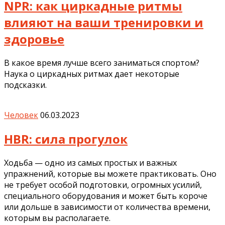
NPR: как циркадные ритмы
влияют на ваши тренировки и
здоровье
В какое время лучше всего заниматься спортом?
Наука о циркадных ритмах дает некоторые
подсказки.
Человек
06.03.2023
HBR: сила прогулок
Ходьба — одно из самых простых и важных
упражнений, которые вы можете практиковать. Оно
не требует особой подготовки, огромных усилий,
специального оборудования и может быть короче
или дольше в зависимости от количества времени,
которым вы располагаете.