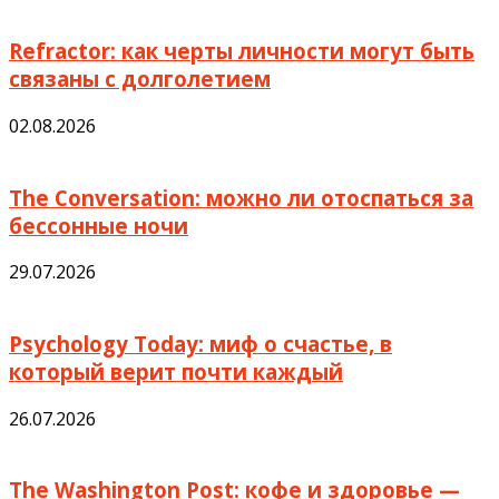
Refractor: как черты личности могут быть
связаны с долголетием
02.08.2026
The Conversation: можно ли отоспаться за
бессонные ночи
29.07.2026
Psychology Today: миф о счастье, в
который верит почти каждый
26.07.2026
The Washington Post: кофе и здоровье —