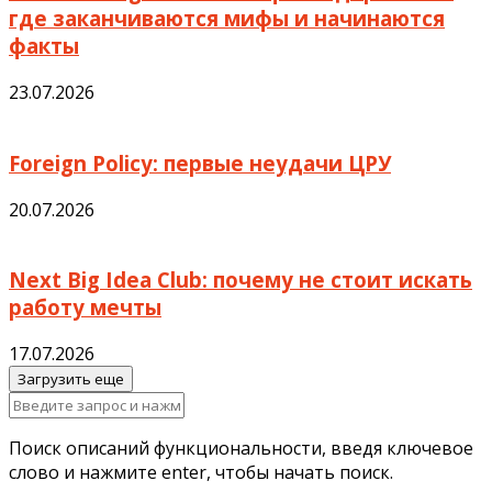
где заканчиваются мифы и начинаются
факты
23.07.2026
Foreign Policy: первые неудачи ЦРУ
20.07.2026
Next Big Idea Club: почему не стоит искать
работу мечты
17.07.2026
Загрузить еще
Поиск описаний функциональности, введя ключевое
слово и нажмите enter, чтобы начать поиск.