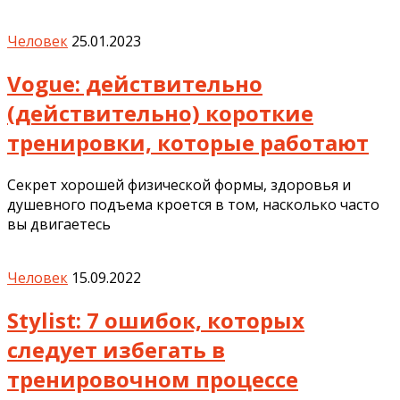
Человек
25.01.2023
Vogue: действительно
(действительно) короткие
тренировки, которые работают
Секрет хорошей физической формы, здоровья и
душевного подъема кроется в том, насколько часто
вы двигаетесь
Человек
15.09.2022
Stylist: 7 ошибок, которых
следует избегать в
тренировочном процессе