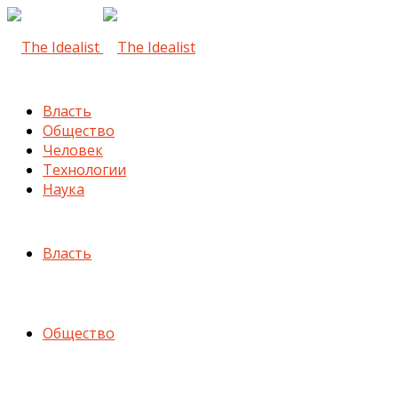
Власть
Общество
Человек
Технологии
Наука
Власть
Общество