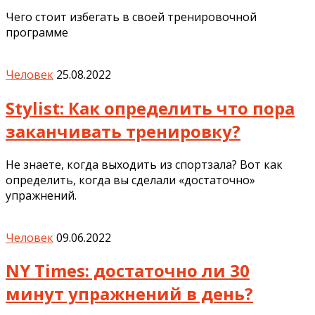
Чего стоит избегать в своей тренировочной
программе
Человек
25.08.2022
Stylist: Как определить что пора
заканчивать тренировку?
Не знаете, когда выходить из спортзала? Вот как
определить, когда вы сделали «достаточно»
упражнений.
Человек
09.06.2022
NY Times: достаточно ли 30
минут упражнений в день?