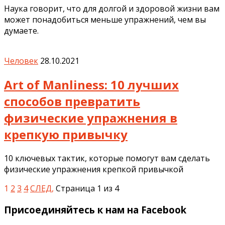
Наука говорит, что для долгой и здоровой жизни вам
может понадобиться меньше упражнений, чем вы
думаете.
Человек
28.10.2021
Art of Manliness: 10 лучших
способов превратить
физические упражнения в
крепкую привычку
10 ключевых тактик, которые помогут вам сделать
физические упражнения крепкой привычкой
1
2
3
4
СЛЕД,
Страница 1 из 4
Присоединяйтесь к нам на Facebook