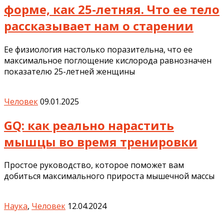
форме, как 25-летняя. Что ее тело
рассказывает нам о старении
Ее физиология настолько поразительна, что ее
максимальное поглощение кислорода равнозначен
показателю 25-летней женщины
Человек
09.01.2025
GQ: как реально нарастить
мышцы во время тренировки
Простое руководство, которое поможет вам
добиться максимального прироста мышечной массы
Наука
,
Человек
12.04.2024