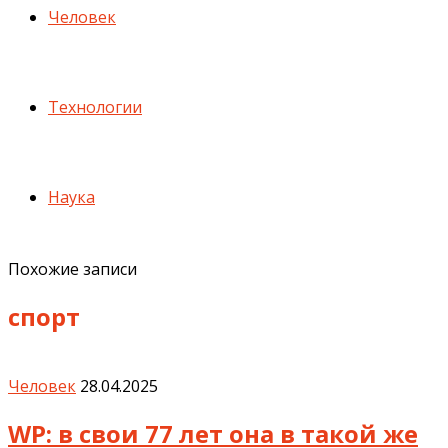
Человек
Технологии
Наука
Похожие записи
спорт
Человек
28.04.2025
WP: в свои 77 лет она в такой же