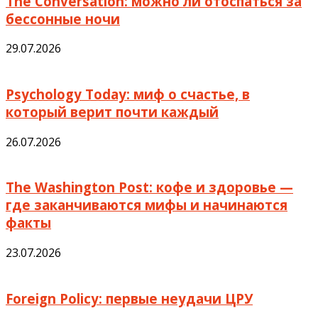
The Conversation: можно ли отоспаться за
бессонные ночи
29.07.2026
Psychology Today: миф о счастье, в
который верит почти каждый
26.07.2026
The Washington Post: кофе и здоровье —
где заканчиваются мифы и начинаются
факты
23.07.2026
Foreign Policy: первые неудачи ЦРУ