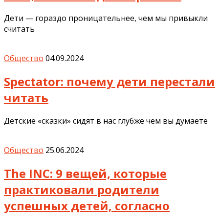
Дети — гораздо проницательнее, чем мы привыкли
считать
Общество
04.09.2024
Spectator: почему дети перестали
читать
Детские «сказки» сидят в нас глубже чем вы думаете
Общество
25.06.2024
The INC: 9 вещей, которые
практиковали родители
успешных детей, согласно