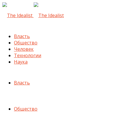
Власть
Общество
Человек
Технологии
Наука
Власть
Общество