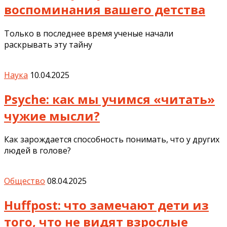
воспоминания вашего детства
Только в последнее время ученые начали
раскрывать эту тайну
Наука
10.04.2025
Psyche: как мы учимся «читать»
чужие мысли?
Как зарождается способность понимать, что у других
людей в голове?
Общество
08.04.2025
Huffpost: что замечают дети из
того, что не видят взрослые