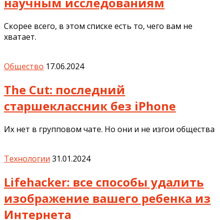
научным исследованиям
Скорее всего, в этом списке есть то, чего вам не
хватает.
Общество
17.06.2024
The Cut: последний
старшеклассник без iPhone
Их нет в групповом чате. Но они и не изгои общества
Технологии
31.01.2024
Lifehacker: все способы удалить
изображение вашего ребенка из
Интернета