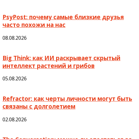
PsyPost: почему самые близкие друзья
часто похожи на нас
08.08.2026
Big Think: как ИИ раскрывает скрытый
интеллект растений и грибов
05.08.2026
Refractor: как черты личности могут быть
связаны с долголетием
02.08.2026