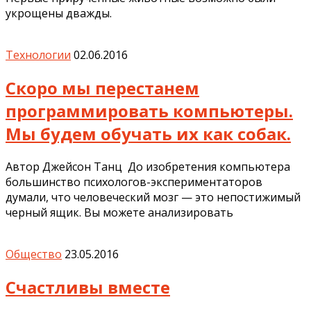
укрощены дважды.
Технологии
02.06.2016
Скоро мы перестанем
программировать компьютеры.
Мы будем обучать их как собак.
Автор Джейсон Танц До изобретения компьютера
большинство психологов-экспериментаторов
думали, что человеческий мозг — это непостижимый
черный ящик. Вы можете анализировать
Общество
23.05.2016
Счастливы вместе