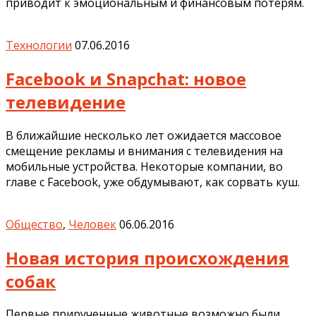
приводит к эмоциональным и финансовым потерям.
Технологии
07.06.2016
Facebook и Snapchat: новое
телевидение
В ближайшие несколько лет ожидается массовое
смещение рекламы и внимания с телевидения на
мобильные устройства. Некоторые компании, во
главе с Facebook, уже обдумывают, как сорвать куш.
Общество
,
Человек
06.06.2016
Новая история происхождения
собак
Первые прирученные животные возможно были