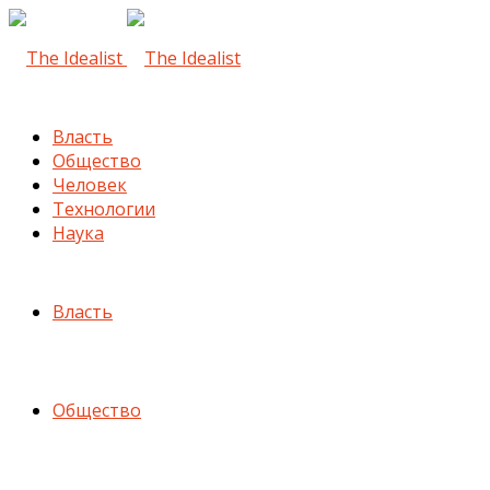
Власть
Общество
Человек
Технологии
Наука
Власть
Общество