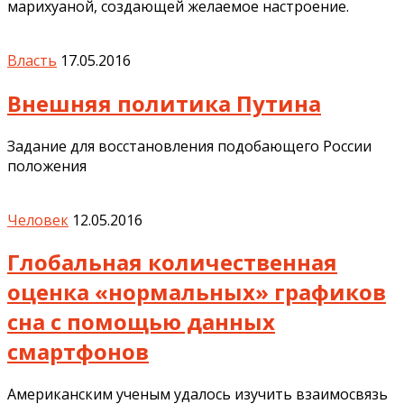
марихуаной, создающей желаемое настроение.
Власть
17.05.2016
Внешняя политика Путина
Задание для восстановления подобающего России
положения
Человек
12.05.2016
Глобальная количественная
оценка «нормальных» графиков
сна с помощью данных
смартфонов
Американским ученым удалось изучить взаимосвязь