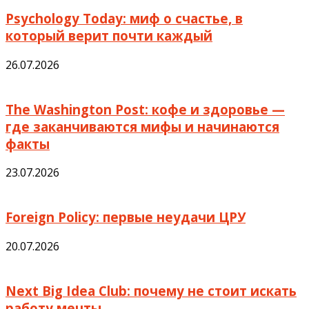
Psychology Today: миф о счастье, в
который верит почти каждый
26.07.2026
The Washington Post: кофе и здоровье —
где заканчиваются мифы и начинаются
факты
23.07.2026
Foreign Policy: первые неудачи ЦРУ
20.07.2026
Next Big Idea Club: почему не стоит искать
работу мечты