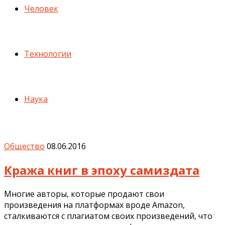
Человек
Технологии
Наука
Общество
08.06.2016
Кража книг в эпоху самиздата
Многие авторы, которые продают свои
произведения на платформах вроде Amazon,
сталкиваются с плагиатом своих произведений, что