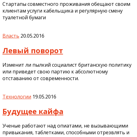
Стартапы совместного проживания обещают своим
клиентам услуги кабельщика и регулярную смену
туалетной бумаги
Власть
20.05.2016
Левый поворот
Изменит ли пылкий социалист британскую политику
или приведет свою партию к абсолютному
отставанию от современности.
Технологии
19.05.2016
Будущее кайфа
Ученые работают над опиатами, не вызывающими
привыкания, таблетками, способными отрезвлять и