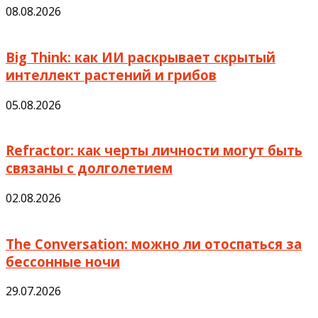
08.08.2026
Big Think: как ИИ раскрывает скрытый
интеллект растений и грибов
05.08.2026
Refractor: как черты личности могут быть
связаны с долголетием
02.08.2026
The Conversation: можно ли отоспаться за
бессонные ночи
29.07.2026