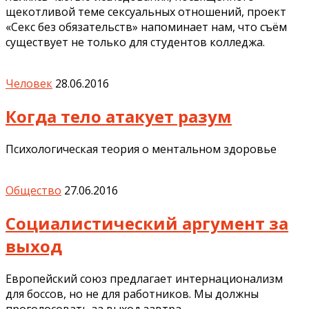
щекотливой теме сексуальных отношений, проект
«Секс без обязательств» напоминает нам, что съём
существует не только для студентов колледжа.
Человек
28.06.2016
Когда тело атакует разум
Психологическая теория о ментальном здоровье
Общество
27.06.2016
Социалистический аргумент за
выход
Европейский союз предлагает интернационализм
для боссов, но не для работников. Мы должны
проголосовать за выход завтра.