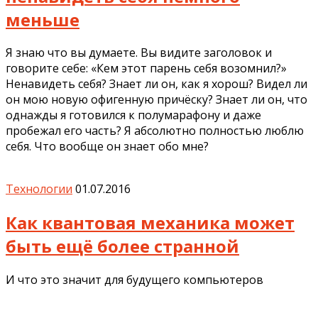
меньше
Я знаю что вы думаете. Вы видите заголовок и
говорите себе: «Кем этот парень себя возомнил?»
Ненавидеть себя? Знает ли он, как я хорош? Видел ли
он мою новую офигенную причёску? Знает ли он, что
однажды я готовился к полумарафону и даже
пробежал его часть? Я абсолютно полностью люблю
себя. Что вообще он знает обо мне?
Технологии
01.07.2016
Как квантовая механика может
быть ещё более странной
И что это значит для будущего компьютеров