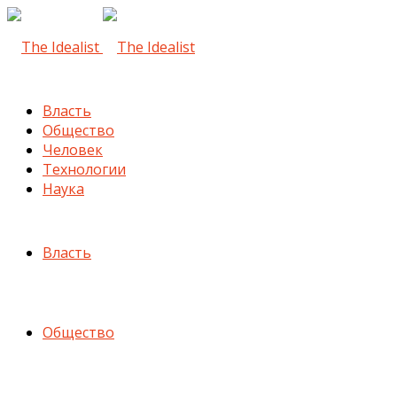
Власть
Общество
Человек
Технологии
Наука
Власть
Общество