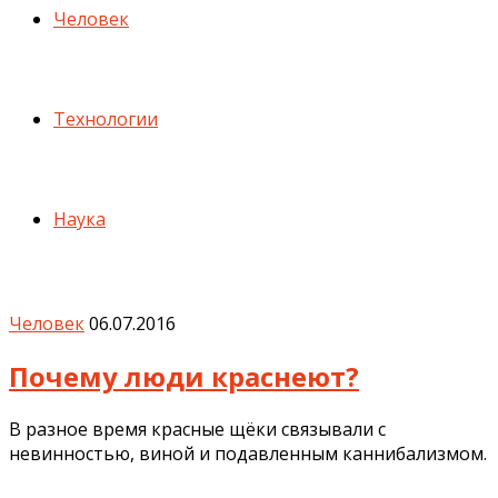
Человек
Технологии
Наука
Человек
06.07.2016
Почему люди краснеют?
В разное время красные щёки связывали с
невинностью, виной и подавленным каннибализмом.