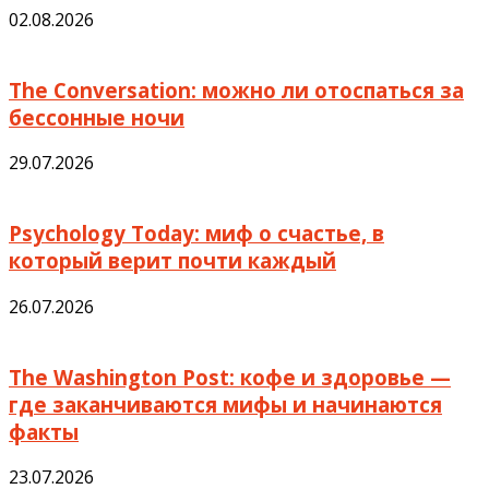
02.08.2026
The Conversation: можно ли отоспаться за
бессонные ночи
29.07.2026
Psychology Today: миф о счастье, в
который верит почти каждый
26.07.2026
The Washington Post: кофе и здоровье —
где заканчиваются мифы и начинаются
факты
23.07.2026