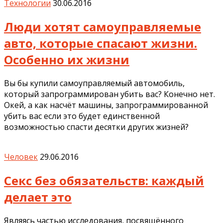
Технологии
30.06.2016
Люди хотят самоуправляемые
авто, которые спасают жизни.
Особенно их жизни
Вы бы купили самоуправляемый автомобиль,
который запрограммирован убить вас? Конечно нет.
Окей, а как насчёт машины, запрограммированной
убить вас если это будет единственной
возможностью спасти десятки других жизней?
Человек
29.06.2016
Секс без обязательств: каждый
делает это
Являясь частью исследования, посвящённого