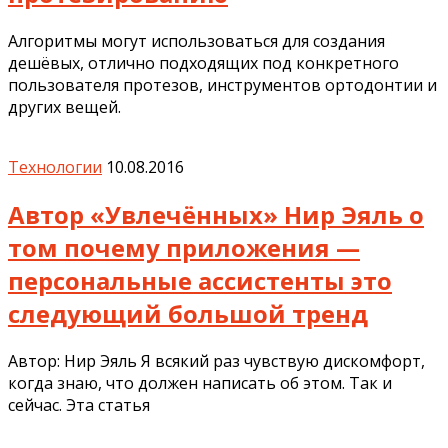
Алгоритмы могут использоваться для создания
дешёвых, отлично подходящих под конкретного
пользователя протезов, инструментов ортодонтии и
других вещей.
Технологии
10.08.2016
Автор «Увлечённых» Нир Эяль о
том почему приложения —
персональные ассистенты это
следующий большой тренд
Автор: Нир Эяль Я всякий раз чувствую дискомфорт,
когда знаю, что должен написать об этом. Так и
сейчас. Эта статья