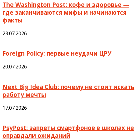
The Washington Post: кофе и здоровье —
где заканчиваются мифы и начинаются
факты
23.07.2026
Foreign Policy: первые неудачи ЦРУ
20.07.2026
Next Big Idea Club: почему не стоит искать
работу мечты
17.07.2026
PsyPost: запреты смартфонов в школах не
оправдали ожиданий