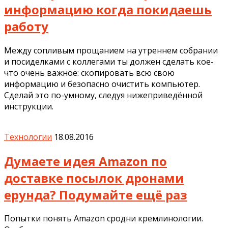
информацию когда покидаешь
работу
Между сопливым прощанием на утреннем собрании
и посиделками с коллегами ты должен сделать кое-
что очень важное: скопировать всю свою
информацию и безопасно очистить компьютер.
Сделай это по-умному, следуя нижеприведённой
инструкции.
Технологии
18.08.2016
Думаете идея Amazon по
доставке посылок дронами
ерунда? Подумайте ещё раз
Попытки понять Amazon сродни кремлинологии.