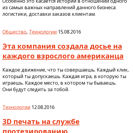
Особенно это касается истории в отношении одного
из самых важных направлений данного бизнеса:
логистики, доставки заказов клиентам.
Общество
,
Технологии
15.08.2016
Эта компания создала досье на
каждого взрослого американца
Каждое движение, что ты совершаешь. Каждый клик,
который ты допускаешь. Каждая игра, в которую ты
играешь. Каждое место, в котором ты бываешь.
Они будут следить за тобой.
Технологии
12.08.2016
3D печать на службе
протезированию