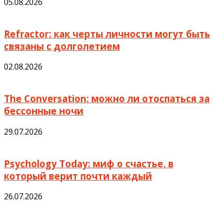
05.08.2026
Refractor: как черты личности могут быть
связаны с долголетием
02.08.2026
The Conversation: можно ли отоспаться за
бессонные ночи
29.07.2026
Psychology Today: миф о счастье, в
который верит почти каждый
26.07.2026