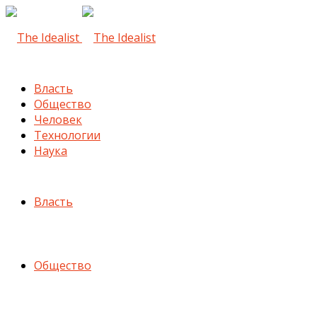
Власть
Общество
Человек
Технологии
Наука
Власть
Общество