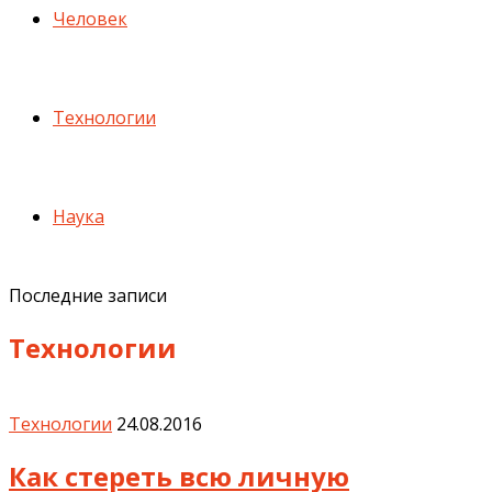
Человек
Технологии
Наука
Последние записи
Технологии
Технологии
24.08.2016
Как стереть всю личную