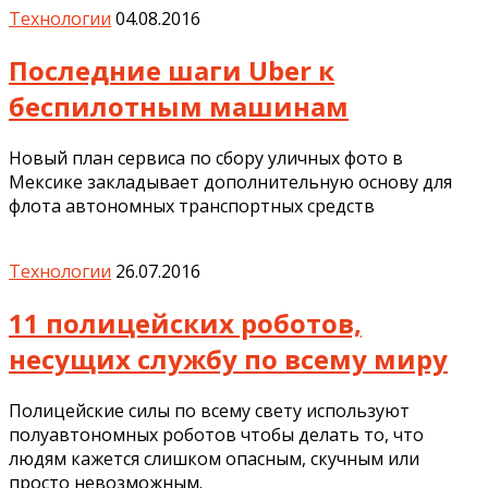
Технологии
04.08.2016
Последние шаги Uber к
беспилотным машинам
Новый план сервиса по сбору уличных фото в
Мексике закладывает дополнительную основу для
флота автономных транспортных средств
Технологии
26.07.2016
11 полицейских роботов,
несущих службу по всему миру
Полицейские силы по всему свету используют
полуавтономных роботов чтобы делать то, что
людям кажется слишком опасным, скучным или
просто невозможным.