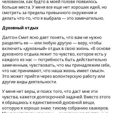
человеком, как будто в моей голове появилось
больше места. У меня все еще нет хороших идей, но
смотреть за пределы привычного окружения и
делать что-то, что я выбрала — это замечательно.
Духовный отдых
Далтон-Смит ясно дает понять, что вам не нужно
разделять ее — или любую другую — веру, чтобы
включить «духовный» отдых в свою жизнь. «В основе
духовного отдыха лежит то чувство, которое есть у
каждого из нас — потребность быть действительно
замеченным, чувствовать, что мы принадлежим себе,
что нас принимают, что наша жизнь имеет смысл».
Это может прийти через волонтерскую работу или
другие виды деятельности.
У меня нет веры, и поиск того, что даст мне эти
чувства, кажется долгосрочной задачей. Вместо этого
я обращаюсь к единственной духовной вещи,
которую я хорошо знаю: тихому собранию квакеров.