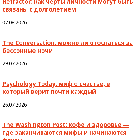
Refractor: как черты личности могут быть
связаны с долголетием
02.08.2026
The Conversation: можно ли отоспаться за
бессонные ночи
29.07.2026
Psychology Today: миф о счастье, в
который верит почти каждый
26.07.2026
The Washington Post: кофе и здоровье —
где заканчиваются мифы и начинаются