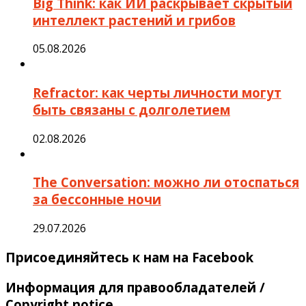
Big Think: как ИИ раскрывает скрытый
интеллект растений и грибов
05.08.2026
Refractor: как черты личности могут
быть связаны с долголетием
02.08.2026
The Conversation: можно ли отоспаться
за бессонные ночи
29.07.2026
Присоединяйтесь к нам на Facebook
Информация для правообладателей /
Copyright notice