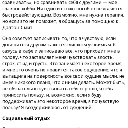
сравнивать», но сравнивать себя с другими — мое
главное хобби. Ни один из этих способов не является
быстродействующим. Возможно, мне нужна терапия,
но если это не поможет, я обращусь за помощью к
Далтон-Смит.
Она советует записывать то, что я чувствую, если
довериться другим кажется слишком уязвимым. Я
сажусь в кафе и записываю все, что приходит мне в
голову, что заставляет меня чувствовать злость,
страх, стыд и грусть. Это занимает некоторое время,
и мне это очень не нравится: такое ощущение, что я
вытащила на поверхность все свои худшие мысли, не
имея никакого плана, что с ними делать. Может быть,
не обязательно чувствовать себя хорошо, чтобы
приносить пользу, и, возможно, если я буду
поддерживать это некоторое время, я почувствую
пользу? Я воздерживаюсь от суждений.
Социальный отдых