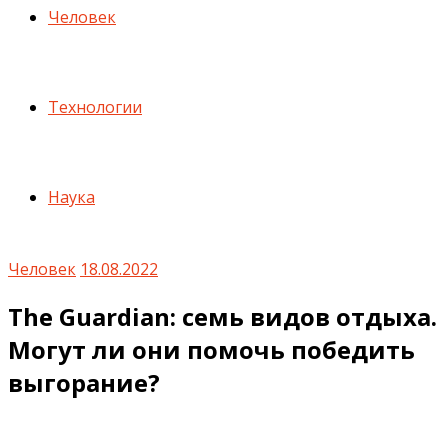
Человек
Технологии
Наука
Человек
18.08.2022
The Guardian: семь видов отдыха.
Могут ли они помочь победить
выгорание?