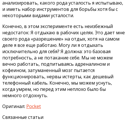
анализировать, какого рода усталость я испытываю,
и иметь набор инструментов для борьбы хотя бы с
некоторыми видами усталости.
Конечно, в этом эксперименте есть неизбежный
недостаток: Я отдыхаю в рабочих целях. Это дает мне
своего рода «разрешение» на отдых, хотя на самом
деле я все еще работаю. Могу ли я отдыхать
исключительно для себя? Я должна: это базовая
потребность, а не потакание себе. Мы не можем
вечно работать, подпитываясь адреналином и
кофеином, затуманенный мозг пытается
функционировать, нервы истерты, как дешевый
телефонный кабель. Конечно, мы можем уснуть,
когда умрем, но перед этим неплохо было бы
немного отдохнуть.
Оригинал:
Pocket
Связанные статьи