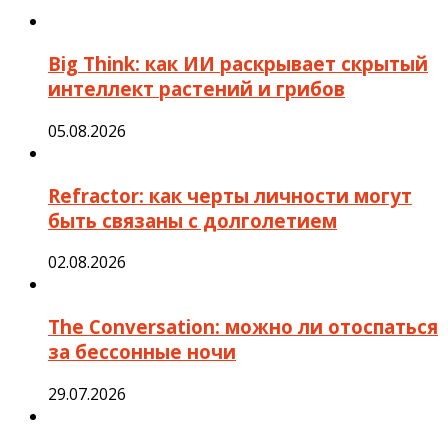
Big Think: как ИИ раскрывает скрытый
интеллект растений и грибов
05.08.2026
Refractor: как черты личности могут
быть связаны с долголетием
02.08.2026
The Conversation: можно ли отоспаться
за бессонные ночи
29.07.2026