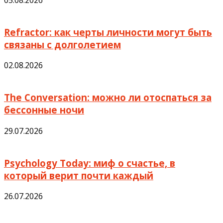
05.08.2026
Refractor: как черты личности могут быть
связаны с долголетием
02.08.2026
The Conversation: можно ли отоспаться за
бессонные ночи
29.07.2026
Psychology Today: миф о счастье, в
который верит почти каждый
26.07.2026