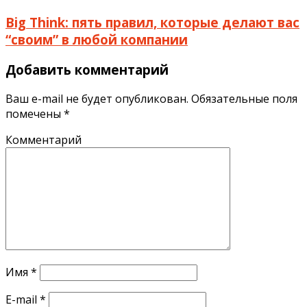
Big Think: пять правил, которые делают вас
“своим” в любой компании
Добавить комментарий
Ваш e-mail не будет опубликован.
Обязательные поля
помечены
*
Комментарий
Имя
*
E-mail
*