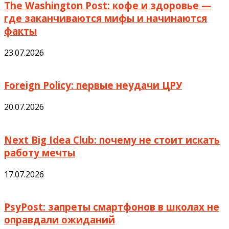
The Washington Post: кофе и здоровье —
где заканчиваются мифы и начинаются
факты
23.07.2026
Foreign Policy: первые неудачи ЦРУ
20.07.2026
Next Big Idea Club: почему не стоит искать
работу мечты
17.07.2026
PsyPost: запреты смартфонов в школах не
оправдали ожиданий