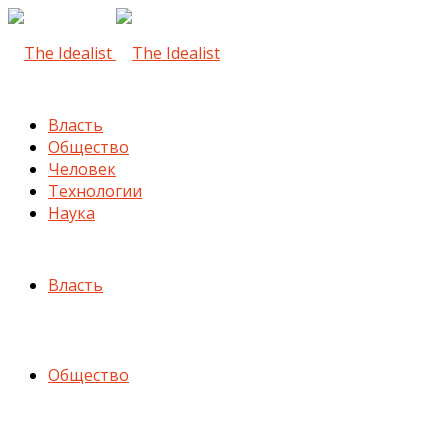
Власть
Общество
Человек
Технологии
Наука
Власть
Общество