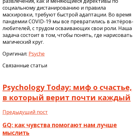
развлечения, как и меняющиеся директивы по
социальному дистанированию и правила
маскировки, требуют быстрой адаптации. Во время
пандемии COVID-19 мы все превратились в актёров-
любителей, с трудом осваивающих свои роли. Наша
задача состоит в том, чтобы понять, где нарисовать
магический круг.
Оригинал:
Psyche
Связанные статьи
Psychology Today: миф о счастье,
в который верит почти каждый
Предыдущий пост
GQ: как чувства помогают нам лучше
мыслить