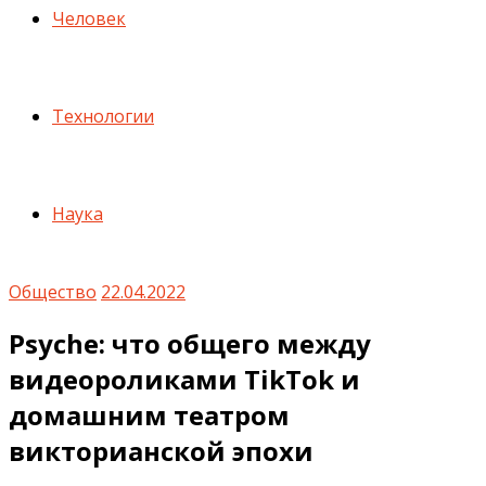
Человек
Технологии
Наука
Общество
22.04.2022
Psyche: что общего между
видеороликами TikTok и
домашним театром
викторианской эпохи