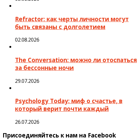
Refractor: как черты личности могут
быть связаны с долголетием
02.08.2026
The Conversation: можно ли отоспаться
за бессонные ночи
29.07.2026
Psychology Today: миф о счастье, в
который верит почти каждый
26.07.2026
Присоединяйтесь к нам на Facebook