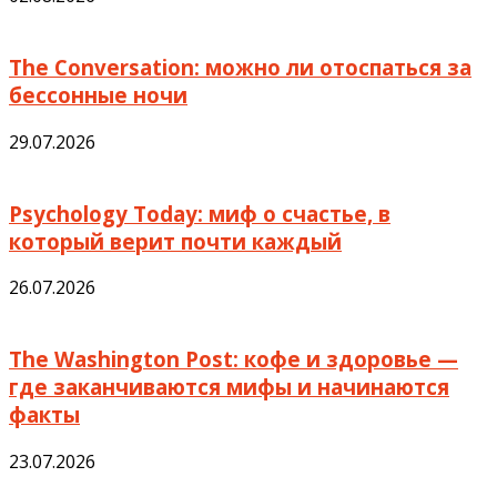
The Conversation: можно ли отоспаться за
бессонные ночи
29.07.2026
Psychology Today: миф о счастье, в
который верит почти каждый
26.07.2026
The Washington Post: кофе и здоровье —
где заканчиваются мифы и начинаются
факты
23.07.2026