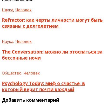
Наука
,
Человек
Refractor: как черты личности могут быть
связаны с долголетием
Наука
,
Человек
The Conversation: можно ли отоспаться за
бессонные ночи
Общество
,
Человек
Psychology Today: миф о счастье, в
который верит почти каждый
Добавить комментарий