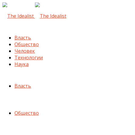
Власть
Общество
Человек
Технологии
Наука
Власть
Общество