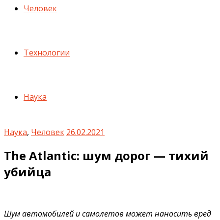
Человек
Технологии
Наука
Наука
,
Человек
26.02.2021
The Atlantic: шум дорог — тихий
убийца
Шум автомобилей и самолетов может наносить вред