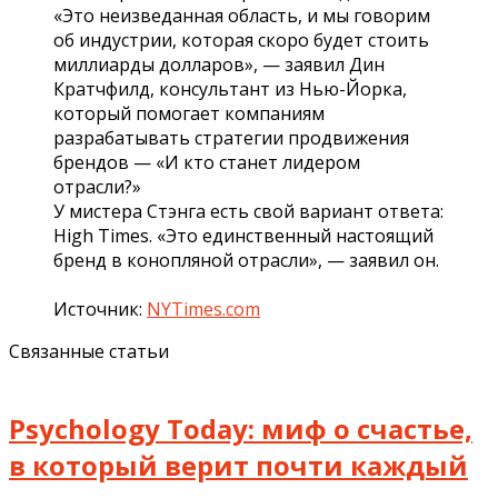
«Это неизведанная область, и мы говорим
об индустрии, которая скоро будет стоить
миллиарды долларов», — заявил Дин
Кратчфилд, консультант из Нью-Йорка,
который помогает компаниям
разрабатывать стратегии продвижения
брендов — «И кто станет лидером
отрасли?»
У мистера Стэнга есть свой вариант ответа:
High Times. «Это единственный настоящий
бренд в конопляной отрасли», — заявил он.
Источник:
NYTimes.com
Связанные статьи
Psychology Today: миф о счастье,
в который верит почти каждый