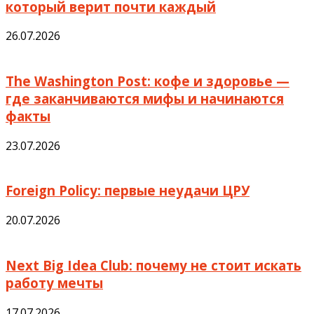
который верит почти каждый
26.07.2026
The Washington Post: кофе и здоровье —
где заканчиваются мифы и начинаются
факты
23.07.2026
Foreign Policy: первые неудачи ЦРУ
20.07.2026
Next Big Idea Club: почему не стоит искать
работу мечты
17.07.2026