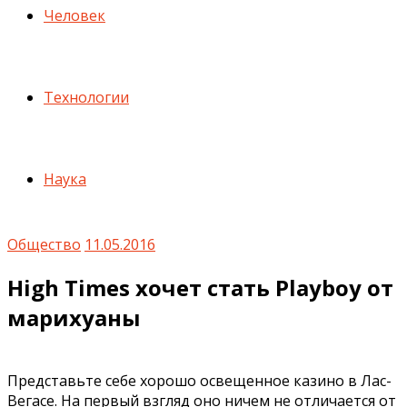
Человек
Технологии
Наука
Общество
11.05.2016
High Times хочет стать Playboy от
марихуаны
Представьте себе хорошо освещенное казино в Лас-
Вегасе. На первый взгляд оно ничем не отличается от