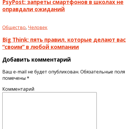
PsyPost: запреты смартфонов в школах не
оправдали ожиданий
Общество
,
Человек
Big Think: пять правил, которые делают вас
“своим” в любой компании
Добавить комментарий
Ваш e-mail не будет опубликован.
Обязательные поля
помечены
*
Комментарий