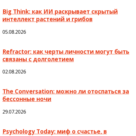
Big Think: как ИИ раскрывает скрытый
интеллект растений и грибов
05.08.2026
Refractor: как черты личности могут быть
связаны с долголетием
02.08.2026
The Conversation: можно ли отоспаться за
бессонные ночи
29.07.2026
Psychology Today: миф о счастье, в