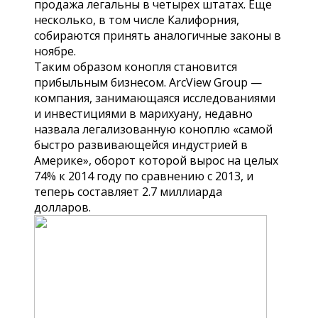
продажа легальны в четырех штатах. Еще
несколько, в том числе Калифорния,
собираются принять аналогичные законы в
ноябре.
Таким образом конопля становится
прибыльным бизнесом. ArcView Group —
компания, занимающаяся исследованиями
и инвестициями в марихуану, недавно
назвала легализованную коноплю «самой
быстро развивающейся индустрией в
Америке», оборот которой вырос на целых
74% к 2014 году по сравнению с 2013, и
теперь составляет 2.7 миллиарда
долларов.