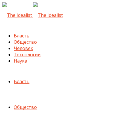
Власть
Общество
Человек
Технологии
Наука
Власть
Общество