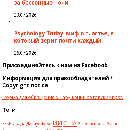
за бессонные ночи
29.07.2026
Psychology Today: миф о счастье, в
который верит почти каждый
26.07.2026
Присоединяйтесь к нам на Facebook
Информация для правообладателей /
Copyright notice
Форма для обращения о нарушении авторских прав
Теги
ИИ
США
безопасность
бизнес
Дариус Форо
Apple
Google