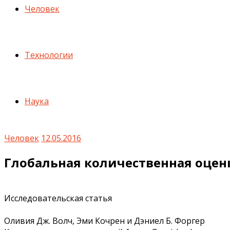
Человек
Технологии
Наука
Человек
12.05.2016
Глобальная количественная оцен
Исследовательская статья
Оливия Дж. Волч, Эми Кочрен и Дэниел Б. Форгер