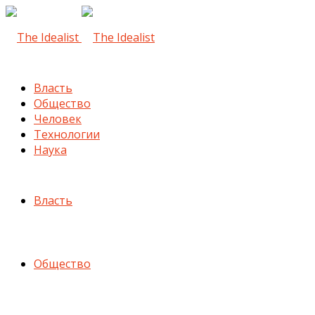
Власть
Общество
Человек
Технологии
Наука
Власть
Общество