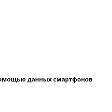
 помощью данных смартфонов