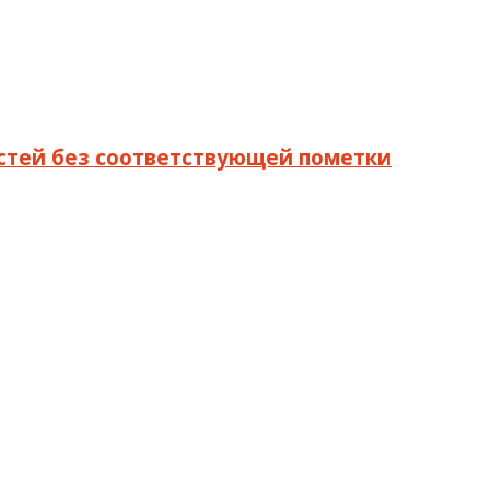
стей без соответствующей пометки