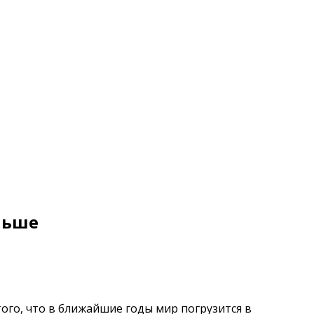
льше
ого, что в ближайшие годы мир погрузится в