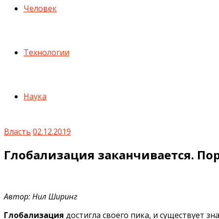
Человек
Технологии
Наука
Власть
02.12.2019
Глобализация заканчивается. Пор
Автор: Нил Ширинг
Глобализация
достигла своего пика, и существует з