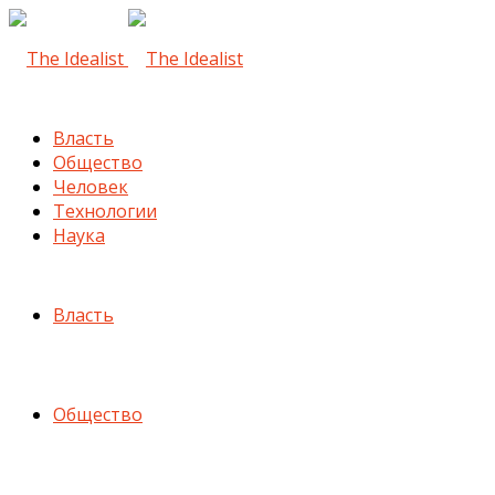
Власть
Общество
Человек
Технологии
Наука
Власть
Общество