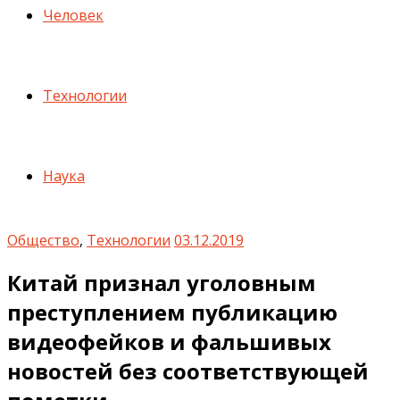
Человек
Технологии
Наука
Общество
,
Технологии
03.12.2019
Китай признал уголовным
преступлением публикацию
видеофейков и фальшивых
новостей без соответствующей