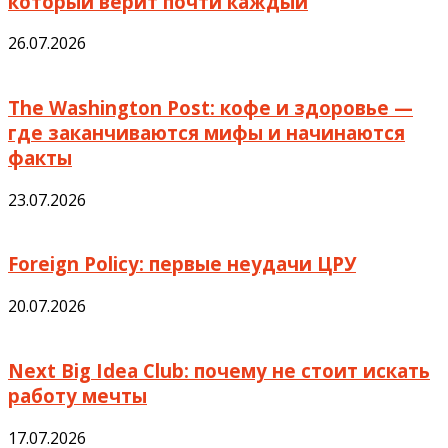
который верит почти каждый
26.07.2026
The Washington Post: кофе и здоровье —
где заканчиваются мифы и начинаются
факты
23.07.2026
Foreign Policy: первые неудачи ЦРУ
20.07.2026
Next Big Idea Club: почему не стоит искать
работу мечты
17.07.2026