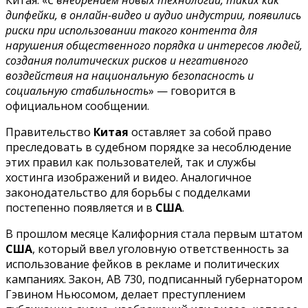
дипфейки, в онлайн-видео и аудио индустрии, появились
риски при использовании такого контента для
нарушения общественного порядка и интересов людей,
создания политических рисков и негативного
воздействия на национальную безопасность и
социальную стабильность
» — говорится в
официальном сообщении.
Правительство
Китая
оставляет за собой право
преследовать в судебном порядке за несоблюдение
этих правил как пользователей, так и службы
хостинга изображений и видео. Аналогичное
законодательство для борьбы с подделками
постепенно появляется и в
США
.
В прошлом месяце Калифорния стала первым штатом
США
, который ввел уголовную ответственность за
использование фейков в рекламе и политических
кампаниях. Закон, AB 730, подписанный губернатором
Гэвином Ньюсомом, делает преступлением