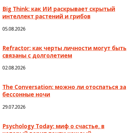
Big Think: как ИИ раскрывает скрытый
интеллект растений и грибов
05.08.2026
Refractor: как черты личности могут быть
связаны с долголетием
02.08.2026
The Conversation: можно ли отоспаться за
бессонные ночи
29.07.2026
Psychology Today: миф о счастье, в