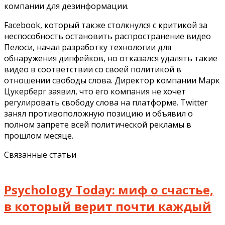
компании для дезинформации.
Facebook, который также столкнулся с критикой за
неспособность остановить распространение видео
Пелоси, начал разработку технологии для
обнаружения дипфейков, но отказался удалять такие
видео в соответствии со своей политикой в ​​
отношении свободы слова. Директор компании Марк
Цукерберг заявил, что его компания не хочет
регулировать свободу слова на платформе. Twitter
занял противоположную позицию и объявил о
полном запрете всей политической рекламы в
прошлом месяце.
Связанные статьи
Psychology Today: миф о счастье,
в который верит почти каждый