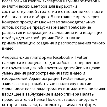
после созыва группы экспертов из университетов и
аналитических центров для выработки
соответствующей стратегии в отношении честности
и безопасности выборов. В настоящее время через
Конгресс проходит множество законодательных
актов, которые предусматривают требование
раскрытия информации о фальшивых или вводящих
в заблуждение сообщениях СМИ, а также
криминализацию создания и распространения такого
видео.
Американские платформы Facebook и Twitter
находятся в процессе создания более совершенных
инструментов для обнаружения дипфейков в целях
уменьшения распространения этих видео и
изображений. Администрация Twitter накануне
заявляла, что разрабатывает политику против
фальшивок после ряда громких инцидентов, включая
вводящее в заблуждение видео спикера Палаты
представителей Нэнси Пелоси, ставшее вирусным,
которые показали, насколько уязвима платформа