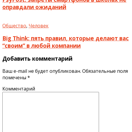
оправдали ожиданий
Общество
,
Человек
Big Think: пять правил, которые делают вас
“своим” в любой компании
Добавить комментарий
Ваш e-mail не будет опубликован.
Обязательные поля
помечены
*
Комментарий