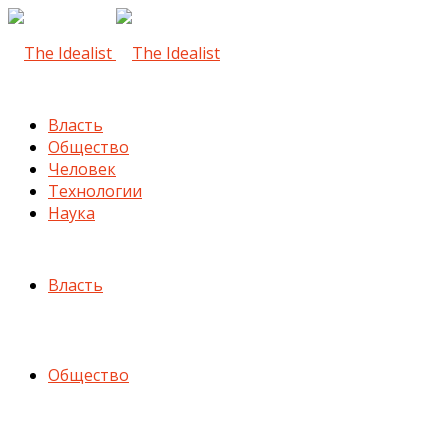
Власть
Общество
Человек
Технологии
Наука
Власть
Общество