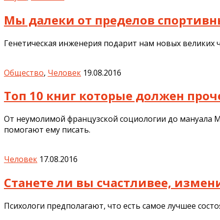
Мы далеки от пределов спортивн
Генетическая инженерия подарит нам новых великих
Общество
,
Человек
19.08.2016
Топ 10 книг которые должен проч
От неумолимой французской социологии до мануала Ма
помогают ему писать.
Человек
17.08.2016
Станете ли вы счастливее, измен
Психологи предполагают, что есть самое лучшее состо