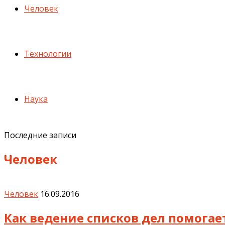
Человек
Технологии
Наука
Последние записи
Человек
Человек
16.09.2016
Как ведение списков дел помогае