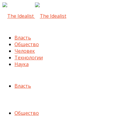
Власть
Общество
Человек
Технологии
Наука
Власть
Общество