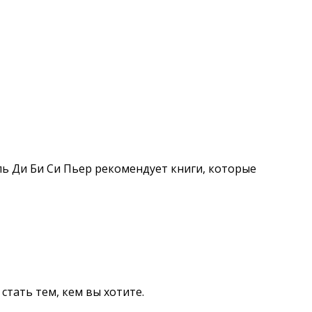
ь Ди Би Си Пьер рекомендует книги, которые
стать тем, кем вы хотите.