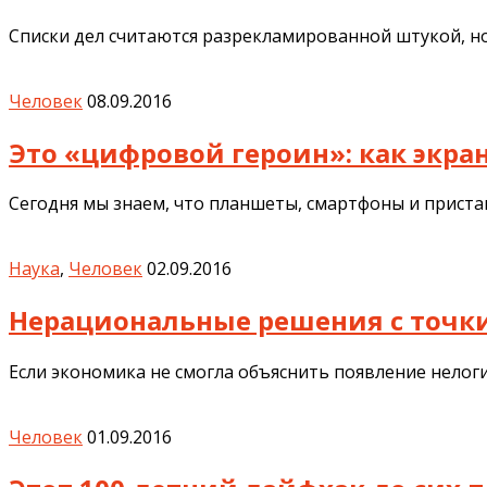
Списки дел считаются разрекламированной штукой, но
Человек
08.09.2016
Это «цифровой героин»: как экр
Сегодня мы знаем, что планшеты, смартфоны и прист
Наука
,
Человек
02.09.2016
Нерациональные решения с точк
Если экономика не смогла объяснить появление нелог
Человек
01.09.2016