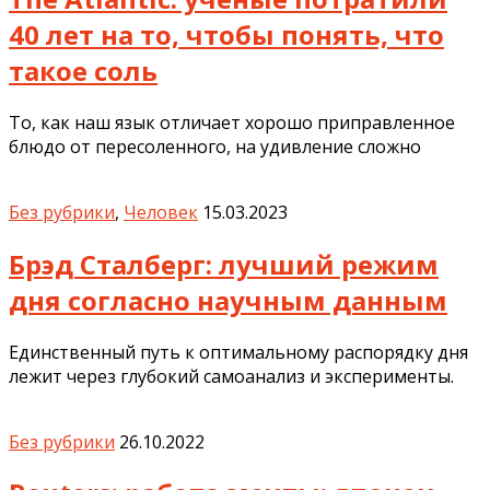
40 лет на то, чтобы понять, что
такое соль
То, как наш язык отличает хорошо приправленное
блюдо от пересоленного, на удивление сложно
Без рубрики
,
Человек
15.03.2023
Брэд Сталберг: лучший режим
дня согласно научным данным
Единственный путь к оптимальному распорядку дня
лежит через глубокий самоанализ и эксперименты.
Без рубрики
26.10.2022