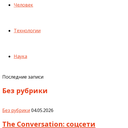
Человек
Технологии
Наука
Последние записи
Без рубрики
Без рубрики
04.05.2026
The Conversation: соцсети