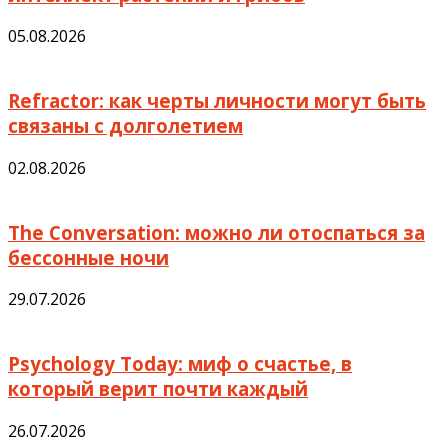
05.08.2026
Refractor: как черты личности могут быть
связаны с долголетием
02.08.2026
The Conversation: можно ли отоспаться за
бессонные ночи
29.07.2026
Psychology Today: миф о счастье, в
который верит почти каждый
26.07.2026