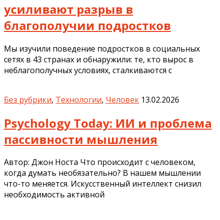
усиливают разрыв в
благополучии подростков
Мы изучили поведение подростков в социальных
сетях в 43 странах и обнаружили: те, кто вырос в
неблагополучных условиях, сталкиваются с
Без рубрики
,
Технологии
,
Человек
13.02.2026
Psychology Today: ИИ и проблема
пассивности мышления
Автор: Джон Носта Что происходит с человеком,
когда думать необязательно? В нашем мышлении
что-то меняется. Искусственный интеллект снизил
необходимость активной