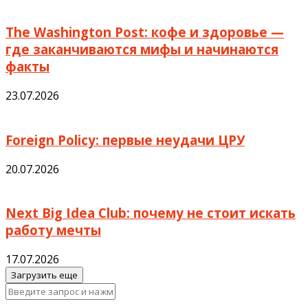
The Washington Post: кофе и здоровье —
где заканчиваются мифы и начинаются
факты
23.07.2026
Foreign Policy: первые неудачи ЦРУ
20.07.2026
Next Big Idea Club: почему не стоит искать
работу мечты
17.07.2026
Загрузить еще