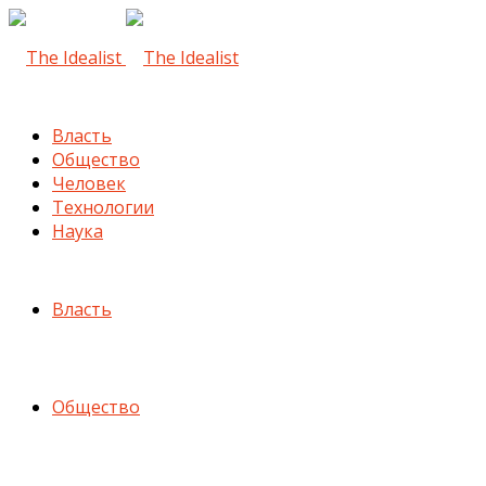
Власть
Общество
Человек
Технологии
Наука
Власть
Общество