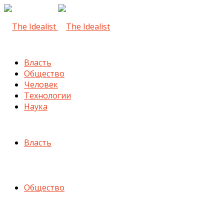
Власть
Общество
Человек
Технологии
Наука
Власть
Общество