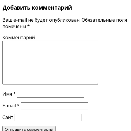
Добавить комментарий
Ваш e-mail не будет опубликован.
Обязательные поля
помечены
*
Комментарий
Имя
*
E-mail
*
Сайт