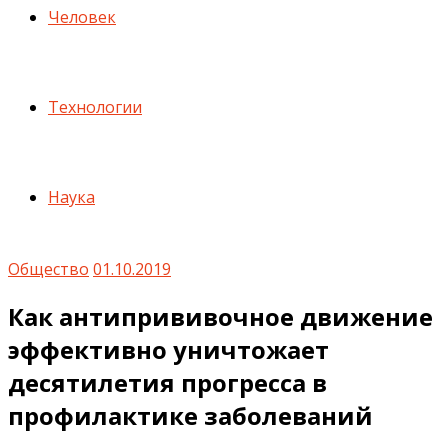
Человек
Технологии
Наука
Общество
01.10.2019
Как антипрививочное движение
эффективно уничтожает
десятилетия прогресса в
профилактике заболеваний