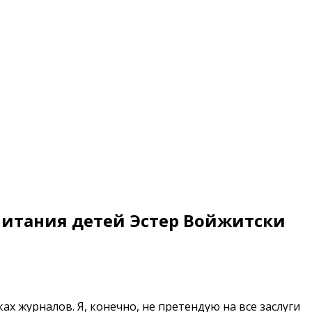
питания детей Эстер Войжитски
ах журналов. Я, конечно, не претендую на все заслуги