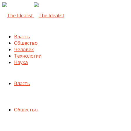
Власть
Общество
Человек
Технологии
Наука
Власть
Общество