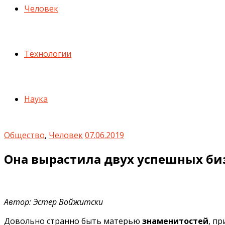
Человек
Технологии
Наука
Общество
,
Человек
07.06.2019
Она вырастила двух успешных би
Автор: Эстер Войжитски
Довольно странно быть матерью
знаменитостей
, п