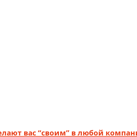
делают вас “своим” в любой компа