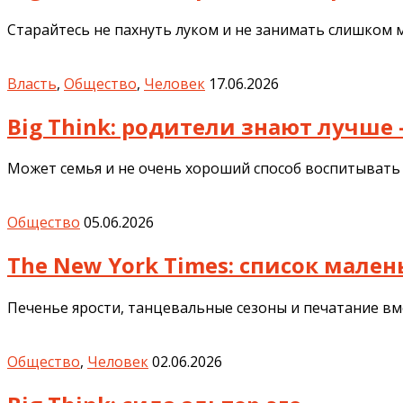
Старайтесь не пахнуть луком и не занимать слишком 
Власть
,
Общество
,
Человек
17.06.2026
Big Think: родители знают лучше
Может семья и не очень хороший способ воспитывать 
Общество
05.06.2026
The New York Times: список мале
Печенье ярости, танцевальные сезоны и печатание вм
Общество
,
Человек
02.06.2026