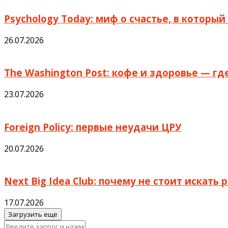
Psychology Today: миф о счастье, в которы
26.07.2026
The Washington Post: кофе и здоровье — г
23.07.2026
Foreign Policy: первые неудачи ЦРУ
20.07.2026
Next Big Idea Club: почему не стоит искать
17.07.2026
Загрузить еще