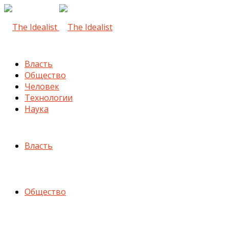
Власть
Общество
Человек
Технологии
Наука
Власть
Общество