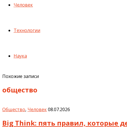
Человек
Технологии
Наука
Похожие записи
общество
Общество
,
Человек
08.07.2026
Big Think: пять правил, которые 