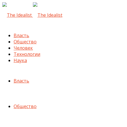
Власть
Общество
Человек
Технологии
Наука
Власть
Общество