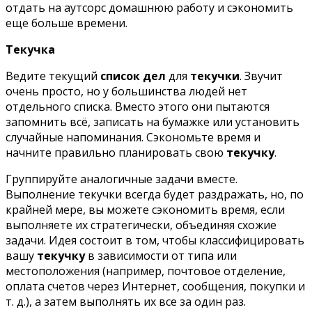
отдать на аутсорс домашнюю работу и сэкономить
еще больше времени.
Текучка
Ведите текущий
список дел
для
текучки
. Звучит
очень просто, но у большинства людей нет
отдельного списка. Вместо этого они пытаются
запомнить всё, записать на бумажке или установить
случайные напоминания. Сэкономьте время и
начните правильно планировать свою
текучку
.
Группируйте аналогичные задачи вместе.
Выполнение текучки всегда будет раздражать, но, по
крайней мере, вы можете сэкономить время, если
выполняете их стратегически, объединяя схожие
задачи. Идея состоит в том, чтобы классифицировать
вашу
текучку
в зависимости от типа или
местоположения (например, почтовое отделение,
оплата счетов через Интернет, сообщения, покупки и
т. д.), а затем выполнять их все за один раз.