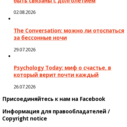
быть связаны с долголетием
02.08.2026
The Conversation: можно ли отоспаться
за бессонные ночи
29.07.2026
Psychology Today: миф о счастье, в
который верит почти каждый
26.07.2026
Присоединяйтесь к нам на Facebook
Информация для правообладателей /
Copyright notice