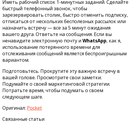
Иметь рабочий список 1-минутных заданий. Сделайте
быстрый телефонный звонок, чтобы
зарезервировать столик, быстро отменить подписку,
отписаться от нескольких бесполезных рассылок или
назначить встречу — все за 5 минут ожидания
вашего друга. Ответьте на сообщения. Если вы
ненавидите электронную почту и
WhatsApp
, как я,
использование потерянного времени для
отслеживания сообщений является беспроигрышным
вариантом.
Подготовьтесь. Прокрутите эту важную встречу в
вашей голове. Просмотрите свои заметки.
Подумайте о своей маркетинговой стратегии.
Потратьте время, чтобы подумать о своем
следующем шаге.
Оригинал:
Pocket
Связанные статьи