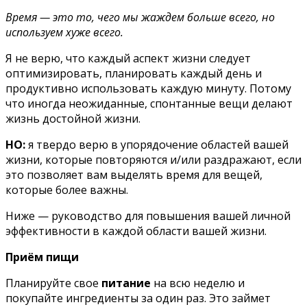
Время — это то, чего мы жаждем больше всего, но
используем хуже всего.
Я не верю, что каждый аспект жизни следует
оптимизировать, планировать каждый день и
продуктивно использовать каждую минуту. Потому
что иногда неожиданные, спонтанные вещи делают
жизнь достойной жизни.
НО:
я твердо верю в упорядочение областей вашей
жизни, которые повторяются и/или раздражают, если
это позволяет вам выделять время для вещей,
которые более важны.
Ниже — руководство для повышения вашей личной
эффективности в каждой области вашей жизни.
Приём пищи
Планируйте свое
питание
на всю неделю и
покупайте ингредиенты за один раз. Это займет