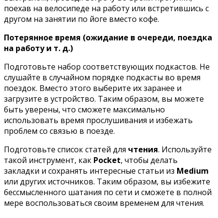
поехав на велосипеде на работу или встретившись с
другом на занятии по йоге вместо кофе.
Потерянное время (ожидание в очереди, поездка
на работу и т. д.)
Подготовьте набор соответствующих подкастов. Не
слушайте в случайном порядке подкасты во время
поездок. Вместо этого выберите их заранее и
загрузите в устройство. Таким образом, вы можете
быть уверены, что сможете максимально
использовать время прослушивания и избежать
проблем со связью в поезде.
Подготовьте список статей для
чтения
. Используйте
такой инструмент, как
Pocket
, чтобы делать
закладки и сохранять интересные статьи из
Medium
или других источников. Таким образом, вы избежите
бессмысленного шатания по сети и сможете в полной
мере воспользоваться своим временем для чтения.