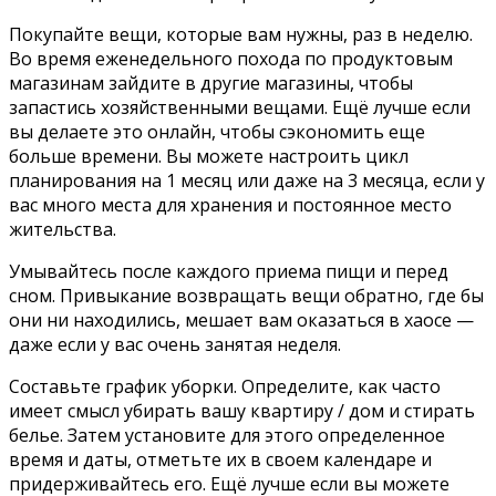
Покупайте вещи, которые вам нужны, раз в неделю.
Во время еженедельного похода по продуктовым
магазинам зайдите в другие магазины, чтобы
запастись хозяйственными вещами. Ещё лучше если
вы делаете это онлайн, чтобы сэкономить еще
больше времени. Вы можете настроить цикл
планирования на 1 месяц или даже на 3 месяца, если у
вас много места для хранения и постоянное место
жительства.
Умывайтесь после каждого приема пищи и перед
сном. Привыкание возвращать вещи обратно, где бы
они ни находились, мешает вам оказаться в хаосе —
даже если у вас очень занятая неделя.
Составьте график уборки. Определите, как часто
имеет смысл убирать вашу квартиру / дом и стирать
белье. Затем установите для этого определенное
время и даты, отметьте их в своем календаре и
придерживайтесь его. Ещё лучше если вы можете