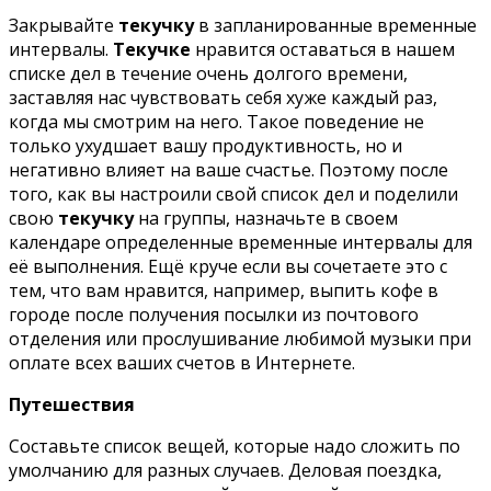
Закрывайте
текучку
в запланированные временные
интервалы.
Текучке
нравится оставаться в нашем
списке дел в течение очень долгого времени,
заставляя нас чувствовать себя хуже каждый раз,
когда мы смотрим на него. Такое поведение не
только ухудшает вашу продуктивность, но и
негативно влияет на ваше счастье. Поэтому после
того, как вы настроили свой список дел и поделили
свою
текучку
на группы, назначьте в своем
календаре определенные временные интервалы для
её выполнения. Ещё круче если вы сочетаете это с
тем, что вам нравится, например, выпить кофе в
городе после получения посылки из почтового
отделения или прослушивание любимой музыки при
оплате всех ваших счетов в Интернете.
Путешествия
Составьте список вещей, которые надо сложить по
умолчанию для разных случаев. Деловая поездка,