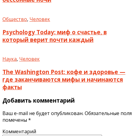
Общество
,
Человек
Psychology Today: миф о счастье, в
который верит почти каждый
Наука
,
Человек
The Washington Post: кофе и здоровье —
где заканчиваются мифы и начинаются
факты
Добавить комментарий
Ваш e-mail не будет опубликован.
Обязательные поля
помечены
*
Комментарий