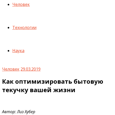
Человек
Технологии
Наука
Человек
29.03.2019
Как оптимизировать бытовую
текучку вашей жизни
Автор: Лиз Хубер