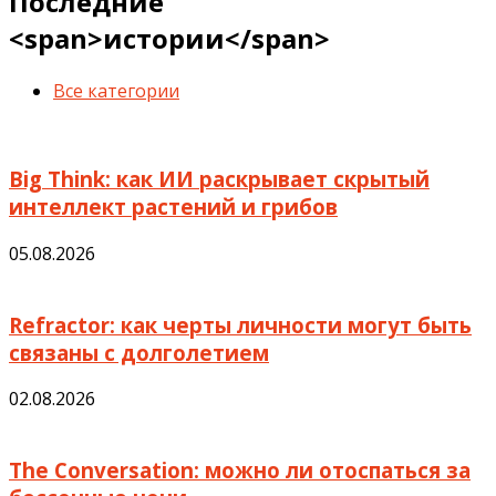
Последние
<span>истории</span>
Все категории
Big Think: как ИИ раскрывает скрытый
интеллект растений и грибов
05.08.2026
Refractor: как черты личности могут быть
связаны с долголетием
02.08.2026
The Conversation: можно ли отоспаться за