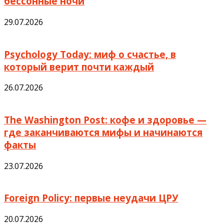
бессонные ночи
29.07.2026
Psychology Today: миф о счастье, в
который верит почти каждый
26.07.2026
The Washington Post: кофе и здоровье —
где заканчиваются мифы и начинаются
факты
23.07.2026
Foreign Policy: первые неудачи ЦРУ
20.07.2026