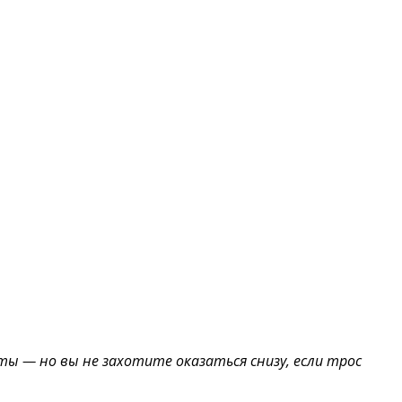
 — но вы не захотите оказаться снизу, если трос