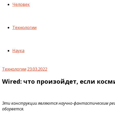
Человек
Технологии
Наука
Технологии
23.03.2022
Wired: что произойдет, если кос
Эти конструкции являются научно-фантастическим реше
оборвется.