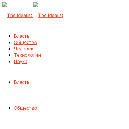
Власть
Общество
Человек
Технологии
Наука
Власть
Общество