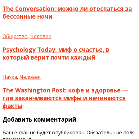
The Conversation: можно ли отоспаться за
бессонные ночи
Общество
,
Человек
Psychology Today: миф о счастье, в
который верит почти каждый
Наука
,
Человек
The Washington Post: кофе и здоровье —
где заканчиваются мифы и начинаются
факты
Добавить комментарий
Ваш e-mail не будет опубликован.
Обязательные поля