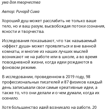
ума для творчества
Автор: Ричард Сима
Хороший душ может расслабить не только ваше
тело, но и ваш разум, высвобождая потоки сознания,
ясности и творчества.
Исследования показывают, что так называемый
«эффект душа» может проявляться и вне ванной
комнаты, и многие из наших лучших мыслей
возникают не на работе или в школе, а во время
повседневной жизни, когда идеи рождаются в
фоновом режиме.
В исследовании, проведенном в 2019 году, 98
профессиональных писателей и 87 физиков каждый
день записывали свои самые креативные идеи, а
также то, что они делали и о чем думали, когда их
осенило.
Хотя большинство идей возникало на работе, 20