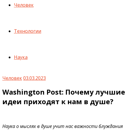
Человек
Технологии
Наука
Человек
03.03.2023
Washington Post: Почему лучшие
идеи приходят к нам в душе?
Наука о мыслях в душе учит нас важности блуждания