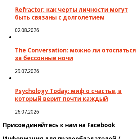
Refractor: как черты личности могут
быть связаны с долголетием
02.08.2026
The Conversation: можно ли отоспаться
за бессонные ночи
29.07.2026
Psychology Today: миф о счастье, в
который верит почти каждый
26.07.2026
Присоединяйтесь к нам на Facebook
Информация для правообладателей /