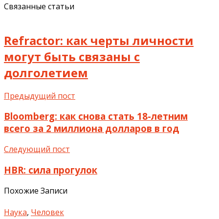
Связанные статьи
Refractor: как черты личности
могут быть связаны с
долголетием
Предыдущий пост
Bloomberg: как снова стать 18-летним
всего за 2 миллиона долларов в год
Следующий пост
HBR: сила прогулок
Похожие Записи
Наука
,
Человек