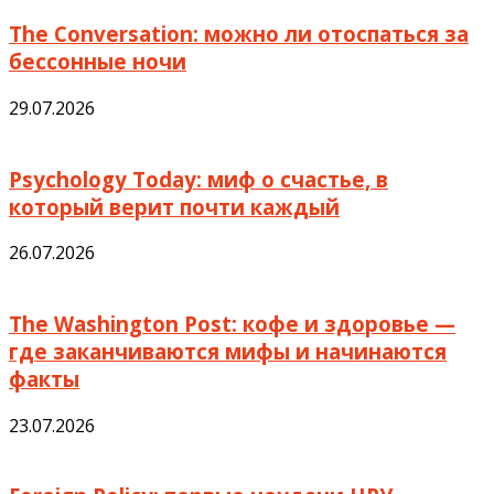
The Conversation: можно ли отоспаться за
бессонные ночи
29.07.2026
Psychology Today: миф о счастье, в
который верит почти каждый
26.07.2026
The Washington Post: кофе и здоровье —
где заканчиваются мифы и начинаются
факты
23.07.2026