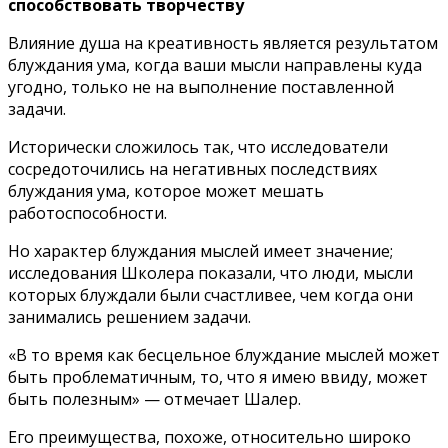
способствовать творчеству
Влияние душа на креативность является результатом
блуждания ума, когда ваши мысли направлены куда
угодно, только не на выполнение поставленной
задачи.
Исторически сложилось так, что исследователи
сосредоточились на негативных последствиях
блуждания ума, которое может мешать
работоспособности.
Но характер блуждания мыслей имеет значение;
исследования Школера показали, что люди, мысли
которых блуждали были счастливее, чем когда они
занимались решением задачи.
«В то время как бесцельное блуждание мыслей может
быть проблематичным, то, что я имею ввиду, может
быть полезным» — отмечает Шалер.
Его преимущества, похоже, относительно широко