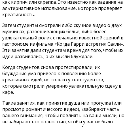
как кирпич или скрепка. Это известно как задание на
альтернативное использование, которое проверяет
креативность.
Затем студенты смотрели либо скучное видео о двух
мужчинах, развешивающих белье, либо более
увлекательный ролик с печально известной сценой в
гастрономе из фильма «Когда Гарри встретил Салли».
Эти занятия дали студентам время для того, чтобы их
идеи развивались, а их мысли блуждали.
Когда студентов снова протестировали, их
блуждание ума привело к появлению более
креативных идей, но только у тех студентов,
которые смотрели умеренно увлекательную сцену в
кафе.
Такие занятия, как принятие душа или прогулка (или
просмотр романтического видео), «забирают часть
вашего внимания, чтобы повлиять на ваши мысли, но
не забирают его полностью, чтобы у вас не было