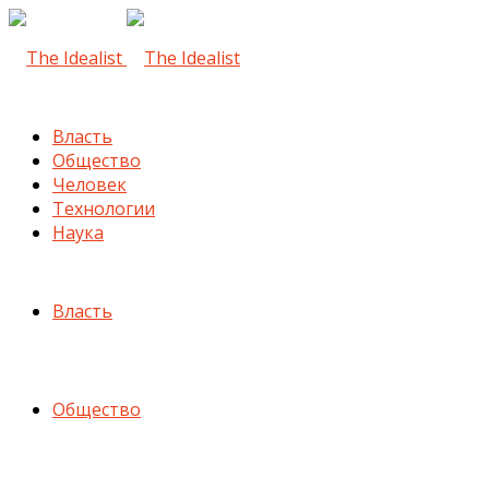
Власть
Общество
Человек
Технологии
Наука
Власть
Общество