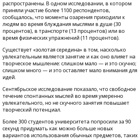
распространены. В одном исследовании, в котором
приняли участие более 1100 респондентов,
сообщалось, что моменты озарения приходили к
людям во время блуждания мыслями в душе (30
процентов), в транспорте (13 процентов) или во
время физических упражнений (11 процентов).
Существует «золотая середина» в том, насколько
увлекательным является занятие и как оно влияет на
творческое мышление: слишком мало — и это скучно;
слишком много — и это оставляет мало внимания для
идей.
Сентябрьское исследование показало, что свободное
течение спонтанных мыслей во время умеренно
увлекательного, но не скучного занятия повышает
творческий потенциал.
Более 300 студентов университета попросили за 90
секунд придумать как можно больше новых
вариантов использования обычных предметов, таких