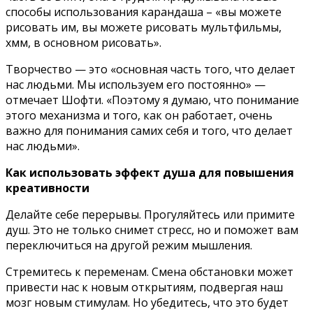
способы использования карандаша – «вы можете
рисовать им, вы можете рисовать мультфильмы,
хмм, в основном рисовать».
Творчество — это «основная часть того, что делает
нас людьми. Мы используем его постоянно» —
отмечает Шофти. «Поэтому я думаю, что понимание
этого механизма и того, как он работает, очень
важно для понимания самих себя и того, что делает
нас людьми».
Как использовать эффект душа для повышения
креативности
Делайте себе перерывы. Прогуляйтесь или примите
душ. Это не только снимет стресс, но и поможет вам
переключиться на другой режим мышления.
Стремитесь к переменам. Смена обстановки может
привести нас к новым открытиям, подвергая наш
мозг новым стимулам. Но убедитесь, что это будет