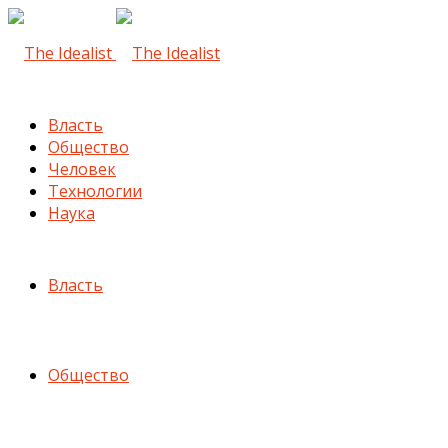
Власть
Общество
Человек
Технологии
Наука
Власть
Общество