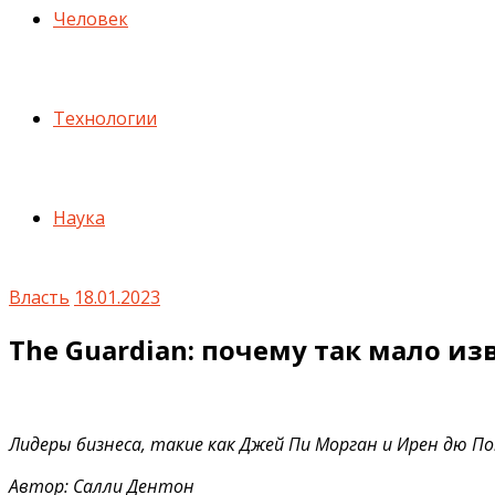
Человек
Технологии
Наука
Власть
18.01.2023
The Guardian: почему так мало из
Лидеры бизнеса, такие как Джей Пи Морган и Ирен дю 
Автор: Салли Дентон