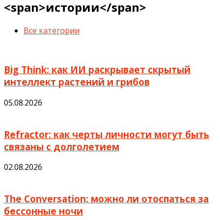
<span>истории</span>
Все категории
Big Think: как ИИ раскрывает скрытый
интеллект растений и грибов
05.08.2026
Refractor: как черты личности могут быть
связаны с долголетием
02.08.2026
The Conversation: можно ли отоспаться за
бессонные ночи