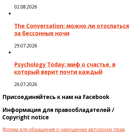
02.08.2026
The Conversation: можно ли отоспаться
за бессонные ночи
29.07.2026
Psychology Today: миф о счастье, в
который верит почти каждый
26.07.2026
Присоединяйтесь к нам на Facebook
Информация для правообладателей /
Copyright notice
Форма для обращения о нарушении авторских прав