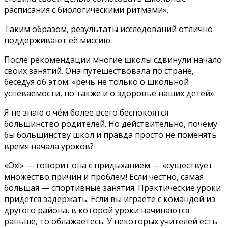
расписания с биологическими ритмами».
Таким образом, результаты исследований отлично
поддерживают её миссию.
После рекомендации многие школы сдвинули начало
своих занятий. Она путешествовала по стране,
беседуя об этом: «речь не только о школьной
успеваемости, но также и о здоровье наших детей».
Я не знаю о чём более всего беспокоятся
большинство родителей. Но действительно, почему
бы большинству школ и правда просто не поменять
время начала уроков?
«Ох!» — говорит она с придыханием — «существует
множество причин и проблем! Если честно, самая
большая — спортивные занятия. Практические уроки
придётся задержать. Если вы играете с командой из
другого района, в которой уроки начинаются
раньше, то облажаетесь. У некоторых учителей есть