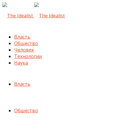
Власть
Общество
Человек
Технологии
Наука
Власть
Общество