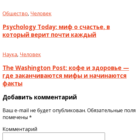
Общество
,
Человек
Psychology Today: миф о счастье, в
который верит почти каждый
Наука
,
Человек
The Washington Post: кофе и здоровье —
где заканчиваются мифы и начинаются
факты
Добавить комментарий
Ваш e-mail не будет опубликован.
Обязательные поля
помечены
*
Комментарий