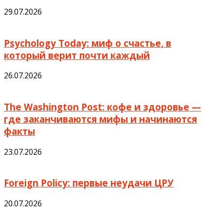
29.07.2026
Psychology Today: миф о счастье, в
который верит почти каждый
26.07.2026
The Washington Post: кофе и здоровье —
где заканчиваются мифы и начинаются
факты
23.07.2026
Foreign Policy: первые неудачи ЦРУ
20.07.2026