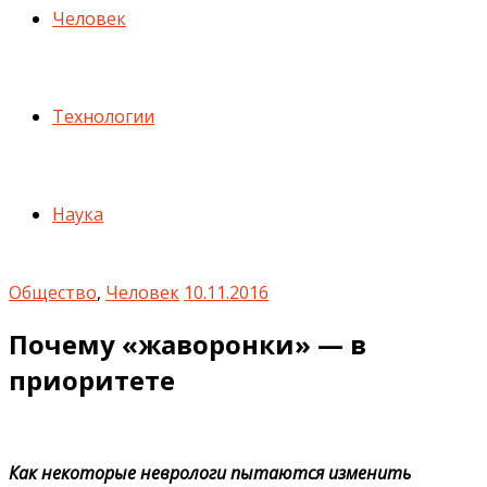
Человек
Технологии
Наука
Общество
,
Человек
10.11.2016
Почему «жаворонки» — в
приоритете
Как некоторые неврологи пытаются изменить