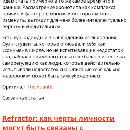
идём спать примерно в то же самое время что и
раньше. Рассмотрение хронотипа как комплекса
причин и факторов, многие из которых можно
изменить, выглядит для меня более интеллектуально
верным и убедительным.
Есть луч надежды и в наблюдениях исследования
Оуэн: студенты, которые описывали себя как
«сонные» в школе, но не испытывавшие недостаток
сна, набрали примерно столько же баллов в тесте на
саморегуляцию как люди, которые действительно
испытывали недостаток сна. Описание себя как «не
жаворонка» может быть самоубеждением.
Оригинал:
The Atlantic
Связанные статьи
Refractor: как черты личности
могут быть связаны с