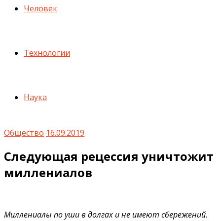
Человек
Технологии
Наука
Общество
16.09.2019
Следующая рецессия уничтожит
миллениалов
Миллениалы по уши в долгах и не имеют сбережений.