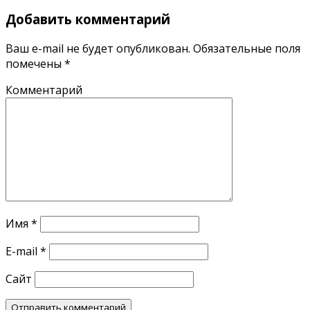
Добавить комментарий
Ваш e-mail не будет опубликован.
Обязательные поля
помечены
*
Комментарий
Имя
*
E-mail
*
Сайт