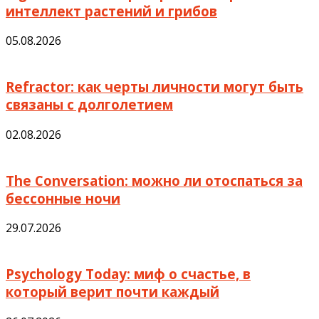
интеллект растений и грибов
05.08.2026
Refractor: как черты личности могут быть
связаны с долголетием
02.08.2026
The Conversation: можно ли отоспаться за
бессонные ночи
29.07.2026
Psychology Today: миф о счастье, в
который верит почти каждый