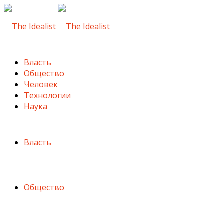
Власть
Общество
Человек
Технологии
Наука
Власть
Общество