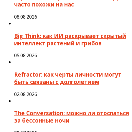
часто похожи на нас
08.08.2026
Big Think: как ИИ раскрывает скрытый
интеллект растений и грибов
05.08.2026
Refractor: как черты личности могут
быть связаны с долголетием
02.08.2026
The Conversation: можно ли отоспаться
за бессонные ночи