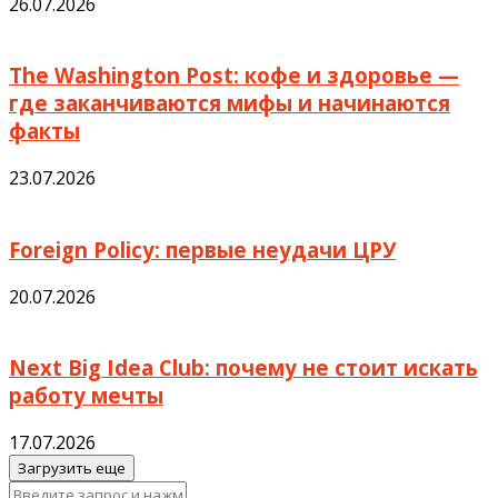
26.07.2026
The Washington Post: кофе и здоровье —
где заканчиваются мифы и начинаются
факты
23.07.2026
Foreign Policy: первые неудачи ЦРУ
20.07.2026
Next Big Idea Club: почему не стоит искать
работу мечты
17.07.2026
Загрузить еще