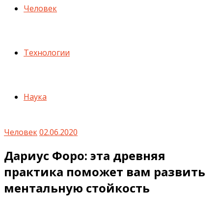
Человек
Технологии
Наука
Человек
02.06.2020
Дариус Форо: эта древняя
практика поможет вам развить
ментальную стойкость