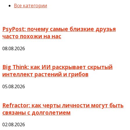
Все категории
PsyPost: почему самые близкие друзья
часто похожи на нас
08.08.2026
Big Think: как ИИ раскрывает скрытый
интеллект растений и грибов
05.08.2026
Refractor: как черты личности могут быть
связаны с долголетием
02.08.2026