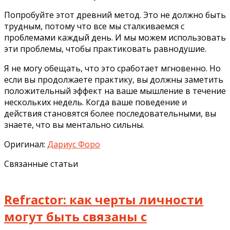
Попробуйте этот древний метод. Это не должно быть
трудным, потому что все мы сталкиваемся с
проблемами каждый день. И мы можем использовать
эти проблемы, чтобы практиковать равнодушие.
Я не могу обещать, что это сработает мгновенно. Но
если вы продолжаете практику, вы должны заметить
положительный эффект на ваше мышление в течение
нескольких недель. Когда ваше поведение и
действия становятся более последовательными, вы
знаете, что вы ментально сильны.
Оригинал:
Дариус Форо
Связанные статьи
Refractor: как черты личности
могут быть связаны с