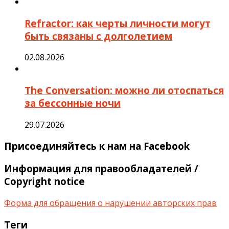
Refractor: как черты личности могут
быть связаны с долголетием
02.08.2026
The Conversation: можно ли отоспаться
за бессонные ночи
29.07.2026
Присоединяйтесь к нам на Facebook
Информация для правообладателей /
Copyright notice
Форма для обращения о нарушении авторских прав
Теги