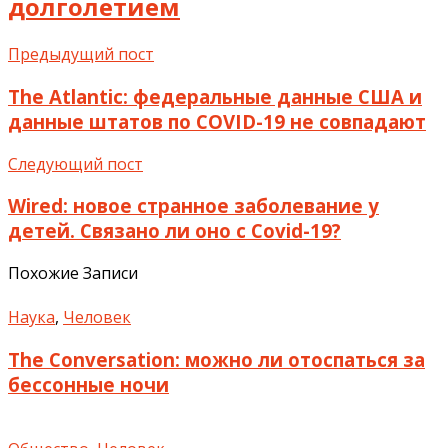
долголетием
Предыдущий пост
The Atlantic: федеральные данные США и
данные штатов по COVID-19 не совпадают
Следующий пост
Wired: новое странное заболевание у
детей. Связано ли оно с Covid-19?
Похожие Записи
Наука
,
Человек
The Conversation: можно ли отоспаться за
бессонные ночи