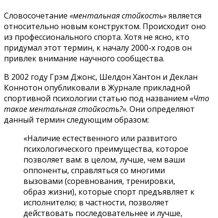
Словосочетание
«ментальная стойкость»
является
относительно новым конструктом. Происходит оно
из профессионального спорта. Хотя не ясно, кто
придумал этот термин, к началу 2000-х годов он
привлек внимание научного сообщества.
В 2002 году Грэм Джонс, Шелдон Хантон и Деклан
Коннотон опубликовали в Журнале прикладной
спортивной психологии статью под названием
«Что
такое ментальная стойкость?»
. Они определяют
данный термин следующим образом:
«Наличие естественного или развитого
психологического преимущества, которое
позволяет вам: в целом, лучше, чем ваши
оппоненты, справляться со многими
вызовами (соревнования, тренировки,
образ жизни), которые спорт предъявляет к
исполнителю; в частности, позволяет
действовать последовательнее и лучше,