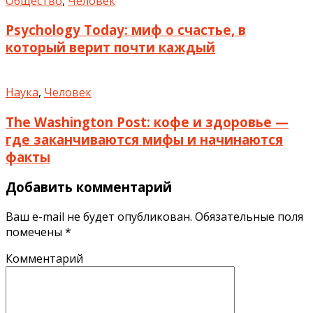
Общество
,
Человек
Psychology Today: миф о счастье, в
который верит почти каждый
Наука
,
Человек
The Washington Post: кофе и здоровье —
где заканчиваются мифы и начинаются
факты
Добавить комментарий
Ваш e-mail не будет опубликован.
Обязательные поля
помечены
*
Комментарий