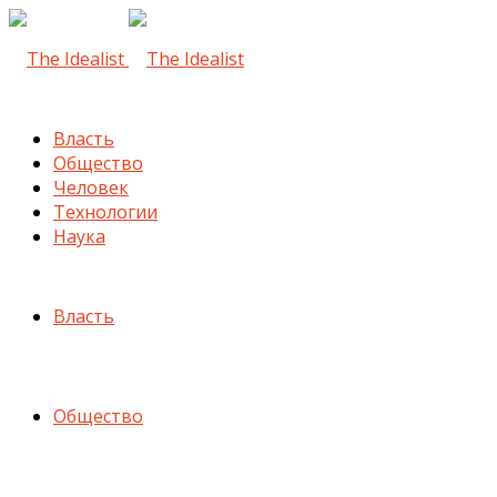
Власть
Общество
Человек
Технологии
Наука
Власть
Общество