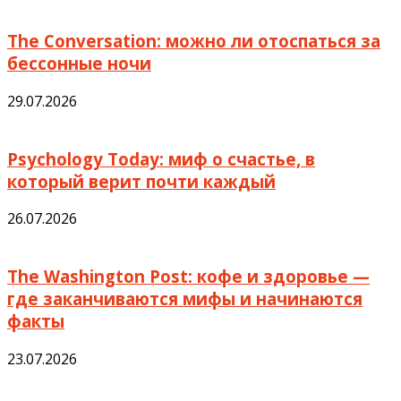
The Conversation: можно ли отоспаться за
бессонные ночи
29.07.2026
Psychology Today: миф о счастье, в
который верит почти каждый
26.07.2026
The Washington Post: кофе и здоровье —
где заканчиваются мифы и начинаются
факты
23.07.2026