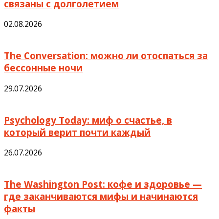
связаны с долголетием
02.08.2026
The Conversation: можно ли отоспаться за
бессонные ночи
29.07.2026
Psychology Today: миф о счастье, в
который верит почти каждый
26.07.2026
The Washington Post: кофе и здоровье —
где заканчиваются мифы и начинаются
факты