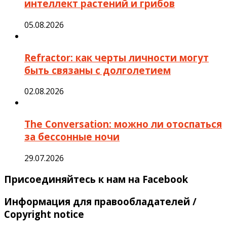
интеллект растений и грибов
05.08.2026
Refractor: как черты личности могут
быть связаны с долголетием
02.08.2026
The Conversation: можно ли отоспаться
за бессонные ночи
29.07.2026
Присоединяйтесь к нам на Facebook
Информация для правообладателей /
Copyright notice