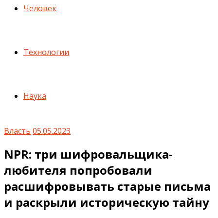
Человек
Технологии
Наука
Власть
05.05.2023
NPR: три шифровальщика-
любителя попробовали
расшифровывать старые письма
и раскрыли историческую тайну