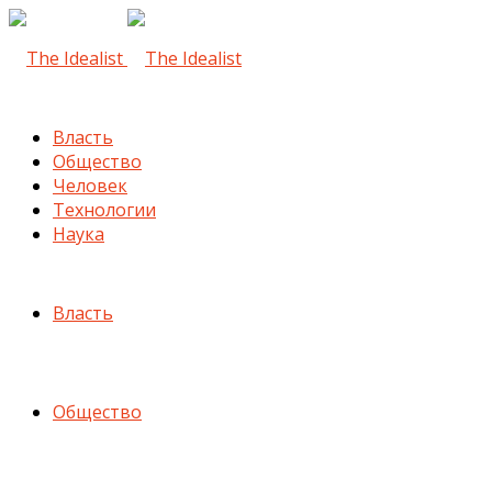
Власть
Общество
Человек
Технологии
Наука
Власть
Общество