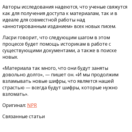
Авторы исследования надеются, что ученые свяжутся
как для получения доступа к материалам, так и в
идеале для совместной работы над
«аннотированным изданием» всех новых писем.
Ласри говорит, что следующим шагом в этом
процессе будет помощь историкам в работе с
существующими документами, а также в поиске
новых.
«Материала так много, что они будут заняты
довольно долго», — пишет он. «И мы продолжим
взламывать новые шифры, что является нашей
страстью — всегда будут шифры, которые нужно
взломать».
Оригинал:
NPR
Связанные статьи