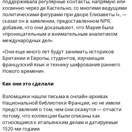
поддерживала регулярные контакты, напрямую или
косвенно через де Кастельно, со многими ведущими
политическими фигурами при дворе Елизаветы I», —
сказал он в заявлении, предоставленном NPR,
добавив, что они доказывают, что Мария была
«проницательным и внимательным аналитиком
международных дел».
«Они еще много лет будут занимать историков
Британии и Европы, студентов, изучающих
французский язык и технику шифрования раннего
Нового времени».
Как они это сделали
Взломщики нашли письма в онлайн-архивах
Национальной библиотеки Франции, но не имели
представления о том, чем они окажутся — отчасти
потому, что коллекции были описаны как
относящиеся к итальянским делам и датируемые
1520-ми годами.