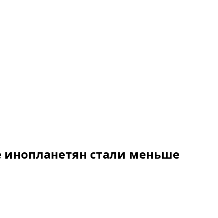
е инопланетян стали меньше