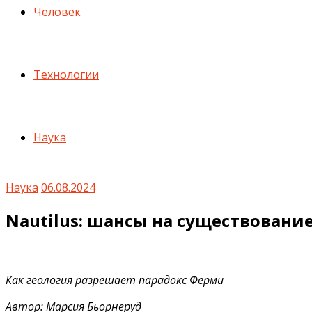
Человек
Технологии
Наука
Наука
06.08.2024
Nautilus: шансы на существовани
Как геология разрешает парадокс Ферми
Автор: Марсия Бьорнеруд