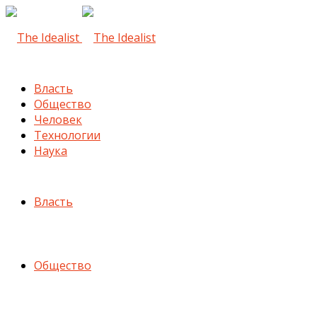
Власть
Общество
Человек
Технологии
Наука
Власть
Общество