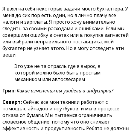
Я взял на себя некоторые задачи моего бухгалтера. У
меня до сих пор есть один, но я лично плачу все
налоги и зарплаты. Я просто хочу внимательно
следить за своими расходами и ошибками. Если мы
совершили ошибку в счетах или в покупке запчастей
или выбрали неправильного поставщика, мой
бухгалтер не узнает этого. Но я могу отследить эти
вещи.
Это уже не та отрасль где я вырос, в
которой можно было быть простым
механиком или автослесарем
Грин:
Какие изменения вы увидели в индустрии?
Севарт:
Сейчас все мои техники работают с
помощью айпадов и ноутбуков, и мы в процессе
отказа от бумаги. Мы пытаемся ограничивать
словесное общение, потому что оно снижает
эффективность и продуктивность. Ребята не должны