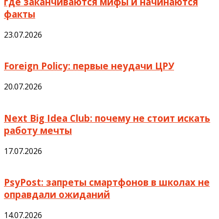
где заканчиваются мифы и начинаются
факты
23.07.2026
Foreign Policy: первые неудачи ЦРУ
20.07.2026
Next Big Idea Club: почему не стоит искать
работу мечты
17.07.2026
PsyPost: запреты смартфонов в школах не
оправдали ожиданий
14.07.2026