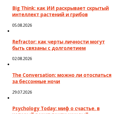
Big Think: как ИИ раскрывает скрытый
интеллект растений и грибов
05.08.2026
Refractor: как черты личности могут
быть связаны с долголетием
02.08.2026
The Conversation: можно ли отоспаться
за бессонные ночи
29.07.2026
Psychology Today: миф о счастье, в