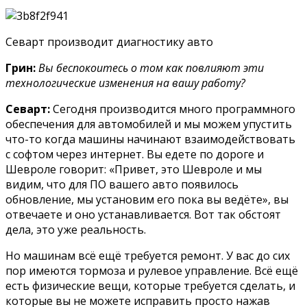
Севарт производит диагностику авто
Грин:
Вы беспокоитесь о том как повлияют эти
технологические изменения на вашу работу?
Севарт:
Сегодня производится много программного
обеспечения для автомобилей и мы можем упустить
что-то когда машины начинают взаимодействовать
с софтом через интернет. Вы едете по дороге и
Шевроле говорит: «Привет, это Шевроле и мы
видим, что для ПО вашего авто появилось
обновление, мы установим его пока вы ведёте», вы
отвечаете и оно устанавливается. Вот так обстоят
дела, это уже реальность.
Но машинам всё ещё требуется ремонт. У вас до сих
пор имеются тормоза и рулевое управление. Всё ещё
есть физические вещи, которые требуется сделать, и
которые вы не можете исправить просто нажав