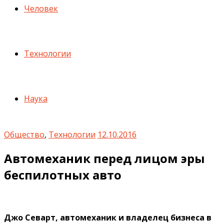
Человек
Технологии
Наука
Общество
,
Технологии
12.10.2016
Автомеханик перед лицом эры
беспилотных авто
Джо Севарт, автомеханик и владелец бизнеса в