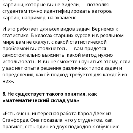
картины, которые вы не видели, — позволяя
студентам точно идентифицировать авторов
картин, например, на экзамене.
И это работает для всех видов задач. Вернемся к
статистике. В классах старших курсов и в реальном
мире вам не скажут, с какой статистической
проблемой вы столкнетесь — вам придется
самостоятельно выяснить, какой метод нужно
использовать. И вы не сможете научиться этому, если
у вас нет опыта решения различных типов задач и
определения, какой подход требуется для каждой из
них».
8. Не существует такого понятия, как
«математический склад ума»
«Есть очень интересная работа Кэрол Двек из
Стэнфорда. Она показала, что у студентов, как
правило, есть один из двух подходов к обучению.