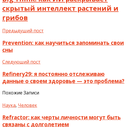
скрытый интеллект растений и
грибов
Предыдущий пост
Prevention: как научиться запоминать свои
сны
Следующий пост
Refinery29: я постоянно отслеживаю
данные о своем здоровье — это проблема?
Похожие Записи
Наука
,
Человек
Refractor: как черты личности могут быть
связаны с долголетием