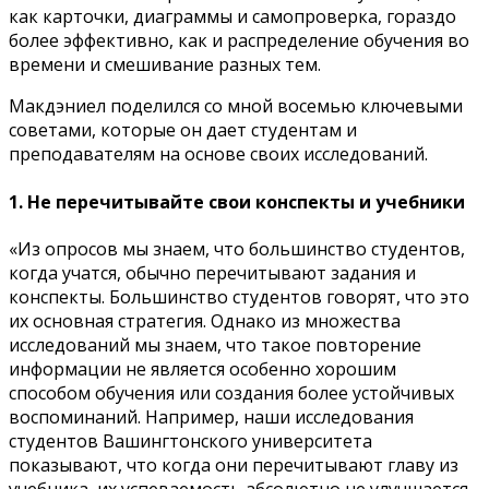
как карточки, диаграммы и самопроверка, гораздо
более эффективно, как и распределение обучения во
времени и смешивание разных тем.
Макдэниел поделился со мной восемью ключевыми
советами, которые он дает студентам и
преподавателям на основе своих исследований.
1. Не перечитывайте свои конспекты и учебники
«Из опросов мы знаем, что большинство студентов,
когда учатся, обычно перечитывают задания и
конспекты. Большинство студентов говорят, что это
их основная стратегия. Однако из множества
исследований мы знаем, что такое повторение
информации не является особенно хорошим
способом обучения или создания более устойчивых
воспоминаний. Например, наши исследования
студентов Вашингтонского университета
показывают, что когда они перечитывают главу из
учебника, их успеваемость абсолютно не улучшается