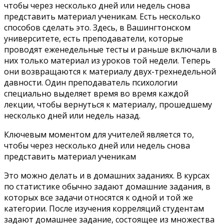
чтобы через несколько дней или недель снова
представить материал ученикам. Есть несколько
способов сделать это. Здесь, в Вашингтонском
университете, есть преподаватели, которые
проводят еженедельные тесты и раньше включали в
них только материал из уроков той недели. Теперь
они возвращаются к материалу двух-трехнедельной
давности. Один преподаватель психологии
специально выделяет время во время каждой
лекции, чтобы вернуться к материалу, прошедшему
несколько дней или недель назад.
Ключевым моментом для учителей является то,
чтобы через несколько дней или недель снова
представить материал ученикам
Это можно делать и в домашних заданиях. В курсах
по статистике обычно задают домашние задания, в
которых все задачи относятся к одной и той же
категории. После изучения корреляций студентам
задают домашнее задание, состоящее из множества