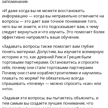
запоминание.
«И даже когда вы не можете восстановить
информацию — когда вы неправильно отвечаете на
вопросы — это дает вам точное понимание того,
чего вы не знаете, и это подсказывает вам, к чему
следует вернуться и что изучить. Это помогает более
эффективно направлять ваше обучение.
«Задавать вопросы также помогает вам глубже
понять материал. Допустим, вы изучаете всемирную
историю и то, как древний Рим и Греция были
торговыми партнерами. Остановитесь и спросите
себя, почему они стали торговыми партнерами.
Почему они стали кораблестроителями и научились
плавать по морям? Не обязательно всегда
спрашивать «почему» — можно спросить «как» или
«что».
«Задавая эти вопросы, вы пытаетесь объяснить, и
тем самым вы создаете лучшее понимание, что