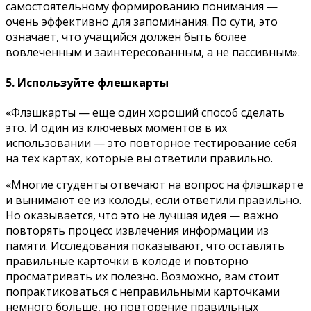
самостоятельному формированию понимания —
очень эффективно для запоминания. По сути, это
означает, что учащийся должен быть более
вовлеченным и заинтересованным, а не пассивным».
5. Используйте флешкарты
«Флэшкарты — еще один хороший способ сделать
это. И один из ключевых моментов в их
использовании — это повторное тестирование себя
на тех картах, которые вы ответили правильно.
«Многие студенты отвечают на вопрос на флэшкарте
и вынимают ее из колоды, если ответили правильно.
Но оказывается, что это не лучшая идея — важно
повторять процесс извлечения информации из
памяти. Исследования показывают, что оставлять
правильные карточки в колоде и повторно
просматривать их полезно. Возможно, вам стоит
попрактиковаться с неправильными карточками
немного больше, но повторение правильных