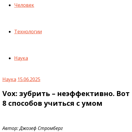
Человек
Технологии
Наука
Наука
15.06.2025
Vox: зубрить – неэффективно. Вот
8 способов учиться с умом
Автор: Джозеф Стромберг