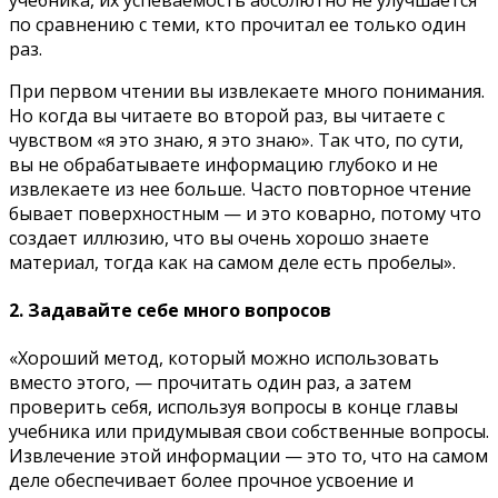
по сравнению с теми, кто прочитал ее только один
раз.
При первом чтении вы извлекаете много понимания.
Но когда вы читаете во второй раз, вы читаете с
чувством «я это знаю, я это знаю». Так что, по сути,
вы не обрабатываете информацию глубоко и не
извлекаете из нее больше. Часто повторное чтение
бывает поверхностным — и это коварно, потому что
создает иллюзию, что вы очень хорошо знаете
материал, тогда как на самом деле есть пробелы».
2. Задавайте себе много вопросов
«Хороший метод, который можно использовать
вместо этого, — прочитать один раз, а затем
проверить себя, используя вопросы в конце главы
учебника или придумывая свои собственные вопросы.
Извлечение этой информации — это то, что на самом
деле обеспечивает более прочное усвоение и