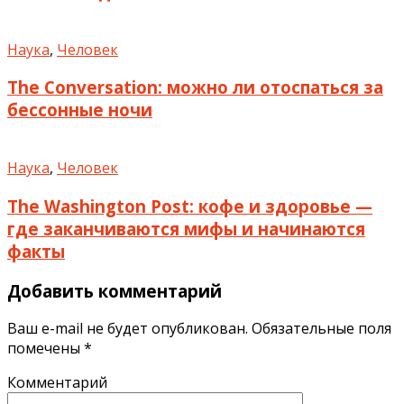
Наука
,
Человек
The Conversation: можно ли отоспаться за
бессонные ночи
Наука
,
Человек
The Washington Post: кофе и здоровье —
где заканчиваются мифы и начинаются
факты
Добавить комментарий
Ваш e-mail не будет опубликован.
Обязательные поля
помечены
*
Комментарий