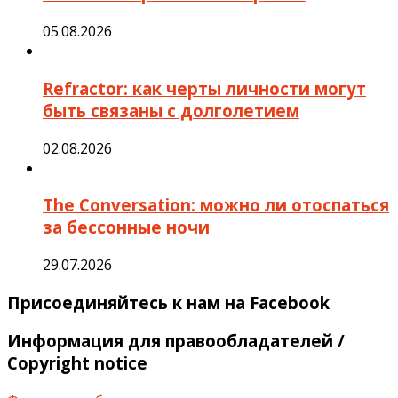
05.08.2026
Refractor: как черты личности могут
быть связаны с долголетием
02.08.2026
The Conversation: можно ли отоспаться
за бессонные ночи
29.07.2026
Присоединяйтесь к нам на Facebook
Информация для правообладателей /
Copyright notice