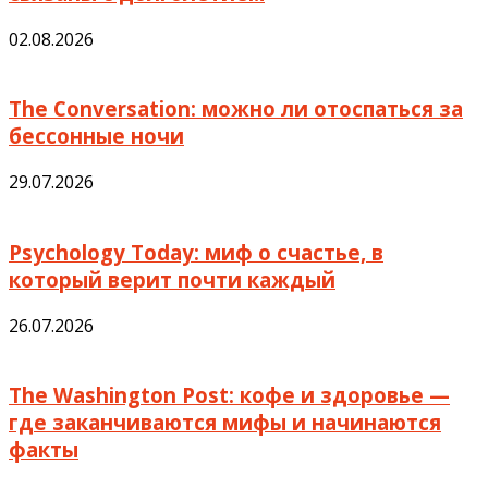
02.08.2026
The Conversation: можно ли отоспаться за
бессонные ночи
29.07.2026
Psychology Today: миф о счастье, в
который верит почти каждый
26.07.2026
The Washington Post: кофе и здоровье —
где заканчиваются мифы и начинаются
факты