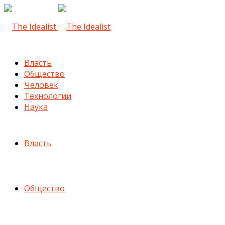
Власть
Общество
Человек
Технологии
Наука
Власть
Общество