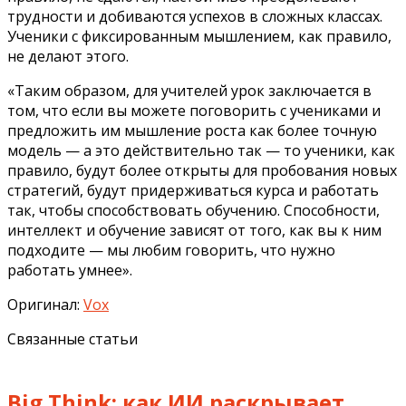
трудности и добиваются успехов в сложных классах.
Ученики с фиксированным мышлением, как правило,
не делают этого.
«Таким образом, для учителей урок заключается в
том, что если вы можете поговорить с учениками и
предложить им мышление роста как более точную
модель — а это действительно так — то ученики, как
правило, будут более открыты для пробования новых
стратегий, будут придерживаться курса и работать
так, чтобы способствовать обучению. Способности,
интеллект и обучение зависят от того, как вы к ним
подходите — мы любим говорить, что нужно
работать умнее».
Оригинал:
Vox
Связанные статьи
Big Think: как ИИ раскрывает