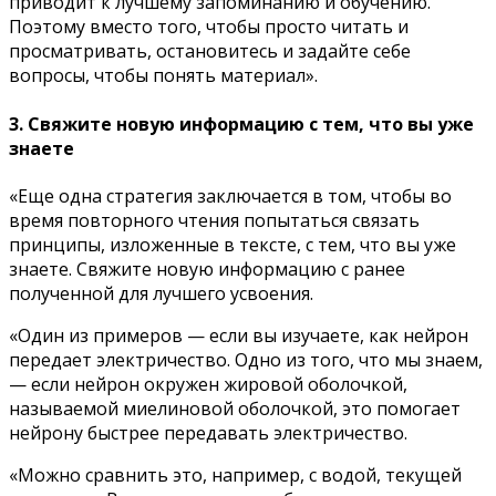
приводит к лучшему запоминанию и обучению.
Поэтому вместо того, чтобы просто читать и
просматривать, остановитесь и задайте себе
вопросы, чтобы понять материал».
3. Свяжите новую информацию с тем, что вы уже
знаете
«Еще одна стратегия заключается в том, чтобы во
время повторного чтения попытаться связать
принципы, изложенные в тексте, с тем, что вы уже
знаете. Свяжите новую информацию с ранее
полученной для лучшего усвоения.
«Один из примеров — если вы изучаете, как нейрон
передает электричество. Одно из того, что мы знаем,
— если нейрон окружен жировой оболочкой,
называемой миелиновой оболочкой, это помогает
нейрону быстрее передавать электричество.
«Можно сравнить это, например, с водой, текущей