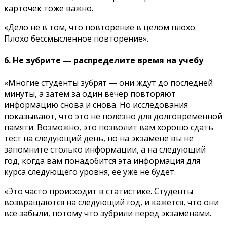
карточек тоже важно.
«Дело не в том, что повторение в целом плохо.
Плохо бессмысленное повторение».
6. Не зубрите — распределите время на учебу
«Многие студенты зубрят — они ждут до последней
минуты, а затем за один вечер повторяют
информацию снова и снова. Но исследования
показывают, что это не полезно для долговременной
памяти. Возможно, это позволит вам хорошо сдать
тест на следующий день, но на экзамене вы не
запомните столько информации, а на следующий
год, когда вам понадобится эта информация для
курса следующего уровня, ее уже не будет.
«Это часто происходит в статистике. Студенты
возвращаются на следующий год, и кажется, что они
все забыли, потому что зубрили перед экзаменами.