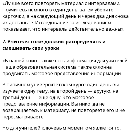
«Лучше всего повторять материал с интервалами.
Поучитесь немного в один день, затем уберите
карточки, а на следующий день и через два дня снова
их достаньте. Исследование за исследованием
показывает, что интервалы действительно важны».
7. Учителя тоже должны распределять и
смешивать свои уроки
«В нашей книге также есть информация для учителей.
Наша образовательная система также склонна
продвигать массовое представление информации.
В типичном университетском курсе один день вы
изучаете одну тему, на второй день — другую, на
третий день — еще одну. Это массовое
представление информации. Вы никогда не
возвращаетесь к материалу, не повторяете его и не
пересматриваете.
Но для учителей ключевым моментом является то,