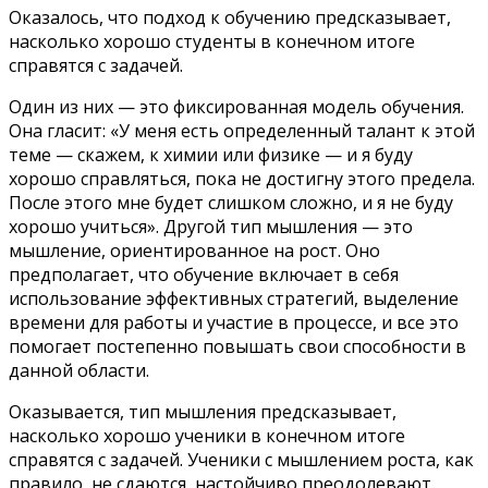
Оказалось, что подход к обучению предсказывает,
насколько хорошо студенты в конечном итоге
справятся с задачей.
Один из них — это фиксированная модель обучения.
Она гласит: «У меня есть определенный талант к этой
теме — скажем, к химии или физике — и я буду
хорошо справляться, пока не достигну этого предела.
После этого мне будет слишком сложно, и я не буду
хорошо учиться». Другой тип мышления — это
мышление, ориентированное на рост. Оно
предполагает, что обучение включает в себя
использование эффективных стратегий, выделение
времени для работы и участие в процессе, и все это
помогает постепенно повышать свои способности в
данной области.
Оказывается, тип мышления предсказывает,
насколько хорошо ученики в конечном итоге
справятся с задачей. Ученики с мышлением роста, как
правило, не сдаются, настойчиво преодолевают