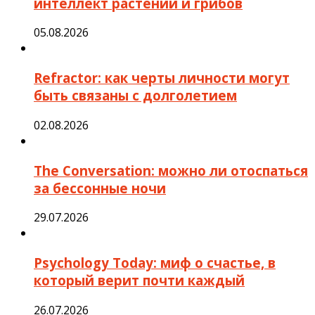
интеллект растений и грибов
05.08.2026
Refractor: как черты личности могут
быть связаны с долголетием
02.08.2026
The Conversation: можно ли отоспаться
за бессонные ночи
29.07.2026
Psychology Today: миф о счастье, в
который верит почти каждый
26.07.2026