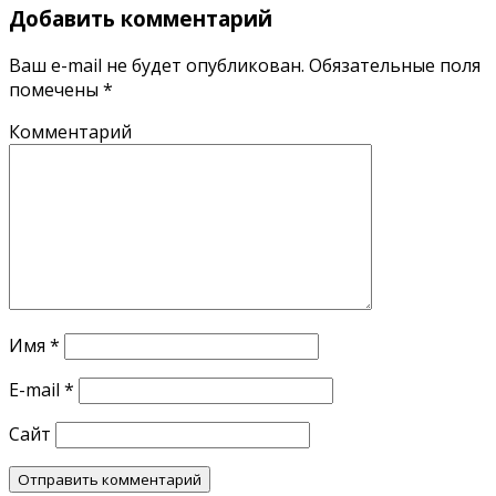
Добавить комментарий
Ваш e-mail не будет опубликован.
Обязательные поля
помечены
*
Комментарий
Имя
*
E-mail
*
Сайт