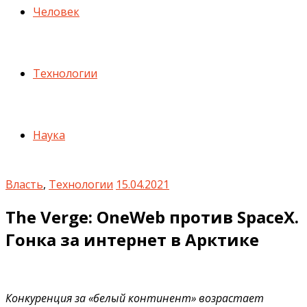
Человек
Технологии
Наука
Власть
,
Технологии
15.04.2021
The Verge: OneWeb против SpaceX.
Гонка за интернет в Арктике
Конкуренция за «белый континент» возрастает