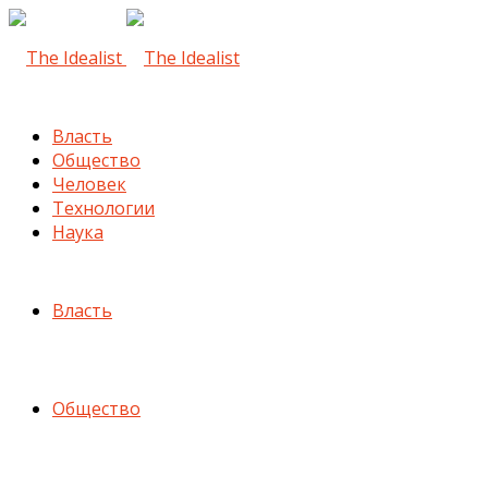
Власть
Общество
Человек
Технологии
Наука
Власть
Общество