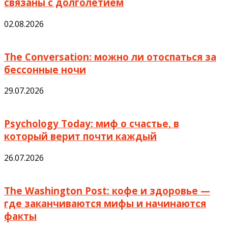
связаны с долголетием
02.08.2026
The Conversation: можно ли отоспаться за
бессонные ночи
29.07.2026
Psychology Today: миф о счастье, в
который верит почти каждый
26.07.2026
The Washington Post: кофе и здоровье —
где заканчиваются мифы и начинаются
факты