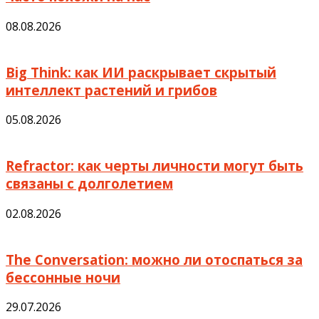
08.08.2026
Big Think: как ИИ раскрывает скрытый
интеллект растений и грибов
05.08.2026
Refractor: как черты личности могут быть
связаны с долголетием
02.08.2026
The Conversation: можно ли отоспаться за
бессонные ночи
29.07.2026