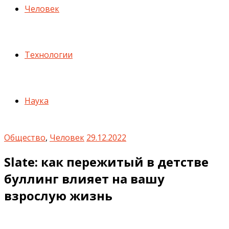
Человек
Технологии
Наука
Общество
,
Человек
29.12.2022
Slate: как пережитый в детстве
буллинг влияет на вашу
взрослую жизнь