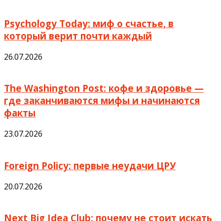
Psychology Today: миф о счастье, в
который верит почти каждый
26.07.2026
The Washington Post: кофе и здоровье —
где заканчиваются мифы и начинаются
факты
23.07.2026
Foreign Policy: первые неудачи ЦРУ
20.07.2026
Next Big Idea Club: почему не стоит искать