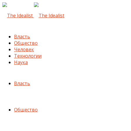
Власть
Общество
Человек
Технологии
Наука
Власть
Общество