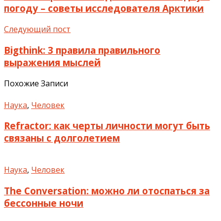
погоду – советы исследователя Арктики
Следующий пост
Bigthink: 3 правила правильного
выражения мыслей
Похожие Записи
Наука
,
Человек
Refractor: как черты личности могут быть
связаны с долголетием
Наука
,
Человек
The Conversation: можно ли отоспаться за
бессонные ночи