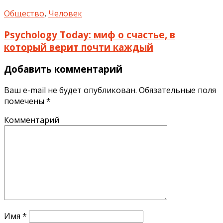
Общество
,
Человек
Psychology Today: миф о счастье, в
который верит почти каждый
Добавить комментарий
Ваш e-mail не будет опубликован.
Обязательные поля
помечены
*
Комментарий
Имя
*