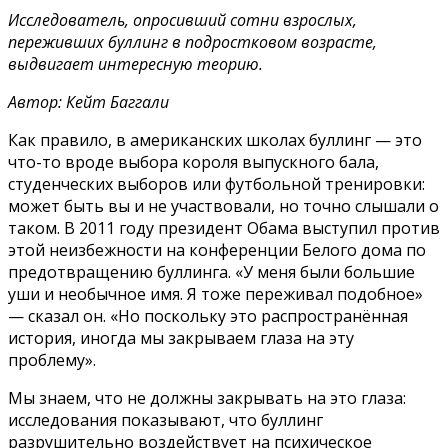
Исследователь, опросивший сотни взрослых,
переживших буллинг в подростковом возрасте,
выдвигает интересную теорию.
Автор: Кейт Баггали
Как правило, в американских школах буллинг — это
что-то вроде выбора короля выпускного бала,
студенческих выборов или футбольной тренировки:
может быть вы и не участвовали, но точно слышали о
таком. В 2011 году президент Обама выступил против
этой неизбежности на конференции Белого дома по
предотвращению буллинга. «У меня были большие
уши и необычное имя. Я тоже переживал подобное»
— сказал он. «Но поскольку это распространённая
история, иногда мы закрываем глаза на эту
проблему».
Мы знаем, что не должны закрывать на это глаза:
исследования показывают, что буллинг
разрушительно воздействует на психическое