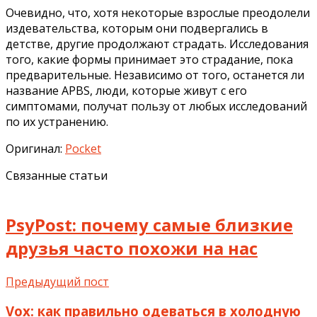
Очевидно, что, хотя некоторые взрослые преодолели
издевательства, которым они подвергались в
детстве, другие продолжают страдать. Исследования
того, какие формы принимает это страдание, пока
предварительные. Независимо от того, останется ли
название APBS, люди, которые живут с его
симптомами, получат пользу от любых исследований
по их устранению.
Оригинал:
Pocket
Связанные статьи
PsyPost: почему самые близкие
друзья часто похожи на нас
Предыдущий пост
Vox: как правильно одеваться в холодную