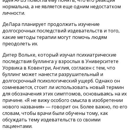
нормальна, а не является еще одним недостатком
личности.
ДеЛара планирует продолжить изучение
долгосрочных последствий издевательств и того,
какие методы терапии могут помочь людям
преодолеть их.
Дитер Вольке, который изучал психиатрические
последствия буллинга у взрослых в Университете
Уорвика в Ковентри, Англия, согласен с тем, что
буллинг может нанести разрушительный и
долгосрочный психологический ущерб. Однако он
сомневается, стоит ли использовать новый термин
для обозначения этих симптомов, основываясь на их
причине. «Я не вижу особого смысла в изобретении
нового названия» — говорит он. Более важно, по его
словам, чтобы врачи были обучены тому, как
обсуждать тему издевательств со своими
пациентами.