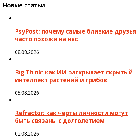
Новые статьи
PsyPost: почему самые близкие друзья
часто похожи на нас
08.08.2026
Big Think: как ИИ раскрывает скрытый
интеллект растений и грибов
05.08.2026
Refractor: как черты личности могут
быть связаны с долголетием
02.08.2026