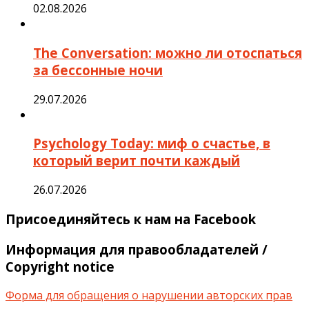
02.08.2026
The Conversation: можно ли отоспаться
за бессонные ночи
29.07.2026
Psychology Today: миф о счастье, в
который верит почти каждый
26.07.2026
Присоединяйтесь к нам на Facebook
Информация для правообладателей /
Copyright notice
Форма для обращения о нарушении авторских прав