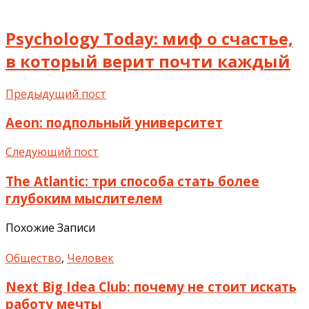
Psychology Today: миф о счастье,
в который верит почти каждый
Предыдущий пост
Aeon: подпольный университет
Следующий пост
The Atlantic: три способа стать более
глубоким мыслителем
Похожие Записи
Общество
,
Человек
Next Big Idea Club: почему не стоит искать
работу мечты