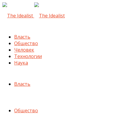
Власть
Общество
Человек
Технологии
Наука
Власть
Общество