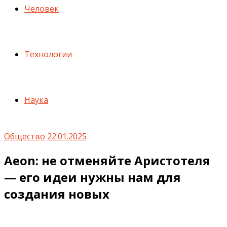
Человек
Технологии
Наука
Общество
22.01.2025
Aeon: не отменяйте Аристотеля
— его идеи нужны нам для
создания новых