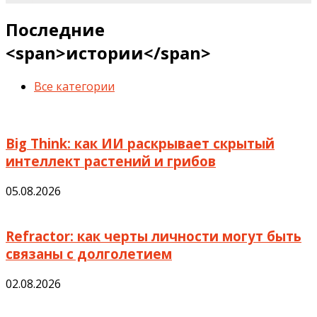
Последние
<span>истории</span>
Все категории
Big Think: как ИИ раскрывает скрытый
интеллект растений и грибов
05.08.2026
Refractor: как черты личности могут быть
связаны с долголетием
02.08.2026