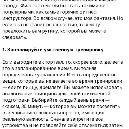
городе. Философы могли бы стать такими же
популярными, как самые горячие фитнес-
инструктора. Во всяком случае, это моя фантазия. Но
если она не станет реальностью, то я могу
предложить вам рутину, которой вы можете
следовать.
1. Запланируйте умственную тренировку
Если вы ходите в спортзал, то, скорее всего, делаете
это в запланированное время, выполняя
определенные упражнения. И есть определенные
вещи, которые вы не делаете во время тренировки
— едите пиццу, дремлете. Вы можете использовать
аналогичные принципы для своей психической
подготовки. Выбирайте каждый день время —
скажем, 30 минут, — которое вы можете посвятить
взвешиванию сложных вопросов, имеющих
реальную важность. Сначала запретите все
устройства и не позволяйте себе отвлекаться; затем