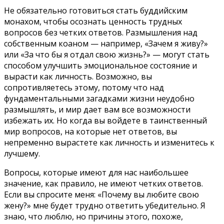
Не обязательно готовиться стать буддийским
монахом, чтобы осознать ценность трудных
вопросов без четких ответов. Размышления над
собственным коаном — например, «Зачем я живу?»
или «За что бы я отдал свою жизнь?» — могут стать
способом улучшить эмоциональное состояние и
вырасти как личность. Возможно, вы
сопротивляетесь этому, потому что над
фундаментальными загадками жизни неудобно
размышлять, и мир дает вам все возможности
избежать их. Но когда вы войдете в таинственный
мир вопросов, на которые нет ответов, вы
непременно вырастете как личность и изменитесь к
лучшему.
Вопросы, которые имеют для нас наибольшее
значение, как правило, не имеют четких ответов.
Если вы спросите меня: «Почему вы любите свою
жену?» мне будет трудно ответить убедительно. Я
знаю, что люблю, но причины этого, похоже,