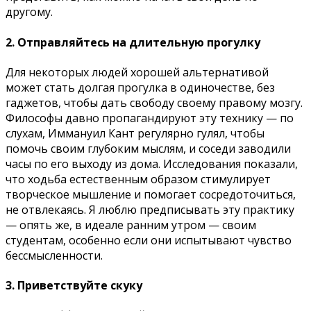
другому.
2. Отправляйтесь на длительную прогулку
Для некоторых людей хорошей альтернативой
может стать долгая прогулка в одиночестве, без
гаджетов, чтобы дать свободу своему правому мозгу.
Философы давно пропагандируют эту технику — по
слухам, Иммануил Кант регулярно гулял, чтобы
помочь своим глубоким мыслям, и соседи заводили
часы по его выходу из дома. Исследования показали,
что ходьба естественным образом стимулирует
творческое мышление и помогает сосредоточиться,
не отвлекаясь. Я люблю предписывать эту практику
— опять же, в идеале ранним утром — своим
студентам, особенно если они испытывают чувство
бессмысленности.
3. Приветствуйте скуку