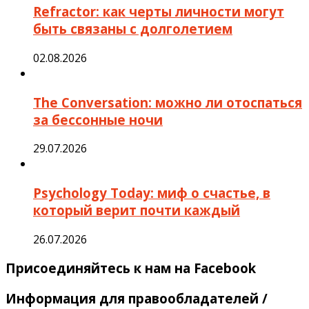
Refractor: как черты личности могут
быть связаны с долголетием
02.08.2026
The Conversation: можно ли отоспаться
за бессонные ночи
29.07.2026
Psychology Today: миф о счастье, в
который верит почти каждый
26.07.2026
Присоединяйтесь к нам на Facebook
Информация для правообладателей /