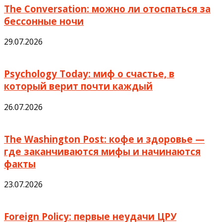
The Conversation: можно ли отоспаться за
бессонные ночи
29.07.2026
Psychology Today: миф о счастье, в
который верит почти каждый
26.07.2026
The Washington Post: кофе и здоровье —
где заканчиваются мифы и начинаются
факты
23.07.2026
Foreign Policy: первые неудачи ЦРУ