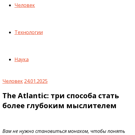
Человек
Технологии
Наука
Человек
24.01.2025
The Atlantic: три способа стать
более глубоким мыслителем
Вам не нужно становиться монахом, чтобы понять