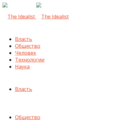
Власть
Общество
Человек
Технологии
Наука
Власть
Общество