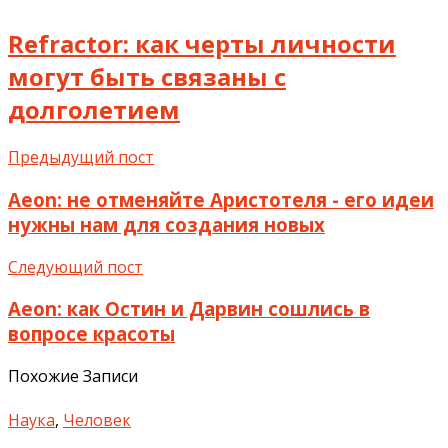
Refractor: как черты личности
могут быть связаны с
долголетием
Предыдущий пост
Aeon: не отменяйте Аристотеля - его идеи
нужны нам для создания новых
Следующий пост
Aeon: как Остин и Дарвин сошлись в
вопросе красоты
Похожие Записи
Наука
,
Человек