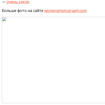
—
очень узкое
.
Больше фото на сайте
womenphotograph.com