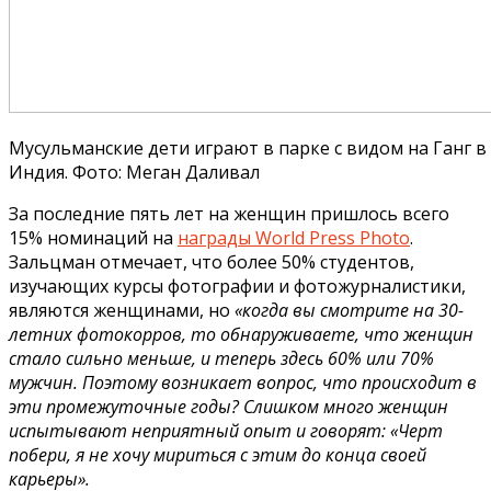
Мусульманские дети играют в парке с видом на Ганг в
Индия. Фото: Меган Даливал
За последние пять лет на женщин пришлось всего
15% номинаций на
награды World Press Photo
.
Зальцман отмечает, что более 50% студентов,
изучающих курсы фотографии и фотожурналистики,
являются женщинами, но
«когда вы смотрите на 30-
летних фотокорров, то обнаруживаете, что женщин
стало сильно меньше, и теперь здесь 60% или 70%
мужчин. Поэтому возникает вопрос, что происходит в
эти промежуточные годы? Слишком много женщин
испытывают неприятный опыт и говорят: «Черт
побери, я не хочу мириться с этим до конца своей
карьеры».