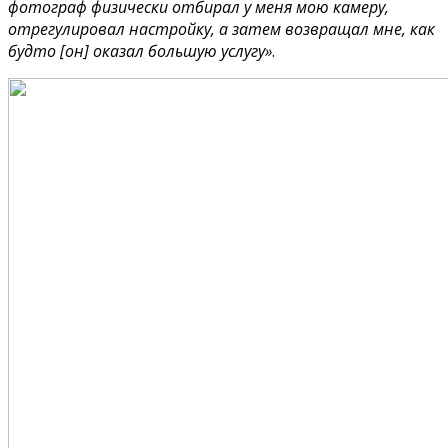
фотограф физически отбирал у меня мою камеру,
отрегулировал настройку, а затем возвращал мне, как
будто [он] оказал большую услугу»
.