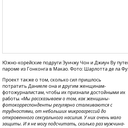
Южно-корейские подруги Эунчжу Чон и Джиун Ву пут
пароме из Гонконга в Макао. Фото: Шарлотта де ла Фу
Проект также о том, сколько сил пришлось
потратить Даниеле она и другим женщинам-
фотожурналистам, чтобы их признали достойными их
работы.
«Мы рассказываем о том, как женщины-
фотокорреспонденты регулярно сталкиваются с
трудностями, от небольших микроагрессий до
откровенного сексуального насилия. У них очень мало
защиты. И я не могу подсчитать, сколько раз мужчина-