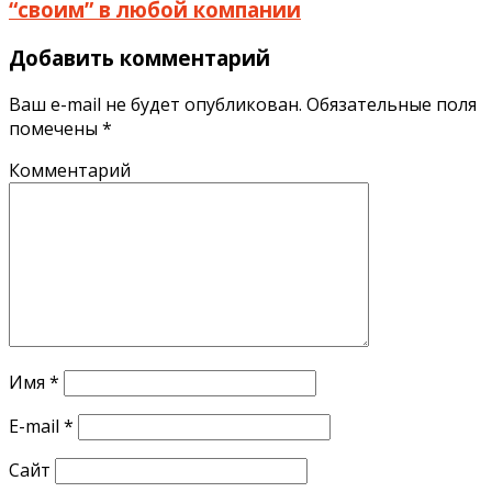
“своим” в любой компании
Добавить комментарий
Ваш e-mail не будет опубликован.
Обязательные поля
помечены
*
Комментарий
Имя
*
E-mail
*
Сайт