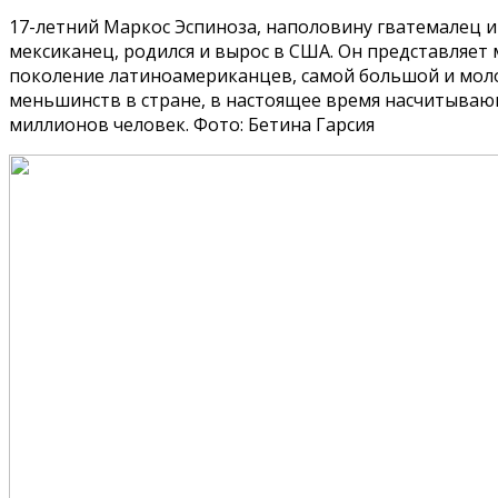
17-летний Маркос Эспиноза, наполовину гватемалец 
мексиканец, родился и вырос в США. Он представляет
поколение латиноамериканцев, самой большой и мол
меньшинств в стране, в настоящее время насчитываю
миллионов человек. Фото: Бетина Гарсия