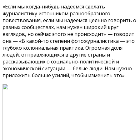
«Если мы когда-нибудь надеемся сделать
журналистику источником разнообразного
повествования, если мы надеемся цельно говорить о
разных сообществах, нам нужен широкий круг
взглядов, но сейчас этого не происходит» — говорит
она — «В какой-то степени фотожурналистика — это
глубоко колониальная практика. Огромная доля
людей, отправляющихся в другие страны и
рассказывающих о социально-политической и
экономической ситуации — белые люди. Нам нужно
приложить больше усилий, чтобы изменить это».