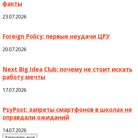
факты
23.07.2026
Foreign Policy: первые неудачи ЦРУ
20.07.2026
Next Big Idea Club: почему не стоит искать
работу мечты
17.07.2026
PsyPost: запреты смартфонов в школах не
оправдали ожиданий
14.07.2026
Загрузить еще