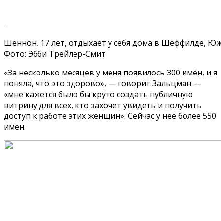
Шеннон, 17 лет, отдыхает у себя дома в Шеффилде, 
Фото: Эбби Трейлер-Смит
«За несколько месяцев у меня появилось 300 имён, и я
поняла, что это здорово», — говорит Зальцман —
«мне кажется было бы круто создать публичную
витрину для всех, кто захочет увидеть и получить
доступ к работе этих женщин». Сейчас у неё более 550
имён.