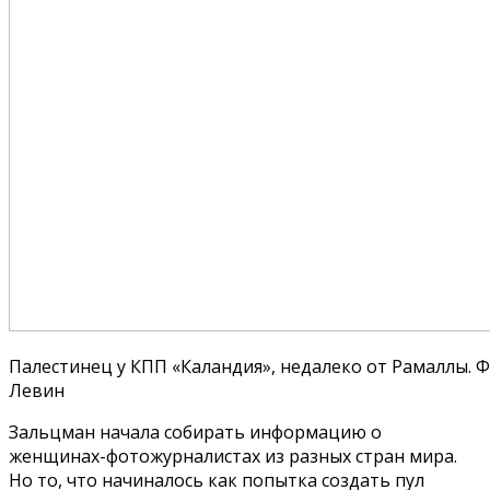
Палестинец у КПП «Каландия», недалеко от Рамаллы. 
Левин
Зальцман начала собирать информацию о
женщинах-фотожурналистах из разных стран мира.
Но то, что начиналось как попытка создать пул