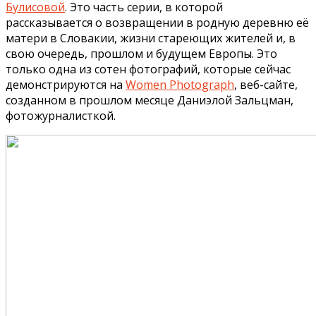
Булисовой
. Это часть серии, в которой
рассказывается о возвращении в родную деревню её
матери в Словакии, жизни стареющих жителей и, в
свою очередь, прошлом и будущем Европы. Это
только одна из сотен фотографий, которые сейчас
демонстрируются на
Women Photograph
, веб-сайте,
созданном в прошлом месяце Даниэлой Зальцман,
фотожурналисткой.