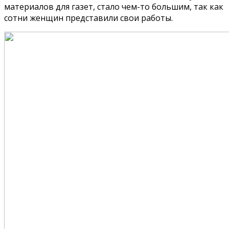
материалов для газет, стало чем-то большим, так как
сотни женщин представили свои работы.