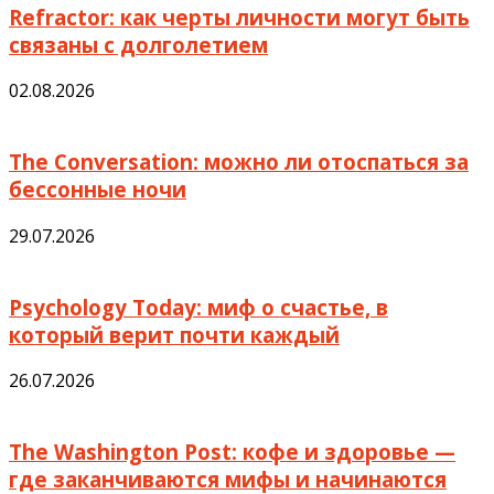
Refractor: как черты личности могут быть
связаны с долголетием
02.08.2026
The Conversation: можно ли отоспаться за
бессонные ночи
29.07.2026
Psychology Today: миф о счастье, в
который верит почти каждый
26.07.2026
The Washington Post: кофе и здоровье —
где заканчиваются мифы и начинаются