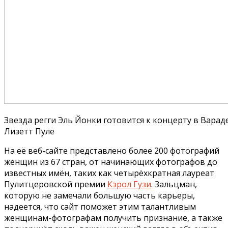
Звезда регги Эль Йонки готовится к концерту в Вараде
Лизетт Пуле
На её веб-сайте представлено более 200 фотографий
женщин из 67 стран, от начинающих фотографов до
известных имён, таких как четырёхкратная лауреат
Пулитцеровской премии
Кэрол Гузи
. Зальцман,
которую не замечали большую часть карьеры,
надеется, что сайт поможет этим талантливым
женщинам-фотографам получить признание, а также