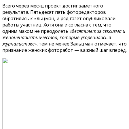
Всего через месяц проект достиг заметного
результата. Пятьдесят пять фоторедакторов
обратились к Зльцман, и ряд газет опубликовали
работы участниц. Хотя она и согласна с тем, что
одним махом не преодолеть
«десятилетия сексизма и
женоненавистничества, которые укоренились в
журналистике»
, тем не менее Зальцман отмечает, что
признание женских фоторабот — важный шаг вперёд.