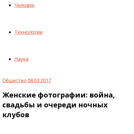
Человек
Технологии
Наука
Общество
08.03.2017
Женские фотографии: война,
свадьбы и очереди ночных
клубов