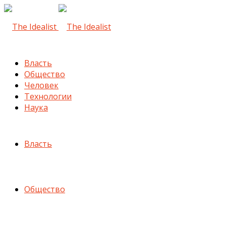
Власть
Общество
Человек
Технологии
Наука
Власть
Общество