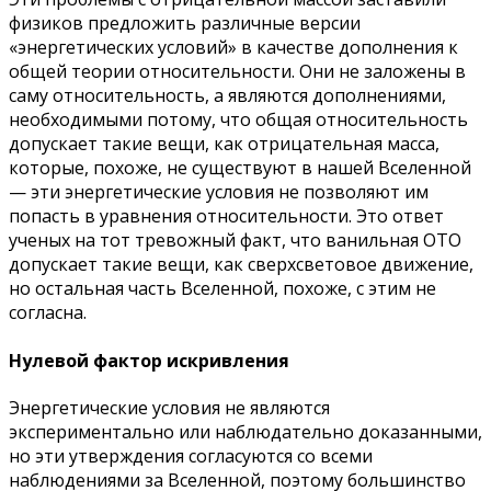
физиков предложить различные версии
«энергетических условий» в качестве дополнения к
общей теории относительности. Они не заложены в
саму относительность, а являются дополнениями,
необходимыми потому, что общая относительность
допускает такие вещи, как отрицательная масса,
которые, похоже, не существуют в нашей Вселенной
— эти энергетические условия не позволяют им
попасть в уравнения относительности. Это ответ
ученых на тот тревожный факт, что ванильная ОТО
допускает такие вещи, как сверхсветовое движение,
но остальная часть Вселенной, похоже, с этим не
согласна.
Нулевой фактор искривления
Энергетические условия не являются
экспериментально или наблюдательно доказанными,
но эти утверждения согласуются со всеми
наблюдениями за Вселенной, поэтому большинство