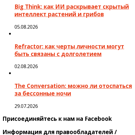
Big Think: как ИИ раскрывает скрытый
интеллект растений и грибов
05.08.2026
Refractor: как черты личности могут
быть связаны с долголетием
02.08.2026
The Conversation: можно ли отоспаться
за бессонные ночи
29.07.2026
Присоединяйтесь к нам на Facebook
Информация для правообладателей /