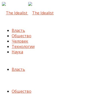
Власть
Общество
Человек
Технологии
Наука
Власть
Общество