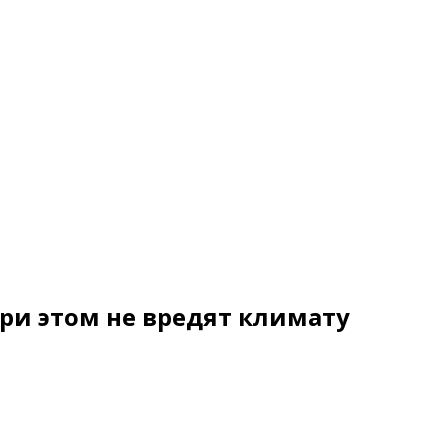
и этом не вредят климату