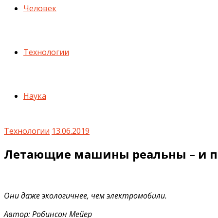
Человек
Технологии
Наука
Технологии
13.06.2019
Летающие машины реальны – и пр
Они даже экологичнее, чем электромобили.
Автор: Робинсон Мейер