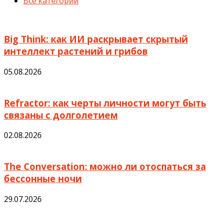
Все категории
Big Think: как ИИ раскрывает скрытый
интеллект растений и грибов
05.08.2026
Refractor: как черты личности могут быть
связаны с долголетием
02.08.2026
The Conversation: можно ли отоспаться за
бессонные ночи
29.07.2026