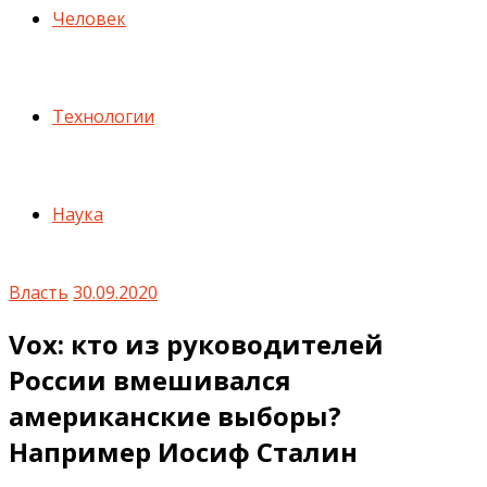
Человек
Технологии
Наука
Власть
30.09.2020
Vox: кто из руководителей
России вмешивался
американские выборы?
Например Иосиф Сталин