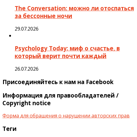
The Conversation: можно ли отоспаться
за бессонные ночи
29.07.2026
Psychology Today: миф о счастье, в
который верит почти каждый
26.07.2026
Присоединяйтесь к нам на Facebook
Информация для правообладателей /
Copyright notice
Форма для обращения о нарушении авторских прав
Теги