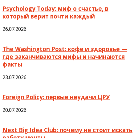
Psychology Today: миф о счастье, в
который верит почти каждый
26.07.2026
The Washington Post: кофе и здоровье —
где заканчиваются мифы и начинаются
факты
23.07.2026
Foreign Policy: первые неудачи ЦРУ
20.07.2026
Next Big Idea Club: почему не стоит искать
работу мечты