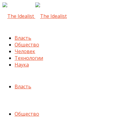
Власть
Общество
Человек
Технологии
Наука
Власть
Общество