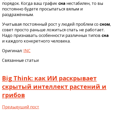
порядок. Когда ваш график
сна
нестабилен, то вы
постоянно будете просыпаться вялым и
раздражённым.
Учитывая постоянный рост у людей проблем со
сном
,
совет просто раньше ложиться спать не работает.
Надо признавать особенности различных типов
сна
и каждого конкретного человека.
Оригинал:
INC
Связанные статьи
Big Think: как ИИ раскрывает
скрытый интеллект растений и
грибов
Предыдущий пост