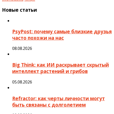
Новые статьи
PsyPost: почему самые близкие друзья
часто похожи на нас
08.08.2026
Big Think: как ИИ раскрывает скрытый
интеллект растений и грибов
05.08.2026
Refractor: как черты личности могут
быть связаны с долголетием