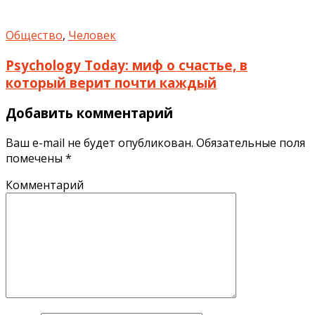
Общество
,
Человек
Psychology Today: миф о счастье, в
который верит почти каждый
Добавить комментарий
Ваш e-mail не будет опубликован.
Обязательные поля
помечены
*
Комментарий