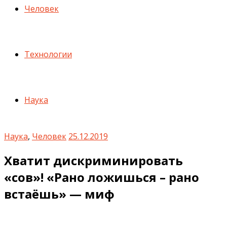
Человек
Технологии
Наука
Наука
,
Человек
25.12.2019
Хватит дискриминировать
«сов»! «Рано ложишься – рано
встаёшь» — миф