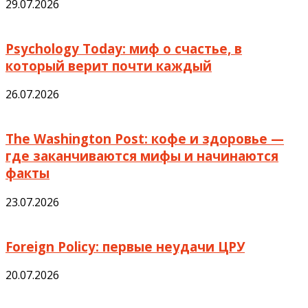
29.07.2026
Psychology Today: миф о счастье, в
который верит почти каждый
26.07.2026
The Washington Post: кофе и здоровье —
где заканчиваются мифы и начинаются
факты
23.07.2026
Foreign Policy: первые неудачи ЦРУ
20.07.2026