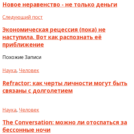
Новое неравенство - не только деньги
Следующий пост
Экономическая рецессия (пока) не
наступила. Вот как распознать её
приближение
Похожие Записи
Наука
,
Человек
Refractor: как черты личности могут быть
связаны с долголетием
Наука
,
Человек
The Conversation: можно ли отоспаться за
бессонные ночи