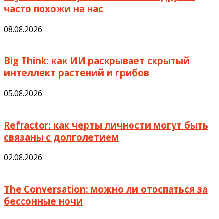
часто похожи на нас
08.08.2026
Big Think: как ИИ раскрывает скрытый
интеллект растений и грибов
05.08.2026
Refractor: как черты личности могут быть
связаны с долголетием
02.08.2026
The Conversation: можно ли отоспаться за
бессонные ночи