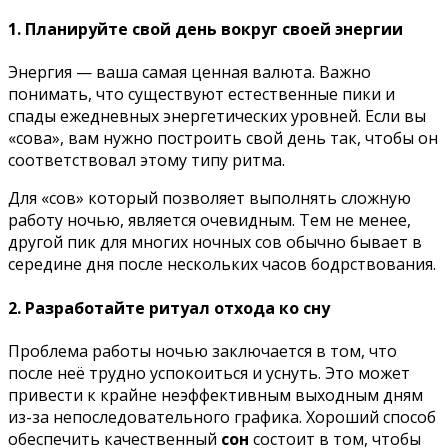
1. Планируйте свой день вокруг своей энергии
Энергия — ваша самая ценная валюта. Важно
понимать, что существуют естественные пики и
спады ежедневных энергетических уровней. Если вы
«сова», вам нужно построить свой день так, чтобы он
соответствовал этому типу ритма.
Для «сов» который позволяет выполнять сложную
работу ночью, является очевидным. Тем не менее,
другой пик для многих ночных сов обычно бывает в
середине дня после нескольких часов бодрствования.
2. Разработайте ритуал отхода ко сну
Проблема работы ночью заключается в том, что
после неё трудно успокоиться и уснуть. Это может
привести к крайне неэффективным выходным дням
из-за непоследовательного графика. Хороший способ
обеспечить качественный
сон
состоит в том, чтобы