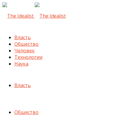
Власть
Общество
Человек
Технологии
Наука
Власть
Общество