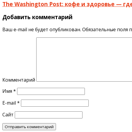
The Washington Post: кофе и здоровье — г
Добавить комментарий
Ваш e-mail не будет опубликован.
Обязательные поля 
Комментарий
Имя
*
E-mail
*
Сайт