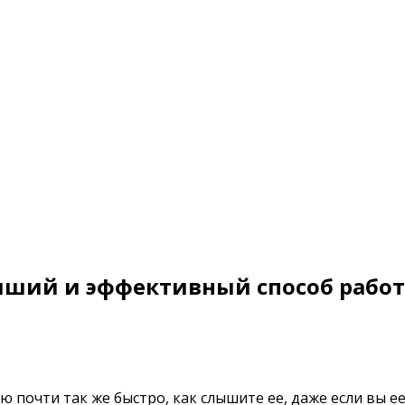
учший и эффективный способ работ
 почти так же быстро, как слышите ее, даже если вы ее