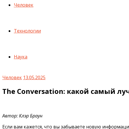
Человек
Технологии
Наука
Человек
13.05.2025
The Conversation: какой самый л
Автор: Клэр Браун
Если вам кажется, что вы забываете новую информацию