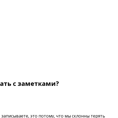
ать с заметками?
 записываете, это потому, что мы склонны терять