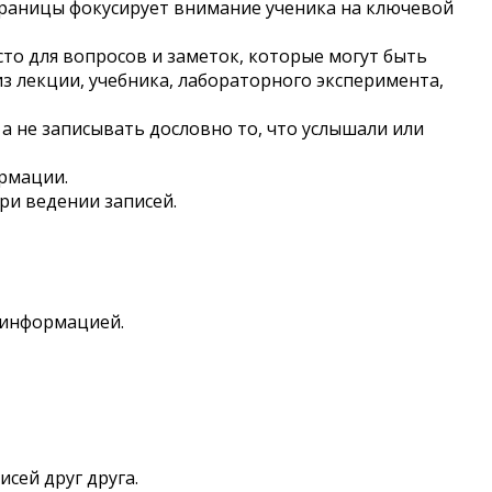
траницы фокусирует внимание ученика на ключевой
то для вопросов и заметок, которые могут быть
з лекции, учебника, лабораторного эксперимента,
а не записывать дословно то, что услышали или
рмации.
ри ведении записей.
 информацией.
сей друг друга.