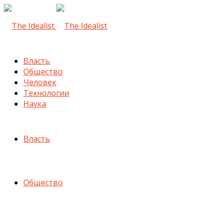
Власть
Общество
Человек
Технологии
Наука
Власть
Общество