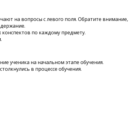
чают на вопросы с левого поля. Обратите внимание,
одержание.
х конспектов по каждому предмету.
.
ние ученика на начальном этапе обучения.
столкнулись в процессе обучения.