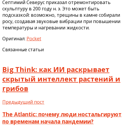
Септимий Северус приказал отремонтировать
скульптуру в 200 году н. э. Это может быть
подсказкой: возможно, трещины в камне собирали
росу, создавая звуковые вибрации при повышении
температуры и нагревании жидкости.
Оригинал:
Pocket
Связанные статьи
Big Think: как ИИ раскрывает
скрытый интеллект растений и
грибов
Предыдущий пост
The Atlantic: почему люди ностальгируют
по временам начала пандемии?