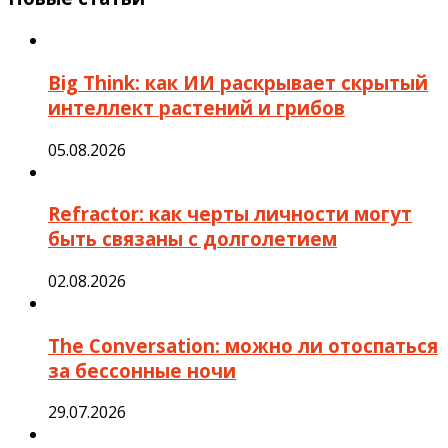
Big Think: как ИИ раскрывает скрытый
интеллект растений и грибов
05.08.2026
Refractor: как черты личности могут
быть связаны с долголетием
02.08.2026
The Conversation: можно ли отоспаться
за бессонные ночи
29.07.2026