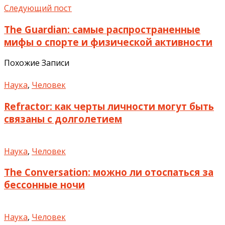
Следующий пост
The Guardian: самые распространенные
мифы о спорте и физической активности
Похожие Записи
Наука
,
Человек
Refractor: как черты личности могут быть
связаны с долголетием
Наука
,
Человек
The Conversation: можно ли отоспаться за
бессонные ночи
Наука
,
Человек