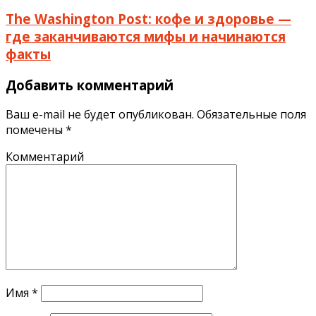
The Washington Post: кофе и здоровье —
где заканчиваются мифы и начинаются
факты
Добавить комментарий
Ваш e-mail не будет опубликован.
Обязательные поля
помечены
*
Комментарий
Имя
*