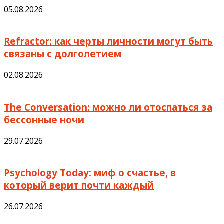
05.08.2026
Refractor: как черты личности могут быть
связаны с долголетием
02.08.2026
The Conversation: можно ли отоспаться за
бессонные ночи
29.07.2026
Psychology Today: миф о счастье, в
который верит почти каждый
26.07.2026