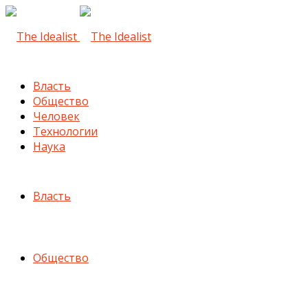
Власть
Общество
Человек
Технологии
Наука
Власть
Общество