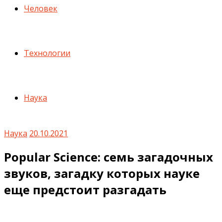
Человек
Технологии
Наука
Наука
20.10.2021
Popular Science: семь загадочных
звуков, загадку которых науке
еще предстоит разгадать