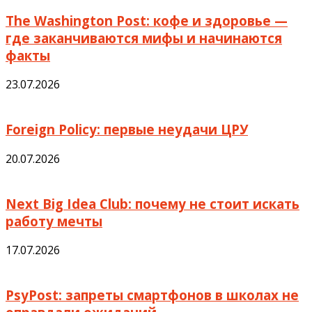
The Washington Post: кофе и здоровье —
где заканчиваются мифы и начинаются
факты
23.07.2026
Foreign Policy: первые неудачи ЦРУ
20.07.2026
Next Big Idea Club: почему не стоит искать
работу мечты
17.07.2026
PsyPost: запреты смартфонов в школах не