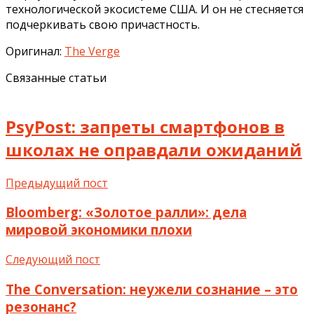
технологической экосистеме США. И он не стесняется
подчеркивать свою причастность.
Оригинал:
The Verge
Связанные статьи
PsyPost: запреты смартфонов в
школах не оправдали ожиданий
Предыдущий пост
Bloomberg: «Золотое ралли»: дела
мировой экономики плохи
Следующий пост
The Conversation: неужели сознание – это
резонанс?