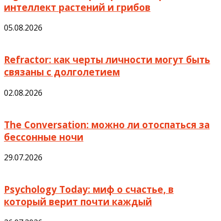
интеллект растений и грибов
05.08.2026
Refractor: как черты личности могут быть
связаны с долголетием
02.08.2026
The Conversation: можно ли отоспаться за
бессонные ночи
29.07.2026
Psychology Today: миф о счастье, в
который верит почти каждый