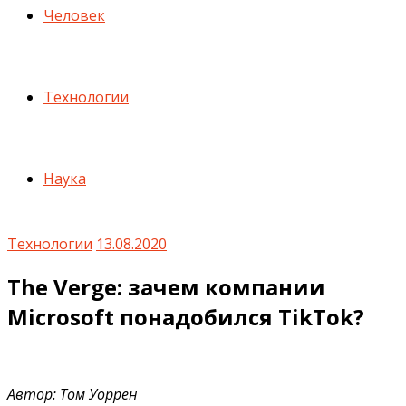
Человек
Технологии
Наука
Технологии
13.08.2020
The Verge: зачем компании
Microsoft понадобился TikTok?
Автор: Том Уоррен