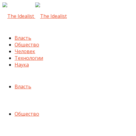
Власть
Общество
Человек
Технологии
Наука
Власть
Общество