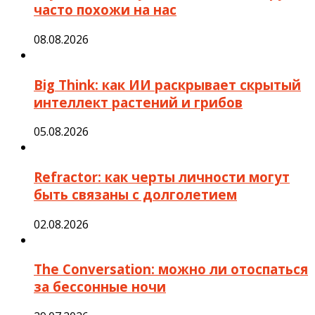
часто похожи на нас
08.08.2026
Big Think: как ИИ раскрывает скрытый
интеллект растений и грибов
05.08.2026
Refractor: как черты личности могут
быть связаны с долголетием
02.08.2026
The Conversation: можно ли отоспаться
за бессонные ночи