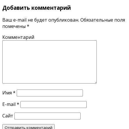
Добавить комментарий
Ваш e-mail не будет опубликован.
Обязательные поля
помечены
*
Комментарий
Имя
*
E-mail
*
Сайт