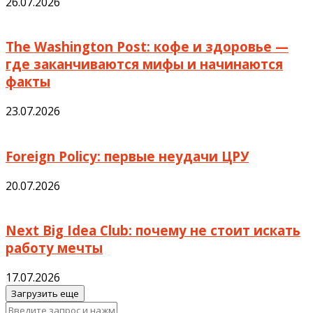
26.07.2026
The Washington Post: кофе и здоровье —
где заканчиваются мифы и начинаются
факты
23.07.2026
Foreign Policy: первые неудачи ЦРУ
20.07.2026
Next Big Idea Club: почему не стоит искать
работу мечты
17.07.2026
Загрузить еще