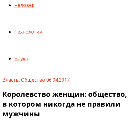
Человек
Технологии
Наука
Власть
,
Общество
06.04.2017
Королевство женщин: общество,
в котором никогда не правили
мужчины