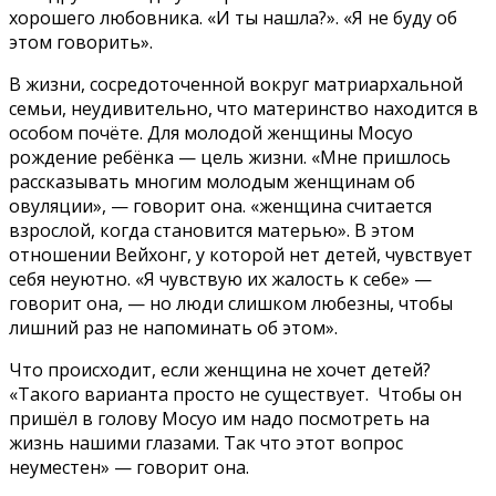
хорошего любовника. «И ты нашла?». «Я не буду об
этом говорить».
В жизни, сосредоточенной вокруг матриархальной
семьи, неудивительно, что материнство находится в
особом почёте. Для молодой женщины Мосуо
рождение ребёнка — цель жизни. «Мне пришлось
рассказывать многим молодым женщинам об
овуляции», — говорит она. «женщина считается
взрослой, когда становится матерью». В этом
отношении Вейхонг, у которой нет детей, чувствует
себя неуютно. «Я чувствую их жалость к себе» —
говорит она, — но люди слишком любезны, чтобы
лишний раз не напоминать об этом».
Что происходит, если женщина не хочет детей?
«Такого варианта просто не существует. Чтобы он
пришёл в голову Мосуо им надо посмотреть на
жизнь нашими глазами. Так что этот вопрос
неуместен» — говорит она.