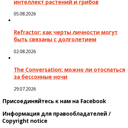
интеллект растений и грибов
05.08.2026
Refractor: как черты личности могут
быть связаны с долголетием
02.08.2026
The Conversation: можно ли отоспаться
за бессонные ночи
29.07.2026
Присоединяйтесь к нам на Facebook
Информация для правообладателей /
Copyright notice