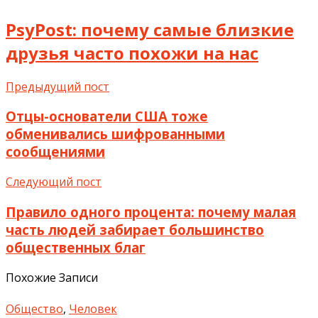
PsyPost: почему самые близкие
друзья часто похожи на нас
Предыдущий пост
Отцы-основатели США тоже
обменивались шифрованными
сообщениями
Следующий пост
Правило одного процента: почему малая
часть людей забирает большинство
общественных благ
Похожие Записи
Общество
,
Человек