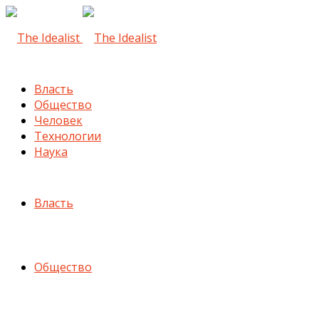
Власть
Общество
Человек
Технологии
Наука
Власть
Общество