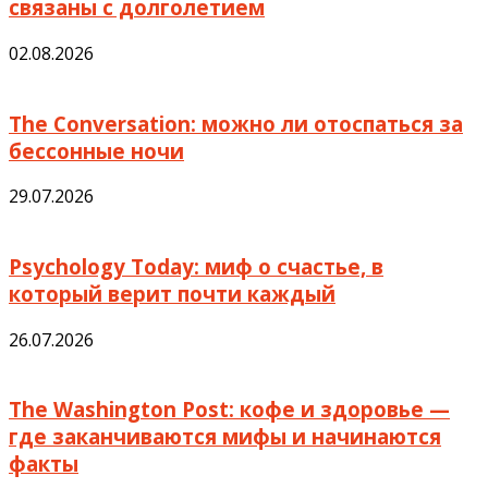
связаны с долголетием
02.08.2026
The Conversation: можно ли отоспаться за
бессонные ночи
29.07.2026
Psychology Today: миф о счастье, в
который верит почти каждый
26.07.2026
The Washington Post: кофе и здоровье —
где заканчиваются мифы и начинаются
факты