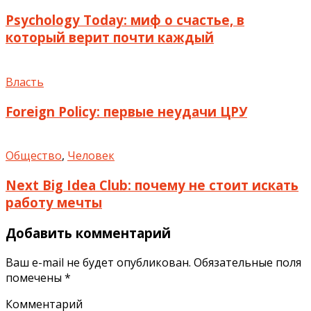
Psychology Today: миф о счастье, в
который верит почти каждый
Власть
Foreign Policy: первые неудачи ЦРУ
Общество
,
Человек
Next Big Idea Club: почему не стоит искать
работу мечты
Добавить комментарий
Ваш e-mail не будет опубликован.
Обязательные поля
помечены
*
Комментарий