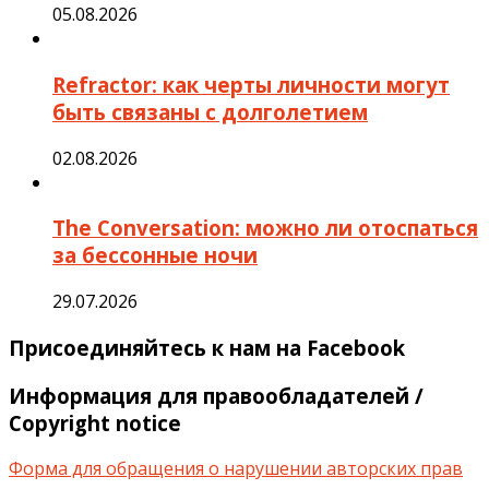
05.08.2026
Refractor: как черты личности могут
быть связаны с долголетием
02.08.2026
The Conversation: можно ли отоспаться
за бессонные ночи
29.07.2026
Присоединяйтесь к нам на Facebook
Информация для правообладателей /
Copyright notice
Форма для обращения о нарушении авторских прав