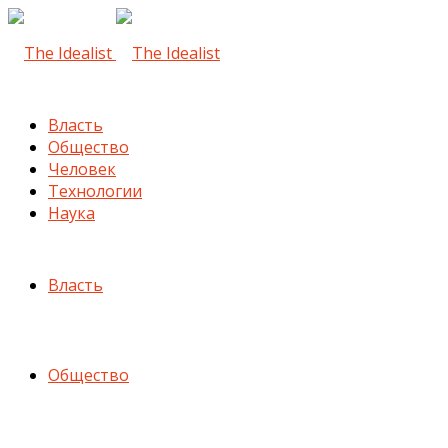
Власть
Общество
Человек
Технологии
Наука
Власть
Общество