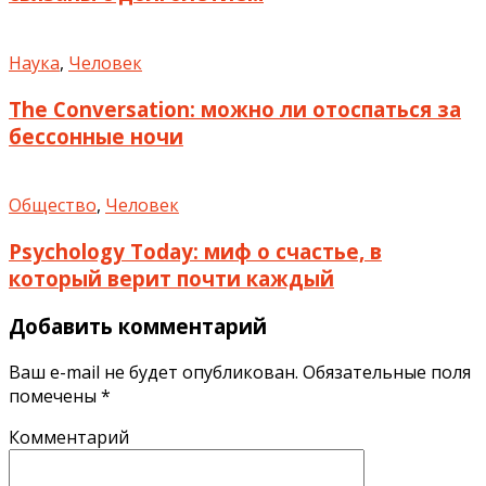
Наука
,
Человек
The Conversation: можно ли отоспаться за
бессонные ночи
Общество
,
Человек
Psychology Today: миф о счастье, в
который верит почти каждый
Добавить комментарий
Ваш e-mail не будет опубликован.
Обязательные поля
помечены
*
Комментарий