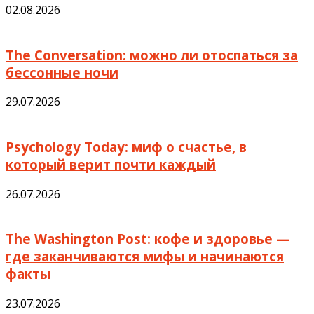
02.08.2026
The Conversation: можно ли отоспаться за
бессонные ночи
29.07.2026
Psychology Today: миф о счастье, в
который верит почти каждый
26.07.2026
The Washington Post: кофе и здоровье —
где заканчиваются мифы и начинаются
факты
23.07.2026