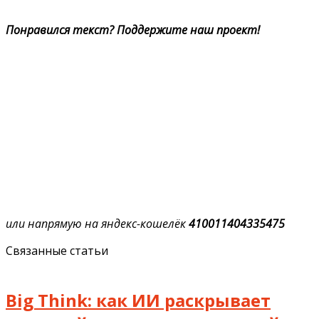
Понравился текст? Поддержите наш проект!
или напрямую на яндекс-кошелёк
410011404335475
Связанные статьи
Big Think: как ИИ раскрывает