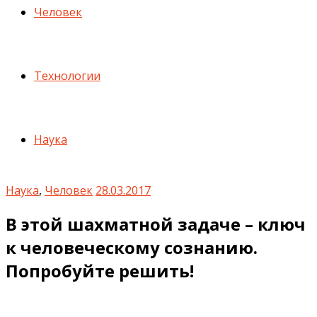
Человек
Технологии
Наука
Наука
,
Человек
28.03.2017
В этой шахматной задаче – ключ
к человеческому сознанию.
Попробуйте решить!