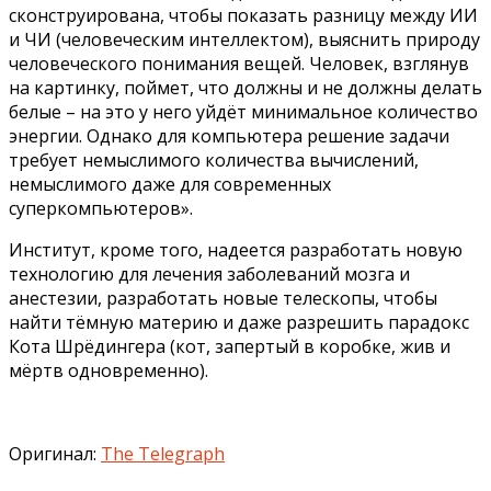
сконструирована, чтобы показать разницу между ИИ
и ЧИ (человеческим интеллектом), выяснить природу
человеческого понимания вещей. Человек, взглянув
на картинку, поймет, что должны и не должны делать
белые – на это у него уйдёт минимальное количество
энергии. Однако для компьютера решение задачи
требует немыслимого количества вычислений,
немыслимого даже для современных
суперкомпьютеров».
Институт, кроме того, надеется разработать новую
технологию для лечения заболеваний мозга и
анестезии, разработать новые телескопы, чтобы
найти тёмную материю и даже разрешить парадокс
Кота Шрёдингера (кот, запертый в коробке, жив и
мёртв одновременно).
Оригинал:
The Telegraph