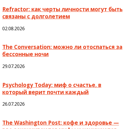
Refractor: как черты личности могут быть
связаны с долголетием
02.08.2026
The Conversation: можно ли отоспаться за
бессонные ночи
29.07.2026
Psychology Today: миф о счастье, в
который верит почти каждый
26.07.2026
The Washington Post: кофе и здоровье —