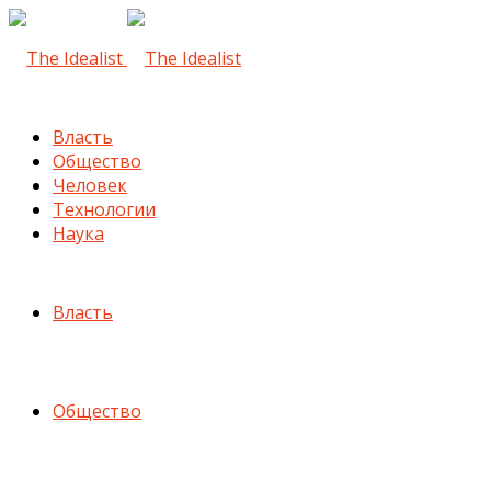
Власть
Общество
Человек
Технологии
Наука
Власть
Общество