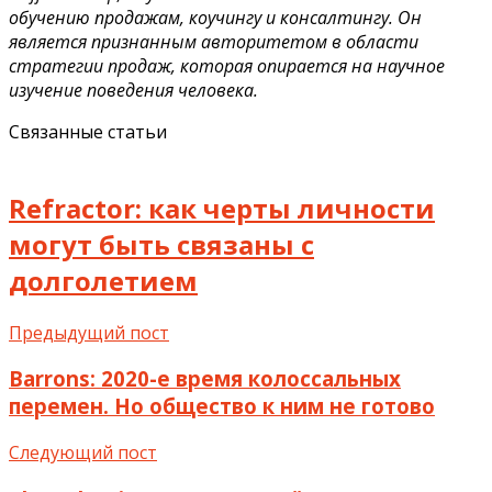
обучению продажам, коучингу и консалтингу. Он
является признанным авторитетом в области
стратегии продаж, которая опирается на научное
изучение поведения человека.
Связанные статьи
Refractor: как черты личности
могут быть связаны с
долголетием
Предыдущий пост
Barrons: 2020-е время колоссальных
перемен. Но общество к ним не готово
Следующий пост