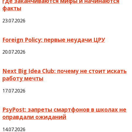
где заканчиваются мифы и начинаются
факты
23.07.2026
Foreign Policy: первые неудачи ЦРУ
20.07.2026
Next Big Idea Club: почему не стоит искать
работу мечты
17.07.2026
PsyPost: запреты смартфонов в школах не
оправдали ожиданий
14.07.2026