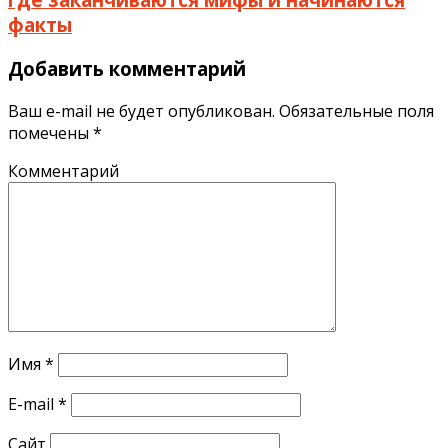
факты
Добавить комментарий
Ваш e-mail не будет опубликован.
Обязательные поля
помечены
*
Комментарий
Имя
*
E-mail
*
Сайт