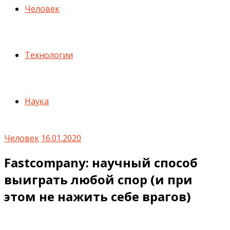
Человек
Технологии
Наука
Человек
16.01.2020
Fastcompany: научный способ
выиграть любой спор (и при
этом не нажить себе врагов)