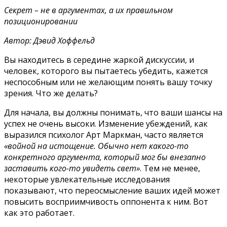
Секрет – не в аргументах, а их правильном
позиционировании
Автор: Дэвид Хоффельд
Вы находитесь в середине жаркой дискуссии, и
человек, которого вы пытаетесь убедить, кажется
неспособным или не желающим понять вашу точку
зрения. Что же делать?
Для начала, вы должны понимать, что ваши шансы на
успех не очень высоки. Изменение убеждений, как
выразился психолог Арт Маркман, часто является
«войной на истощение. Обычно нет какого-то
конкретного аргумента, который мог бы внезапно
заставить кого-то увидеть свет»
. Тем не менее,
некоторые увлекательные исследования
показывают, что переосмысление ваших идей может
повысить восприимчивость оппонента к ним. Вот
как это работает.