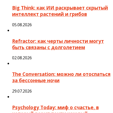
Big Think: как ИИ раскрывает скрытый
интеллект растений и грибов
05.08.2026
Refractor: как черты личности могут
быть связаны с долголетием
02.08.2026
The Conversation: можно ли отоспаться
за бессонные ночи
29.07.2026
Psychology Today: миф о счастье, в