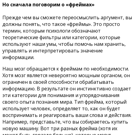
Но сначала поговорим о «фреймах»
Прежде чем вы сможете переосмыслить аргумент, вы
должны понять, что такое «фреймы». Это просто
термин, которым психологи обозначают
теоретические фильтры или категории, которые
используют наши умы, чтобы помочь нам хранить,
управлять и интерпретировать значение
информации.
Наш мозг обращается к фреймам по необходимости.
Хотя мозг является невероятно мощным органом, он
ограничен в своей способности обрабатывать
информацию. В результате он инстинктивно создает
эти категории для понимания и упорядочивания
своего опыта познания мира. Тип фрейма, который
использует человек, определяет то, как он будет
воспринимать и реагировать ваши слова и действия.
Например, представьте, что вы собираетесь купить
новую машину. Вот три разных фрейма (хотя их