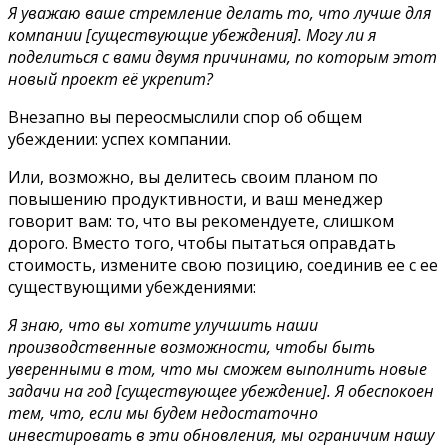
Я уважаю ваше стремление делать то, что лучше для
компании [существующие убеждения]. Могу ли я
поделиться с вами двумя причинами, по которым этот
новый проект её укрепит?
Внезапно вы переосмыслили спор об общем
убеждении: успех компании.
Или, возможно, вы делитесь своим планом по
повышению продуктивности, и ваш менеджер
говорит вам: то, что вы рекомендуете, слишком
дорого. Вместо того, чтобы пытаться оправдать
стоимость, измените свою позицию, соединив ее с ее
существующими убеждениями:
Я знаю, что вы хотите улучшить наши
производственные возможности, чтобы быть
уверенными в том, что мы сможем выполнить новые
задачи на год [существующее убеждение]. Я обеспокоен
тем, что, если мы будем недостаточно
инвестировать в эти обновления, мы ограничим нашу