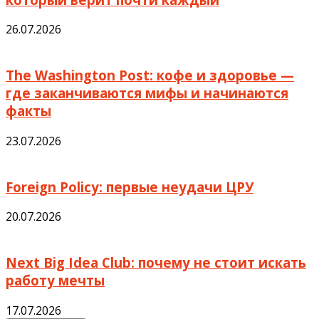
26.07.2026
The Washington Post: кофе и здоровье —
где заканчиваются мифы и начинаются
факты
23.07.2026
Foreign Policy: первые неудачи ЦРУ
20.07.2026
Next Big Idea Club: почему не стоит искать
работу мечты
17.07.2026