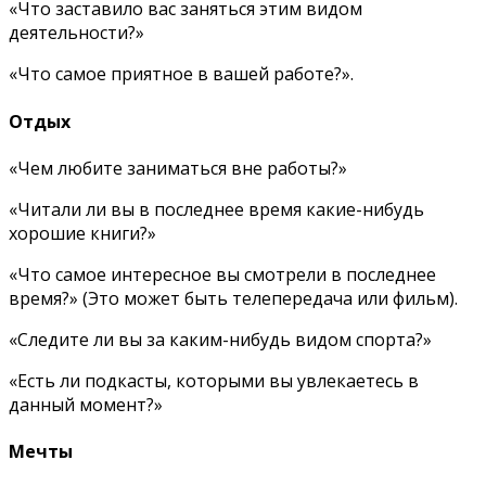
«Что заставило вас заняться этим видом
деятельности?»
«Что самое приятное в вашей работе?».
Отдых
«Чем любите заниматься вне работы?»
«Читали ли вы в последнее время какие-нибудь
хорошие книги?»
«Что самое интересное вы смотрели в последнее
время?» (Это может быть телепередача или фильм).
«Следите ли вы за каким-нибудь видом спорта?»
«Есть ли подкасты, которыми вы увлекаетесь в
данный момент?»
Мечты