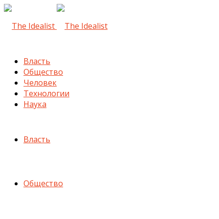
Власть
Общество
Человек
Технологии
Наука
Власть
Общество