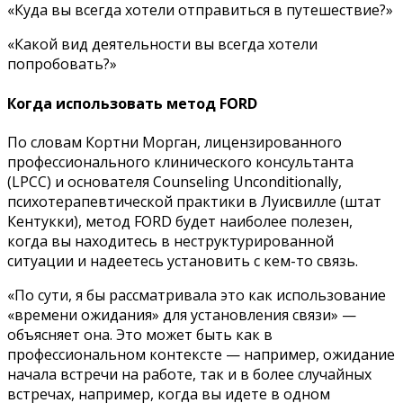
«Куда вы всегда хотели отправиться в путешествие?»
«Какой вид деятельности вы всегда хотели
попробовать?»
Когда использовать метод FORD
По словам Кортни Морган, лицензированного
профессионального клинического консультанта
(LPCC) и основателя Counseling Unconditionally,
психотерапевтической практики в Луисвилле (штат
Кентукки), метод FORD будет наиболее полезен,
когда вы находитесь в неструктурированной
ситуации и надеетесь установить с кем-то связь.
«По сути, я бы рассматривала это как использование
«времени ожидания» для установления связи» —
объясняет она. Это может быть как в
профессиональном контексте — например, ожидание
начала встречи на работе, так и в более случайных
встречах, например, когда вы идете в одном