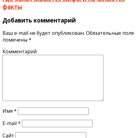
факты
Добавить комментарий
Ваш e-mail не будет опубликован.
Обязательные поля
помечены
*
Комментарий
Имя
*
E-mail
*
Сайт