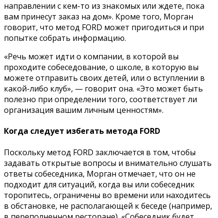
направлении с кем-то из знакомых или ждете, пока
вам принесут заказ на дом». Кроме того, Морган
говорит, что метод FORD может пригодиться и при
попытке собрать информацию.
«Речь может идти о компании, в которой вы
проходите собеседование, о школе, в которую вы
можете отправить своих детей, или о вступлении в
какой-либо клуб», — говорит она. «Это может быть
полезно при определении того, соответствует ли
организация вашим личным ценностям».
Когда следует избегать метода FORD
Поскольку метод FORD заключается в том, чтобы
задавать открытые вопросы и внимательно слушать
ответы собеседника, Морган отмечает, что он не
подходит для ситуаций, когда вы или собеседник
торопитесь, ограничены во времени или находитесь
в обстановке, не располагающей к беседе (например,
в переполненном ресторане). «Собеседник будет