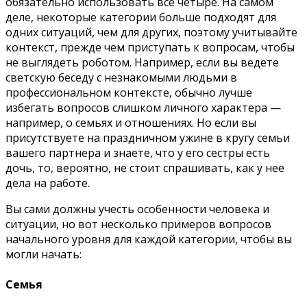
обязательно использовать все четыре. На самом
деле, некоторые категории больше подходят для
одних ситуаций, чем для других, поэтому учитывайте
контекст, прежде чем приступать к вопросам, чтобы
не выглядеть роботом. Например, если вы ведете
светскую беседу с незнакомыми людьми в
профессиональном контексте, обычно лучше
избегать вопросов слишком личного характера —
например, о семьях и отношениях. Но если вы
присутствуете на праздничном ужине в кругу семьи
вашего партнера и знаете, что у его сестры есть
дочь, то, вероятно, не стоит спрашивать, как у нее
дела на работе.
Вы сами должны учесть особенности человека и
ситуации, но вот несколько примеров вопросов
начального уровня для каждой категории, чтобы вы
могли начать:
Семья