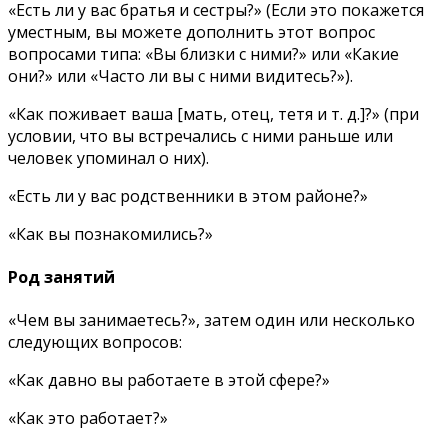
«Есть ли у вас братья и сестры?» (Если это покажется
уместным, вы можете дополнить этот вопрос
вопросами типа: «Вы близки с ними?» или «Какие
они?» или «Часто ли вы с ними видитесь?»).
«Как поживает ваша [мать, отец, тетя и т. д.]?» (при
условии, что вы встречались с ними раньше или
человек упоминал о них).
«Есть ли у вас родственники в этом районе?»
«Как вы познакомились?»
Род занятий
«Чем вы занимаетесь?», затем один или несколько
следующих вопросов:
«Как давно вы работаете в этой сфере?»
«Как это работает?»