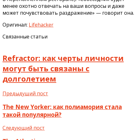
менее охотно отвечать на ваши вопросы и даже
может почувствовать раздражение» — говорит она.
Оригинал:
Lifehacker
Связанные статьи
Refractor: как черты личности
могут быть связаны с
долголетием
Предыдущий пост
The New Yorker: как полиамория стала
такой популярной?
Следующий пост