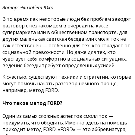
Автор: Элизабет Юко
В то время как некоторые люди без проблем заводят
разговор с незнакомцем в очереди на кассе
супермаркета или в общественном транспорте, для
других маленькая светская беседа или смолл ток не
так естественен — особенно для тех, кто страдает от
социальной тревожности. Но даже для тех, кто
чувствует себя комфортно в социальных ситуациях,
ведение беседы требует определенных усилий.
К счастью, существуют техники и стратегии, которые
могут помочь начать разговор немного проще,
например, метод FORD.
Что такое метод FORD?
Один из самых сложных аспектов смолл ток —
придумать, что обсудить. Именно здесь на помощь
приходит метод FORD. «FORD» — это аббревиатура,