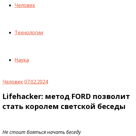
Человек
Технологии
Наука
Человек
07.02.2024
Lifehacker: метод FORD позволит
стать королем светской беседы
Не стоит бояться начать беседу