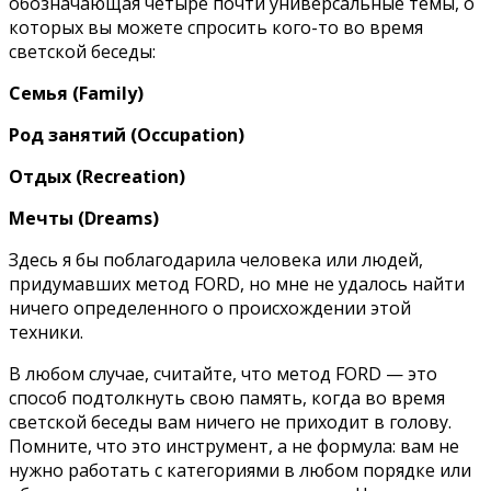
обозначающая четыре почти универсальные темы, о
которых вы можете спросить кого-то во время
светской беседы:
Семья (
Family)
Род занятий (
Occupation)
Отдых (
Recreation)
Мечты (
Dreams)
Здесь я бы поблагодарила человека или людей,
придумавших метод FORD, но мне не удалось найти
ничего определенного о происхождении этой
техники.
В любом случае, считайте, что метод FORD — это
способ подтолкнуть свою память, когда во время
светской беседы вам ничего не приходит в голову.
Помните, что это инструмент, а не формула: вам не
нужно работать с категориями в любом порядке или