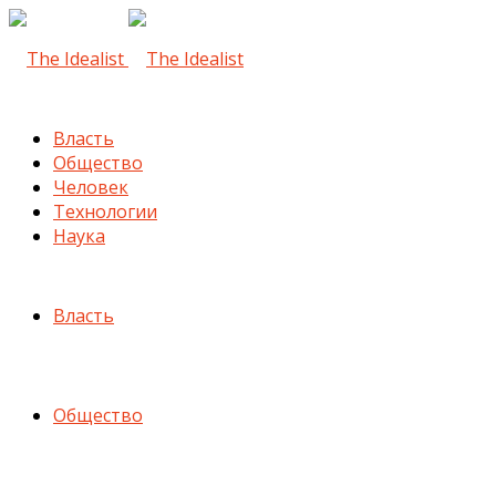
Власть
Общество
Человек
Технологии
Наука
Власть
Общество