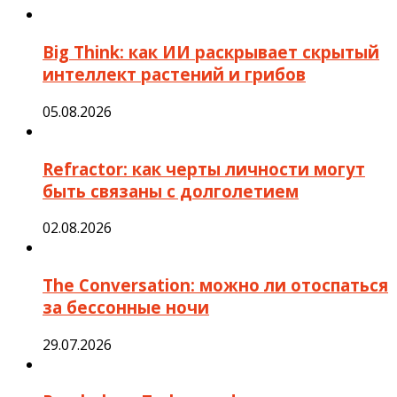
Big Think: как ИИ раскрывает скрытый
интеллект растений и грибов
05.08.2026
Refractor: как черты личности могут
быть связаны с долголетием
02.08.2026
The Conversation: можно ли отоспаться
за бессонные ночи
29.07.2026