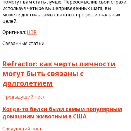
помогут вам стать лучше. Переосмыслив свои страхи,
используя четыре вышеприведенных шага, вы
можете достичь самых важных профессиональных
целей.
Оригинал:
HBR
Связанные статьи
Refractor: как черты личности
могут быть связаны с
долголетием
Предыдущий пост
Когда-то белки были самым популярным
домашним животным в США
Следующий пост