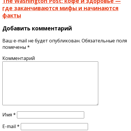
The Washington Post: кофе и здоровье —
где заканчиваются мифы и начинаются
факты
Добавить комментарий
Ваш e-mail не будет опубликован.
Обязательные поля
помечены
*
Комментарий
Имя
*
E-mail
*