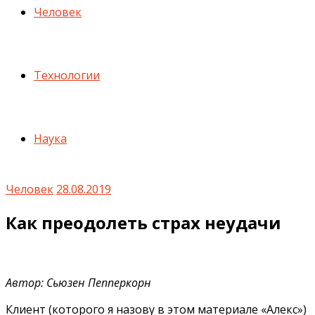
Человек
Технологии
Наука
Человек
28.08.2019
Как преодолеть страх неудачи
Автор: Сьюзен Пепперкорн
Клиент (которого я назову в этом материале «Алекс»)