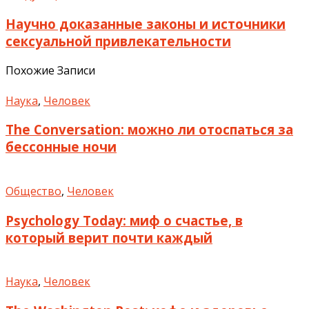
Научно доказанные законы и источники
сексуальной привлекательности
Похожие Записи
Наука
,
Человек
The Conversation: можно ли отоспаться за
бессонные ночи
Общество
,
Человек
Psychology Today: миф о счастье, в
который верит почти каждый
Наука
,
Человек