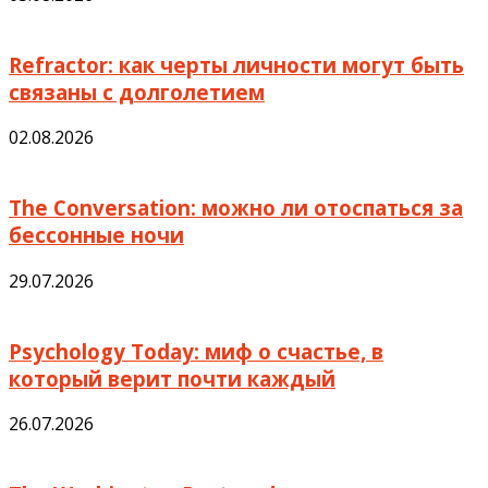
Refractor: как черты личности могут быть
связаны с долголетием
02.08.2026
The Conversation: можно ли отоспаться за
бессонные ночи
29.07.2026
Psychology Today: миф о счастье, в
который верит почти каждый
26.07.2026