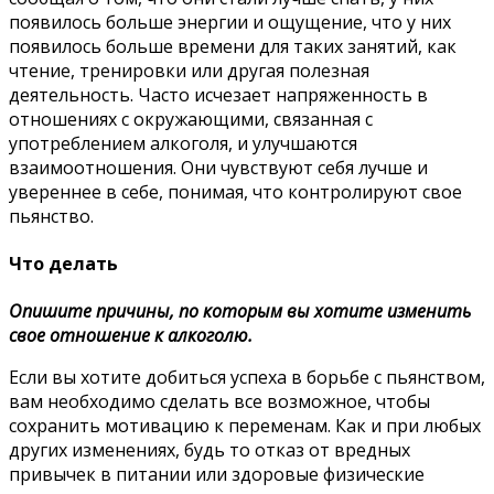
появилось больше энергии и ощущение, что у них
появилось больше времени для таких занятий, как
чтение, тренировки или другая полезная
деятельность. Часто исчезает напряженность в
отношениях с окружающими, связанная с
употреблением алкоголя, и улучшаются
взаимоотношения. Они чувствуют себя лучше и
увереннее в себе, понимая, что контролируют свое
пьянство.
Что делать
Опишите причины, по которым вы хотите изменить
свое отношение к алкоголю.
Если вы хотите добиться успеха в борьбе с пьянством,
вам необходимо сделать все возможное, чтобы
сохранить мотивацию к переменам. Как и при любых
других изменениях, будь то отказ от вредных
привычек в питании или здоровые физические