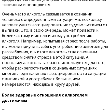
типичным и поощряется.
Очень часто алкоголь связывается в сознании
человека с определенными ситуациями, поскольку
человек учится ассоциировать их с удовольствием от
выпивки. Это, в свою очередь, может привести к
более частому и интенсивному употреблению
алкоголя. Например, испытывая стресс после работы,
вы могли приучить себя к употреблению алкоголя для
расслабления, и в итоге алкоголь стал основным
средством снятия стресса в этой ситуации. А
поскольку алкоголь так часто используется для того,
чтобы раскрепоститься в социальных ситуациях,
многие люди начинают ассоциировать эти ситуации
с выпивкой и употребляют больше, чем
намереваются, находясь в кругу друзей.
Более здоровые отношения с алкоголем
достижимы