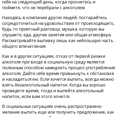
себя на следующий день, когда проснетесь и
поймете, что не перебрали с алкоголем.
Находясь в компании других людей, постарайтесь
сосредоточиться на удовольствии от происходящего,
будь то приятный разговор, музыка, которую вы
слушаете, еда, другие занятия или общая атмосфера.
Рассматривайте выпивку лишь как небольшую часть
общего впечатления.
Как и в других ситуациях, отказ от первой рюмки
алкоголя при входе в социальную среду является
полезным способом замедлить процесс употребления
алкоголя. Дайте себе время привыкнуть к обстановке
и насладиться ею. Если хочется выпить, всегда можно
взять безалкогольный напиток. Когда вы хорошо
проведете время, тогда и выпейте алкогольный
напиток, если вам этого хочется.
В социальных ситуациях очень распространено
желание выпить еще или получить предложение, как