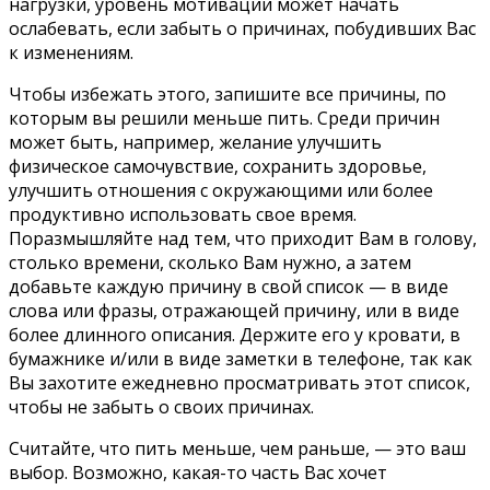
нагрузки, уровень мотивации может начать
ослабевать, если забыть о причинах, побудивших Вас
к изменениям.
Чтобы избежать этого, запишите все причины, по
которым вы решили меньше пить. Среди причин
может быть, например, желание улучшить
физическое самочувствие, сохранить здоровье,
улучшить отношения с окружающими или более
продуктивно использовать свое время.
Поразмышляйте над тем, что приходит Вам в голову,
столько времени, сколько Вам нужно, а затем
добавьте каждую причину в свой список — в виде
слова или фразы, отражающей причину, или в виде
более длинного описания. Держите его у кровати, в
бумажнике и/или в виде заметки в телефоне, так как
Вы захотите ежедневно просматривать этот список,
чтобы не забыть о своих причинах.
Считайте, что пить меньше, чем раньше, — это ваш
выбор. Возможно, какая-то часть Вас хочет