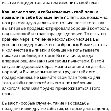
из этих инцидентов и затем изменить свой план.
Как насчет того, чтобы изменить свой план и
позволить себе больше пить?
Опять же, возможно,
но я рекомендую делать это только после того, как
вы впервые продемонстрировали хороший контроль
над выпивкой и стали гораздо здоровее. То есть, по
крайней мере, в течение нескольких месяцев Вы
успешно придерживаетесь выбранных Вами частоты
и количества выпивки и больше не испытываете
никаких проблем, которые Вы выявили, когда
впервые решили заняться своим пьянством. В этой
ситуации здоровый образ жизни становится для Вас
нормой, и Вы не испытываете трудностей с его
поддержанием. Не меняйте свой план только для
того, чтобы приспособить его к потреблению
алкоголя, если Вам трудно придерживаться этого
плана.
Бывают «особые случаи», такие как свадьбы,
праздники или другие события, которые длятся долго,