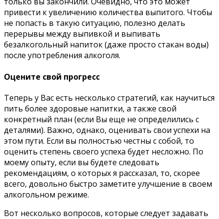
только вы закончили. Очевидно, что это может
привести к увеличению количества выпитого. Чтобы
не попасть в такую ситуацию, полезно делать
перерывы между выпивкой и выпивать
безалкогольный напиток (даже просто стакан воды)
после употребления алкоголя.
Оцените свой прогресс
Теперь у Вас есть несколько стратегий, как научиться
пить более здоровые напитки, а также свой
конкретный план (если Вы еще не определились с
деталями). Важно, однако, оценивать свои успехи на
этом пути. Если вы полностью честны с собой, то
оценить степень своего успеха будет несложно. По
моему опыту, если вы будете следовать
рекомендациям, о которых я рассказал, то, скорее
всего, довольно быстро заметите улучшение в своем
алкогольном режиме.
Вот несколько вопросов, которые следует задавать