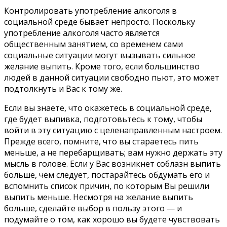
Контролировать употребление алкоголя в
социальной среде бывает непросто. Поскольку
употребление алкоголя часто является
общественным занятием, со временем сами
социальные ситуации могут вызывать сильное
желание выпить. Кроме того, если большинство
людей в данной ситуации свободно пьют, это может
подтолкнуть и Вас к тому же.
Если вы знаете, что окажетесь в социальной среде,
где будет выпивка, подготовьтесь к тому, чтобы
войти в эту ситуацию с целенаправленным настроем.
Прежде всего, помните, что вы стараетесь пить
меньше, а не перебарщивать; вам нужно держать эту
мысль в голове. Если у Вас возникнет соблазн выпить
больше, чем следует, постарайтесь обдумать его и
вспомнить список причин, по которым Вы решили
выпить меньше. Несмотря на желание выпить
больше, сделайте выбор в пользу этого — и
подумайте о том, как хорошо вы будете чувствовать