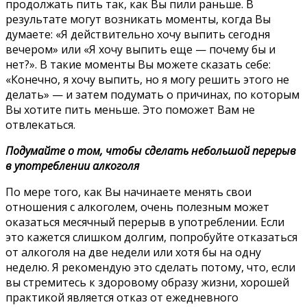
продолжать пить так, как Вы пили раньше. В
результате могут возникать моменты, когда Вы
думаете: «Я действительно хочу выпить сегодня
вечером» или «Я хочу выпить еще — почему бы и
нет?». В такие моменты Вы можете сказать себе:
«Конечно, я хочу выпить, но я могу решить этого не
делать» — и затем подумать о причинах, по которым
Вы хотите пить меньше. Это поможет Вам не
отвлекаться.
Подумайте о том, чтобы сделать небольшой перерыв
в употреблении алкоголя
По мере того, как Вы начинаете менять свои
отношения с алкоголем, очень полезным может
оказаться месячный перерыв в употреблении. Если
это кажется слишком долгим, попробуйте отказаться
от алкоголя на две недели или хотя бы на одну
неделю. Я рекомендую это сделать потому, что, если
вы стремитесь к здоровому образу жизни, хорошей
практикой является отказ от ежедневного