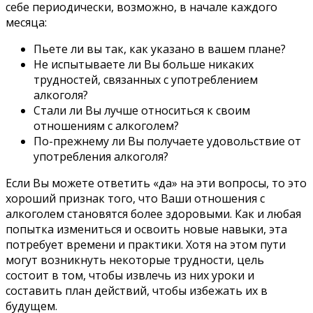
себе периодически, возможно, в начале каждого
месяца:
Пьете ли вы так, как указано в вашем плане?
Не испытываете ли Вы больше никаких
трудностей, связанных с употреблением
алкоголя?
Стали ли Вы лучше относиться к своим
отношениям с алкоголем?
По-прежнему ли Вы получаете удовольствие от
употребления алкоголя?
Если Вы можете ответить «да» на эти вопросы, то это
хороший признак того, что Ваши отношения с
алкоголем становятся более здоровыми. Как и любая
попытка измениться и освоить новые навыки, эта
потребует времени и практики. Хотя на этом пути
могут возникнуть некоторые трудности, цель
состоит в том, чтобы извлечь из них уроки и
составить план действий, чтобы избежать их в
будущем.