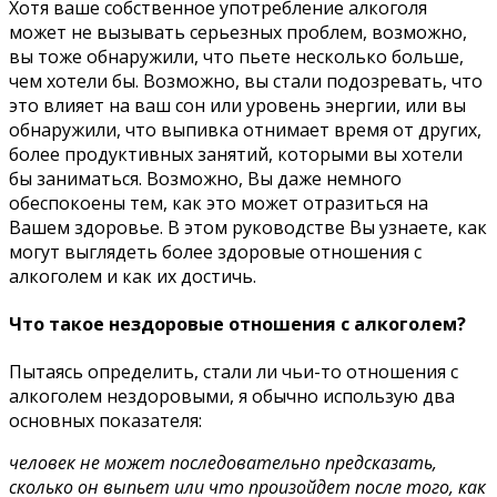
Хотя ваше собственное употребление алкоголя
может не вызывать серьезных проблем, возможно,
вы тоже обнаружили, что пьете несколько больше,
чем хотели бы. Возможно, вы стали подозревать, что
это влияет на ваш сон или уровень энергии, или вы
обнаружили, что выпивка отнимает время от других,
более продуктивных занятий, которыми вы хотели
бы заниматься. Возможно, Вы даже немного
обеспокоены тем, как это может отразиться на
Вашем здоровье. В этом руководстве Вы узнаете, как
могут выглядеть более здоровые отношения с
алкоголем и как их достичь.
Что такое нездоровые отношения с алкоголем?
Пытаясь определить, стали ли чьи-то отношения с
алкоголем нездоровыми, я обычно использую два
основных показателя:
человек не может последовательно предсказать,
сколько он выпьет или что произойдет после того, как