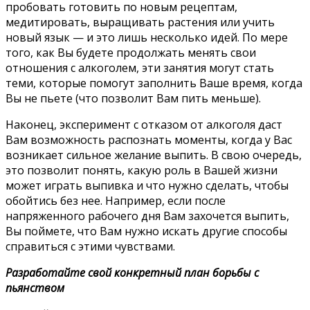
пробовать готовить по новым рецептам,
медитировать, выращивать растения или учить
новый язык — и это лишь несколько идей. По мере
того, как Вы будете продолжать менять свои
отношения с алкоголем, эти занятия могут стать
теми, которые помогут заполнить Ваше время, когда
Вы не пьете (что позволит Вам пить меньше).
Наконец, эксперимент с отказом от алкоголя даст
Вам возможность распознать моменты, когда у Вас
возникает сильное желание выпить. В свою очередь,
это позволит понять, какую роль в Вашей жизни
может играть выпивка и что нужно сделать, чтобы
обойтись без нее. Например, если после
напряженного рабочего дня Вам захочется выпить,
Вы поймете, что Вам нужно искать другие способы
справиться с этими чувствами.
Разработайте свой конкретный план борьбы с
пьянством