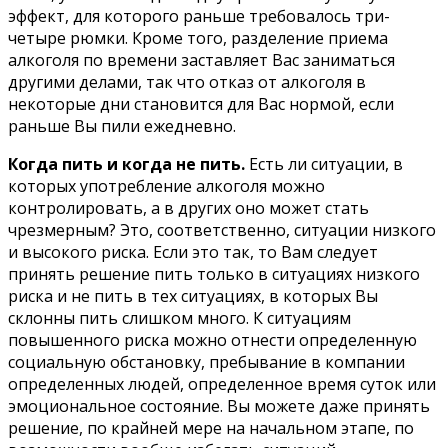
эффект, для которого раньше требовалось три-
четыре рюмки. Кроме того, разделение приема
алкоголя по времени заставляет Вас заниматься
другими делами, так что отказ от алкоголя в
некоторые дни становится для Вас нормой, если
раньше Вы пили ежедневно.
Когда пить и когда не пить.
Есть ли ситуации, в
которых употребление алкоголя можно
контролировать, а в других оно может стать
чрезмерным? Это, соответственно, ситуации низкого
и высокого риска. Если это так, то Вам следует
принять решение пить только в ситуациях низкого
риска и не пить в тех ситуациях, в которых Вы
склонны пить слишком много. К ситуациям
повышенного риска можно отнести определенную
социальную обстановку, пребывание в компании
определенных людей, определенное время суток или
эмоциональное состояние. Вы можете даже принять
решение, по крайней мере на начальном этапе, по