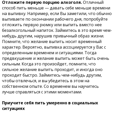
Отложите первую порцию алкоголя.
Отличный
способ пить меньше — давать себе меньше времени
на выпивку. Например, если Вы заметили, что обычно
выпиваете по окончании рабочего дня, попробуйте
отложить первую рюмку или выпить вместо нее
безалкогольный напиток. Займитесь в это время чем-
нибудь другим, нарушив привычный образ жизни.
Помните, что желание выпить носит временный
характер. Вероятно, выпивка ассоциируется у Вас с
определенным временем и ситуациями. Тогда
предвкушение и желание выпить может быть очень
сильным. Когда это произойдет, помните, что
сильное желание выпить проходит, и иногда оно
проходит быстро. Займитесь чем-нибудь другим,
чтобы отвлечься, и вы убедитесь в этом на
собственном опыте. Со временем вы научитесь
лучше справляться с этими моментами.
Приучите себя пить умеренно в социальных
ситуациях