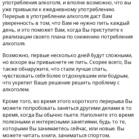
употребления алкоголя, и вполне возможно, что вы
уже привыкли к ежедневному употреблению.
Перерыв в употреблении алкоголя даст Вам
уверенность в том, что Вам не нужно пить каждый
день, и это поможет Вам, когда Вы приступите к
реализации своего плана по снижению потребления
алкоголя.
Возможно, первые несколько дней будут сложными,
но вскоре вы привыкнете не пить. Скорее всего, Вы
также обнаружите, что стали лучше спать,
чувствовать себя более отдохнувшим или бодрым,
что укрепит Ваше решение решить проблему с
алкоголем.
Кроме того, во время этого короткого перерыва Вы
можете попробовать заняться другими делами в то
время, когда Вы обычно пьете. Наполните это время
полезными и интересными занятиями, будь то те,
которыми Вы занимаетесь сейчас, или новые. Вы
можете читать книги, заниматься спортом,