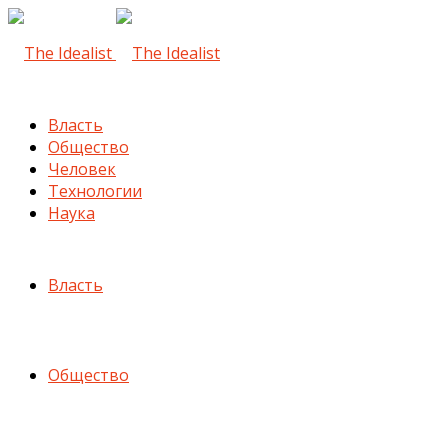
Власть
Общество
Человек
Технологии
Наука
Власть
Общество