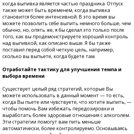
когда выпивка является частью праздника. Отпуск
также может быть временем, когда выпивка
становится более интенсивной. В это время вы
можете позволить себе выпить немного больше, чем
обычно, но, опять же, я бы сделал это только после
того, как вы продемонстрируете хороший контроль
над выпивкой, как описано выше. Я бы также
поставил перед собой четкую цель, например,
сколько вы выпьете, когда будете там.
Отработайте тактику для улучшения темпа и
выбора времени
Существует целый ряд стратегий, которые Вы
можете использовать в данный момент — то есть,
когда Вы пьете или чувствуете, что хотите выпить, —
чтобы помочь Вам избежать передозировки и
выработать более здоровые отношения с алкоголем.
Эти стратегии помогут вам пить меньше
автоматически, более контролируемо. Основываясь