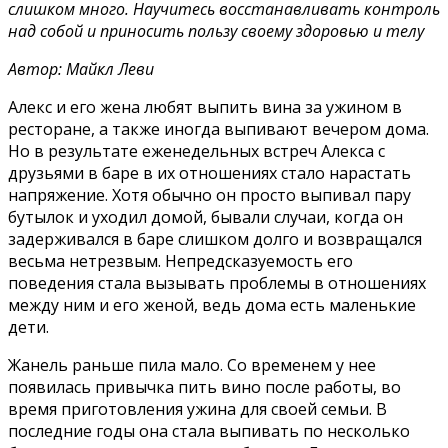
слишком много. Научитесь восстанавливать контроль
над собой и приносить пользу своему здоровью и телу
Автор: Майкл Леви
Алекс и его жена любят выпить вина за ужином в
ресторане, а также иногда выпивают вечером дома.
Но в результате еженедельных встреч Алекса с
друзьями в баре в их отношениях стало нарастать
напряжение. Хотя обычно он просто выпивал пару
бутылок и уходил домой, бывали случаи, когда он
задерживался в баре слишком долго и возвращался
весьма нетрезвым. Непредсказуемость его
поведения стала вызывать проблемы в отношениях
между ним и его женой, ведь дома есть маленькие
дети.
Жанель раньше пила мало. Со временем у нее
появилась привычка пить вино после работы, во
время приготовления ужина для своей семьи. В
последние годы она стала выпивать по несколько