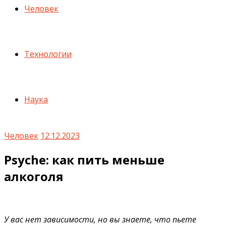
Человек
Технологии
Наука
Человек
12.12.2023
Psyche: как пить меньше
алкоголя
У вас нет зависимости, но вы знаете, что пьете