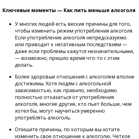
Ключевые моменты — Как пить меньше алкоголя
У многих людей есть веские причины для того,
чтобы изменить режим употребления алкоголя.
Если употребление алкоголя непредсказуемо
или приводит к негативным последствиям —
даже если проблемы кажутся незначительными,
— возможно, пришло время что-то с этим
делать.
Более здоровые отношения с алкоголем вполне
достижимы. Хотя людям с алкогольной
зависимостью, как правило, необходимо
полностью отказаться от употребления
алкоголя, многие другие, кто пьет больше, чем
хотел бы, могут научиться умеренно
употреблять алкоголь.
Опишите причины, по которым вы хотите
изменить свое отношение к алкоголю. Четкое