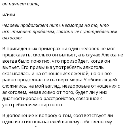
он начнет пить;
и/или
человек продолжает пить несмотря на то, что
испытывает проблемы, связанные с употреблением
алкоголя.
В приведенных примерах ни один человек не мог
предсказать, сколько он выпьет, а в случае Алекса не
всегда было понятно, что произойдет, когда он
выпьет. Его привычка употреблять алкоголь
сказывалась и на отношениях с женой, но он все
равно продолжал пить сверх меры. У обоих людей
сложились, на мой взгляд, нездоровые отношения с
алкоголем, независимо от того, будет ли у них
диагностировано расстройство, связанное с
употреблением спиртного.
В дополнение к вопросу о том, соответствует ли
один из этих показателей вашему собственному