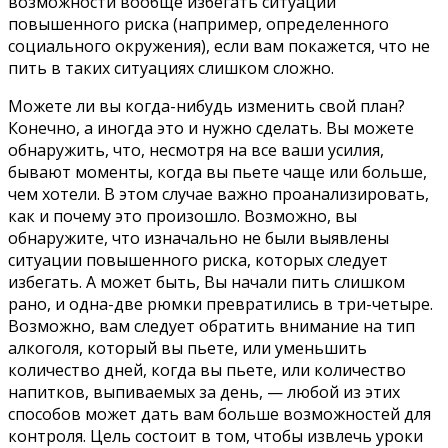
возможности вообще избегать ситуаций
повышенного риска (например, определенного
социального окружения), если вам покажется, что не
пить в таких ситуациях слишком сложно.
Можете ли вы когда-нибудь изменить свой план?
Конечно, а иногда это и нужно сделать. Вы можете
обнаружить, что, несмотря на все ваши усилия,
бывают моменты, когда вы пьете чаще или больше,
чем хотели. В этом случае важно проанализировать,
как и почему это произошло. Возможно, вы
обнаружите, что изначально не были выявлены
ситуации повышенного риска, которых следует
избегать. А может быть, Вы начали пить слишком
рано, и одна-две рюмки превратились в три-четыре.
Возможно, вам следует обратить внимание на тип
алкоголя, который вы пьете, или уменьшить
количество дней, когда вы пьете, или количество
напитков, выпиваемых за день, — любой из этих
способов может дать вам больше возможностей для
контроля. Цель состоит в том, чтобы извлечь уроки