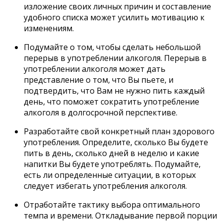
изложение своих личных причин и составление
удобного списка может усилить мотивацию к
изменениям.
Подумайте о том, чтобы сделать небольшой
перерыв в употреблении алкоголя. Перерыв в
употреблении алкоголя может дать
представление о том, что Вы пьете, и
подтвердить, что Вам не нужно пить каждый
день, что поможет сократить употребление
алкоголя в долгосрочной перспективе.
Разработайте свой конкретный план здорового
употребления. Определите, сколько Вы будете
пить в день, сколько дней в неделю и какие
напитки Вы будете употреблять. Подумайте,
есть ли определенные ситуации, в которых
следует избегать употребления алкоголя.
Отработайте тактику выбора оптимального
темпа и времени. Откладывание первой порции