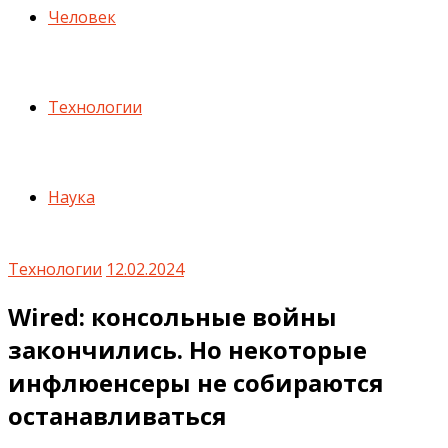
Человек
Технологии
Наука
Технологии
12.02.2024
Wired: консольные войны
закончились. Но некоторые
инфлюенсеры не собираются
останавливаться