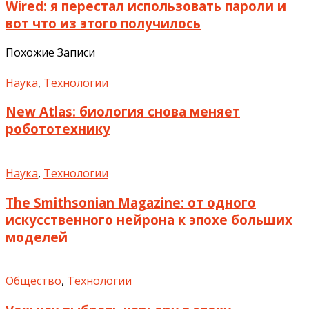
Wired: я перестал использовать пароли и
вот что из этого получилось
Похожие Записи
Наука
,
Технологии
New Atlas: биология снова меняет
робототехнику
Наука
,
Технологии
The Smithsonian Magazine: от одного
искусственного нейрона к эпохе больших
моделей
Общество
,
Технологии