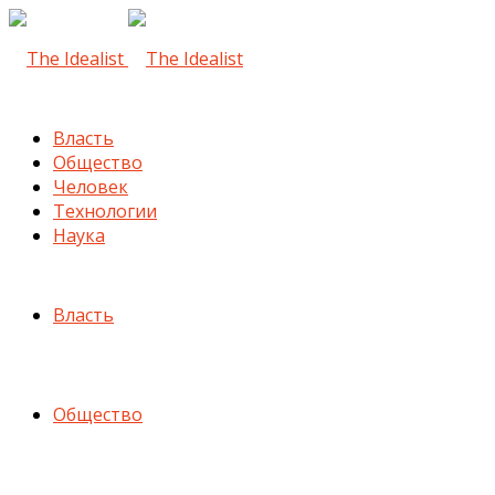
Власть
Общество
Человек
Технологии
Наука
Власть
Общество