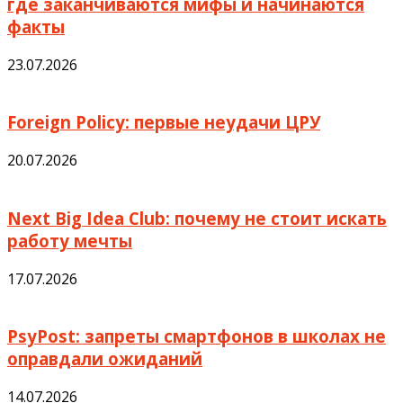
где заканчиваются мифы и начинаются
факты
23.07.2026
Foreign Policy: первые неудачи ЦРУ
20.07.2026
Next Big Idea Club: почему не стоит искать
работу мечты
17.07.2026
PsyPost: запреты смартфонов в школах не
оправдали ожиданий
14.07.2026