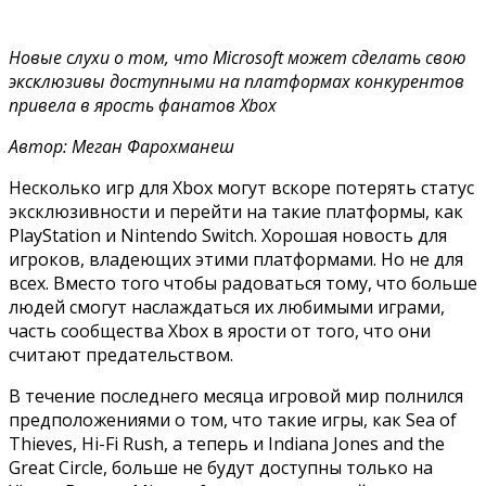
Новые слухи о том, что Microsoft может сделать свою
эксклюзивы доступными на платформах конкурентов
привела в ярость фанатов Xbox
Автор: Меган Фарохманеш
Несколько игр для Xbox могут вскоре потерять статус
эксклюзивности и перейти на такие платформы, как
PlayStation и Nintendo Switch. Хорошая новость для
игроков, владеющих этими платформами. Но не для
всех. Вместо того чтобы радоваться тому, что больше
людей смогут наслаждаться их любимыми играми,
часть сообщества Xbox в ярости от того, что они
считают предательством.
В течение последнего месяца игровой мир полнился
предположениями о том, что такие игры, как Sea of
Thieves, Hi-Fi Rush, а теперь и Indiana Jones and the
Great Circle, больше не будут доступны только на