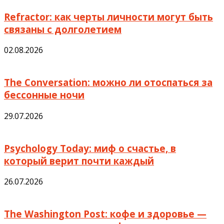
Refractor: как черты личности могут быть
связаны с долголетием
02.08.2026
The Conversation: можно ли отоспаться за
бессонные ночи
29.07.2026
Psychology Today: миф о счастье, в
который верит почти каждый
26.07.2026
The Washington Post: кофе и здоровье —