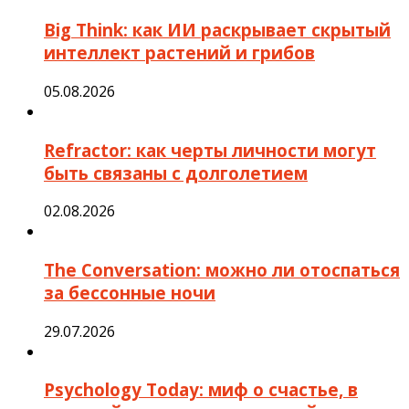
Big Think: как ИИ раскрывает скрытый
интеллект растений и грибов
05.08.2026
Refractor: как черты личности могут
быть связаны с долголетием
02.08.2026
The Conversation: можно ли отоспаться
за бессонные ночи
29.07.2026
Psychology Today: миф о счастье, в