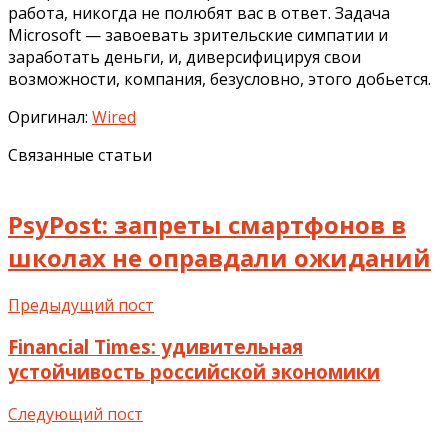
работа, никогда не полюбят вас в ответ. Задача
Microsoft — завоевать зрительские симпатии и
заработать деньги, и, диверсифицируя свои
возможности, компания, безусловно, этого добьется.
Оригинал:
Wired
Связанные статьи
PsyPost: запреты смартфонов в
школах не оправдали ожиданий
Предыдущий пост
Financial Times: удивительная
устойчивость российской экономики
Следующий пост