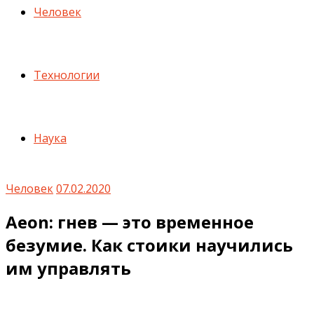
Человек
Технологии
Наука
Человек
07.02.2020
Aeon: гнев — это временное
безумие. Как стоики научились
им управлять