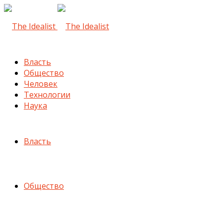
Власть
Общество
Человек
Технологии
Наука
Власть
Общество