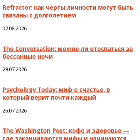
Refractor: как черты личности могут быть
связаны с долголетием
02.08.2026
The Conversation: можно ли отоспаться за
бессонные ночи
29.07.2026
Psychology Today: миф о счастье, в
который верит почти каждый
26.07.2026
The Washington Post: кофе и здоровье —
где заканчиваются мифы и начинаются