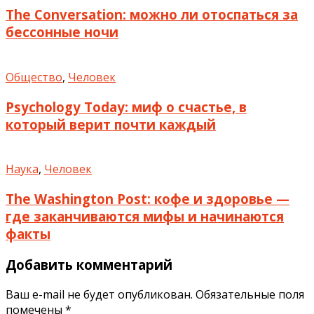
The Conversation: можно ли отоспаться за
бессонные ночи
Общество
,
Человек
Psychology Today: миф о счастье, в
который верит почти каждый
Наука
,
Человек
The Washington Post: кофе и здоровье —
где заканчиваются мифы и начинаются
факты
Добавить комментарий
Ваш e-mail не будет опубликован.
Обязательные поля
помечены
*