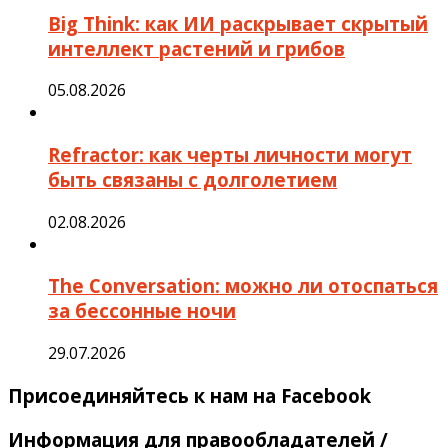
Big Think: как ИИ раскрывает скрытый
интеллект растений и грибов
05.08.2026
Refractor: как черты личности могут
быть связаны с долголетием
02.08.2026
The Conversation: можно ли отоспаться
за бессонные ночи
29.07.2026
Присоединяйтесь к нам на Facebook
Информация для правообладателей /