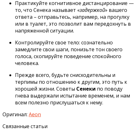
Практикуйте когнитивное дистанцирование —
то, что Сенека называет «
задержкой
» вашего
ответа – отправьтесь, например, на прогулку
или в туалет, это позволит вам передохнуть в
напряженной ситуации.
Контролируйте свое тело: сознательно
замедлите свои шаги, понизьте тон своего
голоса, скопируйте поведение спокойного
человека.
Прежде всего, будьте снисходительны и
терпимы по отношению к другим, это путь к
хорошей жизни. Советы
Сенеки
по поводу
гнева выдержали испытание временем, и нам
всем полезно прислушаться к нему.
Оригинал:
Aeon
Связанные статьи