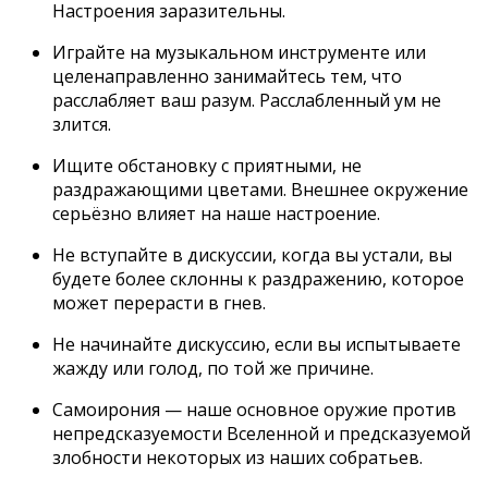
Настроения заразительны.
Играйте на музыкальном инструменте или
целенаправленно занимайтесь тем, что
расслабляет ваш разум. Расслабленный ум не
злится.
Ищите обстановку с приятными, не
раздражающими цветами. Внешнее окружение
серьёзно влияет на наше настроение.
Не вступайте в дискуссии, когда вы устали, вы
будете более склонны к раздражению, которое
может перерасти в гнев.
Не начинайте дискуссию, если вы испытываете
жажду или голод, по той же причине.
Самоирония — наше основное оружие против
непредсказуемости Вселенной и предсказуемой
злобности некоторых из наших собратьев.