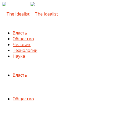
Власть
Общество
Человек
Технологии
Наука
Власть
Общество