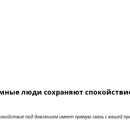
умные люди сохраняют спокойстви
покойствие под давлением имеет прямую связь с вашей 