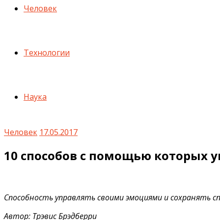
Человек
Технологии
Наука
Человек
17.05.2017
10 способов с помощью которых 
Способность управлять своими эмоциями и сохранять с
Автор: Трэвис Брэдберри