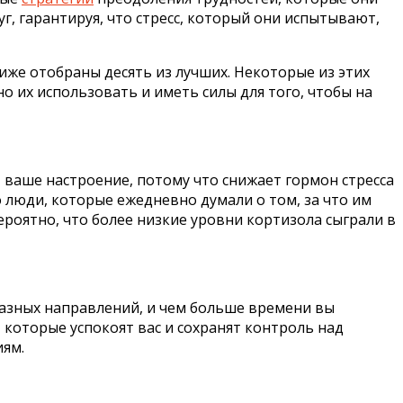
уг, гарантируя, что стресс, который они испытывают,
иже отобраны десять из лучших. Некоторые из этих
о их использовать и иметь силы для того, чтобы на
 ваше настроение, потому что снижает гормон стресса
 люди, которые ежедневно думали о том, за что им
ероятно, что более низкие уровни кортизола сыграли в
разных направлений, и чем больше времени вы
которые успокоят вас и сохранят контроль над
иям.