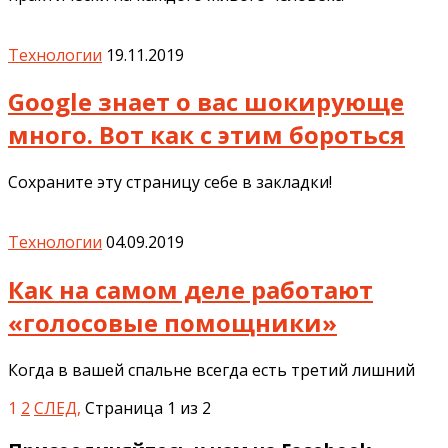
Технологии
19.11.2019
Google знает о вас шокирующе
много. Вот как с этим бороться
Сохраните эту страницу себе в закладки!
Технологии
04.09.2019
Как на самом деле работают
«голосовые помощники»
Когда в вашей спальне всегда есть третий лишний
1
2
СЛЕД,
Страница 1 из 2