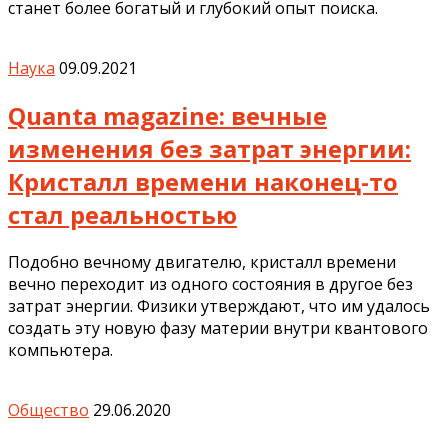
станет более богатый и глубокий опыт поиска.
Наука
09.09.2021
Quanta magazine: вечные
изменения без затрат энергии:
Кристалл времени наконец-то
стал реальностью
Подобно вечному двигателю, кристалл времени
вечно переходит из одного состояния в другое без
затрат энергии. Физики утверждают, что им удалось
создать эту новую фазу материи внутри квантового
компьютера.
Общество
29.06.2020