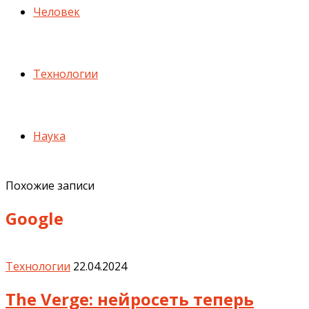
Человек
Технологии
Наука
Похожие записи
Google
Технологии
22.04.2024
The Verge: нейросеть теперь