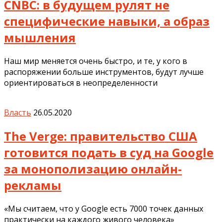
CNBC: в будущем рулят не
специфические навыки, а образ
мышления
Наш мир меняется очень быстро, и те, у кого в
распоряжении больше инструментов, будут лучше
ориентироваться в неопределенности
Власть
26.05.2020
The Verge: правительство США
готовится подать в суд на Google
за монополизацию онлайн-
рекламы
«Мы считаем, что у Google есть 7000 точек данных
практически на каждого живого человека»