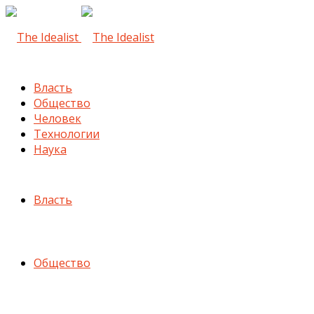
Власть
Общество
Человек
Технологии
Наука
Власть
Общество