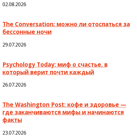
02.08.2026
The Conversation: можно ли отоспаться за
бессонные ночи
29.07.2026
Psychology Today: миф о счастье, в
который верит почти каждый
26.07.2026
The Washington Post: кофе и здоровье —
где заканчиваются мифы и начинаются
факты
23.07.2026