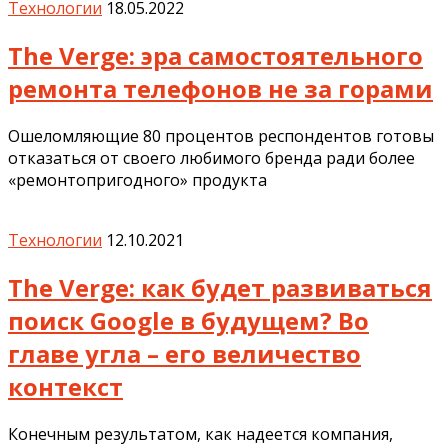
Технологии
18.05.2022
The Verge: эра самостоятельного
ремонта телефонов не за горами
Ошеломляющие 80 процентов респондентов готовы
отказаться от своего любимого бренда ради более
«ремонтопригодного» продукта
Технологии
12.10.2021
The Verge: как будет развиваться
поиск Google в будущем? Во
главе угла – его величество
контекст
Конечным результатом, как надеется компания,