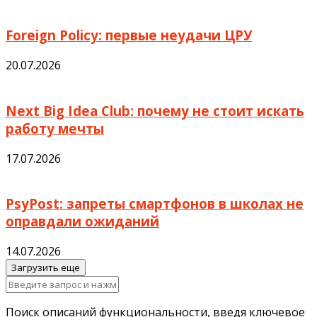
Foreign Policy: первые неудачи ЦРУ
20.07.2026
Next Big Idea Club: почему не стоит искать
работу мечты
17.07.2026
PsyPost: запреты смартфонов в школах не
оправдали ожиданий
14.07.2026
Загрузить еще
Поиск описаний функциональности, введя ключевое