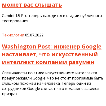
может вас слышать
Gemini 1.5 Pro теперь находится в стадии публичного
тестирования
Технологии
05.07.2022
Washington Post: инженер Google
настаивает, что искусственный
интеллект компании разумен
Специалисты по этике искусственного интеллекта
предупреждали Google, что не стоит программе быть
слишком похожей на человека. Теперь один из
сотрудников Google считает, что в машине завелся
призрак.